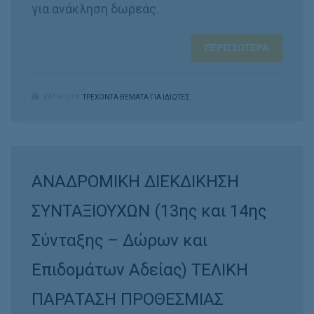
για ανάκληση δωρεάς.
ΠΕΡΙΣΣΌΤΕΡΑ
ΚΑΤΗΓΟΡΑ:
ΤΡΕΧΟΝΤΑ ΘΕΜΑΤΑ ΓΙΑ ΙΔΙΩΤΕΣ
ΑΝΑΔΡΟΜΙΚΗ ΔΙΕΚΔΙΚΗΣΗ
ΣΥΝΤΑΞΙΟΥΧΩΝ (13ης και 14ης
Σύνταξης – Δώρων και
Επιδομάτων Αδείας) ΤΕΛΙΚΗ
ΠΑΡΑΤΑΣΗ ΠΡΟΘΕΣΜΙΑΣ