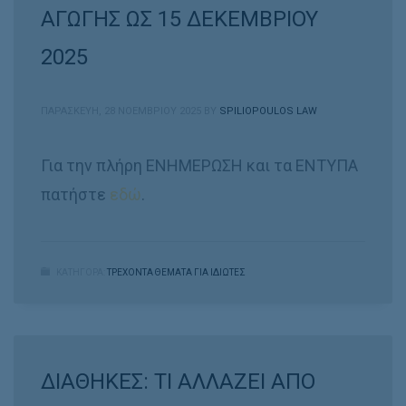
ΑΓΩΓΗΣ ΩΣ 15 ΔΕΚΕΜΒΡΙΟΥ
2025
ΠΑΡΑΣΚΕΥΉ, 28 ΝΟΕΜΒΡΊΟΥ 2025
BY
SPILIOPOULOS LAW
Για την πλήρη ΕΝΗΜΕΡΩΣΗ και τα ΕΝΤΥΠΑ
πατήστε
εδώ
.
ΚΑΤΗΓΟΡΑ:
ΤΡΕΧΟΝΤΑ ΘΕΜΑΤΑ ΓΙΑ ΙΔΙΩΤΕΣ
ΔΙΑΘΗΚΕΣ: ΤΙ ΑΛΛΑΖΕΙ ΑΠΟ