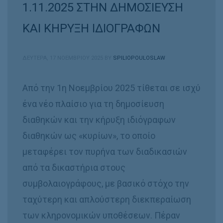
1.11.2025 ΣΤΗΝ ΔΗΜΟΣΙΕΥΣΗ
ΚΑΙ ΚΗΡΥΞΗ ΙΔΙΟΓΡΑΦΩΝ
ΔΕΥΤΈΡΑ, 17 ΝΟΕΜΒΡΊΟΥ 2025
BY
SPILIOPOULOSLAW
Από την 1η Νοεμβρίου 2025 τίθεται σε ισχύ
ένα νέο πλαίσιο για τη δημοσίευση
διαθηκών και την κήρυξη ιδιόγραφων
διαθηκών ως «κυρίων», το οποίο
μεταφέρει τον πυρήνα των διαδικασιών
από τα δικαστήρια στους
συμβολαιογράφους, με βασικό στόχο την
ταχύτερη και απλούστερη διεκπεραίωση
των κληρονομικών υποθέσεων. Πέραν