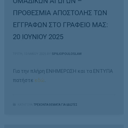
ΟΜΑΔΙΚΩΝ ΑΓΩΓΩΝ –
ΠΡΟΘΕΣΜΙΑ ΑΠΟΣΤΟΛΗΣ ΤΩΝ
ΕΓΓΡΑΦΩΝ ΣΤΟ ΓΡΑΦΕΙΟ ΜΑΣ:
20 ΙΟΥΝΙΟΥ 2025
ΤΡΊΤΗ, 13 ΜΑΪ́ΟΥ 2025
BY
SPILIOPOULOSLAW
Για την πλήρη ΕΝΗΜΕΡΩΣΗ και τα ΕΝΤΥΠΑ
πατήστε
εδώ
.
ΚΑΤΗΓΟΡΑ:
ΤΡΕΧΟΝΤΑ ΘΕΜΑΤΑ ΓΙΑ ΙΔΙΩΤΕΣ