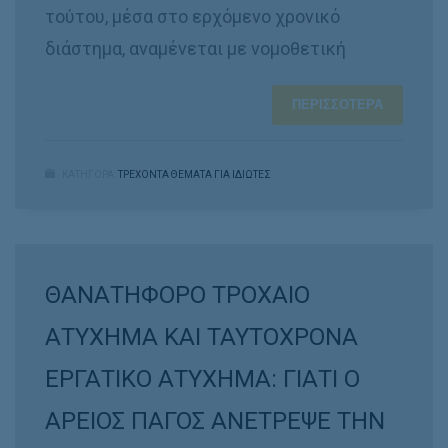
τούτου, μέσα στο ερχόμενο χρονικό
διάστημα, αναμένεται με νομοθετική
ΠΕΡΙΣΣΌΤΕΡΑ
ΚΑΤΗΓΟΡΑ:
ΤΡΕΧΟΝΤΑ ΘΕΜΑΤΑ ΓΙΑ ΙΔΙΩΤΕΣ
ΘΑΝΑΤΗΦΟΡΟ ΤΡΟΧΑΙΟ
ΑΤΥΧΗΜΑ ΚΑΙ ΤΑΥΤΟΧΡΟΝΑ
ΕΡΓΑΤΙΚΟ ΑΤΥΧΗΜΑ: ΓΙΑΤΙ Ο
ΑΡΕΙΟΣ ΠΑΓΟΣ ΑΝΕΤΡΕΨΕ ΤΗΝ