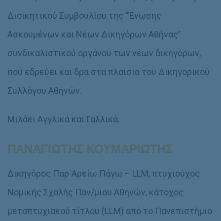
Διοικητικού Συμβουλίου της “Ένωσης
Ασκουμένων και Νέων Δικηγόρων Αθήνας”
συνδικαλιστικού οργάνου των νέων δικηγόρων,
που εδρεύει και δρα στα πλαίσια του Δικηγορικού
Συλλόγου Αθηνών.
Μιλάει Αγγλικά και Γαλλικά.
ΠΑΝΑΓΙΩΤΗΣ ΚΟΥΜΑΡΙΩΤΗΣ
Δικηγόρος Παρ΄Αρείω Πάγω – LLM, πτυχιούχος
Νομικής Σχολής Παν/μιου Αθηνών, κάτοχος
μεταπτυχιακού τίτλου (LLM) από το Πανεπιστήμιο