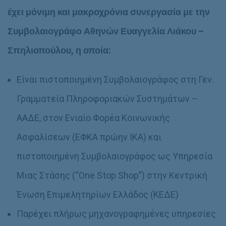
έχει μόνιμη και μακροχρόνια συνεργασία με την
Συμβολαιογράφο Αθηνών Ευαγγελία Λιάκου –
Σπηλιοπούλου, η οποία:
Είναι πιστοποιημένη Συμβολαιογράφος στη Γεν.
Γραμματεία Πληροφοριακών Συστημάτων –
ΑΑΔΕ, στον Ενιαίο Φορέα Κοινωνικής
Ασφαλίσεων (ΕΦΚΑ πρώην ΙΚΑ) και
πιστοποιημένη Συμβολαιογράφος ως Υπηρεσία
Μιας Στάσης (“One Stop Shop”) στην Κεντρική
Ένωση Επιμελητηρίων Ελλάδος (ΚΕΔΕ)
Παρέχει πλήρως μηχανογραφημένες υπηρεσίες