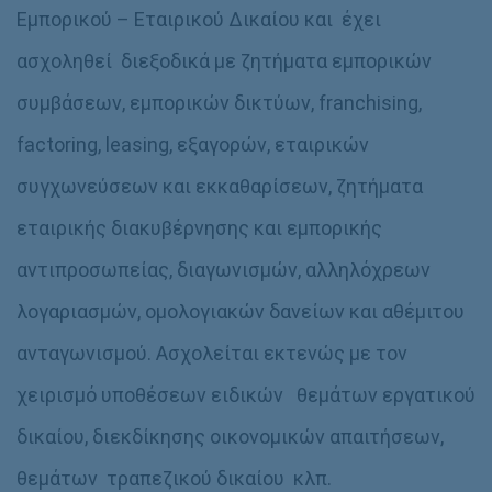
Εμπορικού – Εταιρικού Δικαίου και έχει
ασχοληθεί διεξοδικά με ζητήματα εμπορικών
συμβάσεων, εμπορικών δικτύων, franchising,
factoring, leasing, εξαγορών, εταιρικών
συγχωνεύσεων και εκκαθαρίσεων, ζητήματα
εταιρικής διακυβέρνησης και εμπορικής
αντιπροσωπείας, διαγωνισμών, αλληλόχρεων
λογαριασμών, ομολογιακών δανείων και αθέμιτου
ανταγωνισμού. Ασχολείται εκτενώς με τον
χειρισμό υποθέσεων ειδικών θεμάτων εργατικού
δικαίου, διεκδίκησης οικονομικών απαιτήσεων,
θεμάτων τραπεζικού δικαίου κλπ.