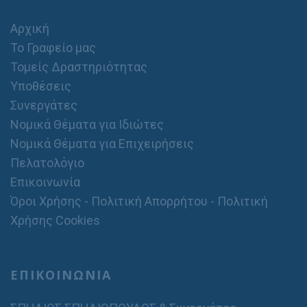
Αρχική
Το Γραφείο μας
Τομείς Δραστηριότητας
Υποθέσεις
Συνεργάτες
Νομικά Θέματα για Ιδιώτες
Νομικά Θέματα για Επιχειρήσεις
Πελατολόγιο
Επικοινωνία
Όροι Χρήσης - Πολιτική Απορρήτου - Πολιτική
Χρήσης Cookies
ΕΠΙΚΟΙΝΩΝΙΑ