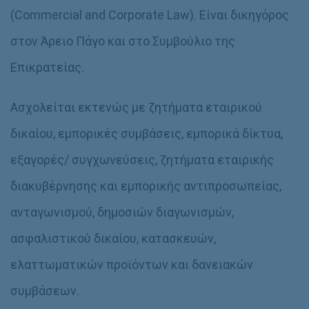
(Commercial and Corporate Law). Είναι δικηγόρος
στον Άρειο Πάγο και στο Συμβούλιο της
Επικρατείας.
Ασχολείται εκτενώς με ζητήματα εταιρικού
δικαίου, εμπορικές συμβάσεις, εμπορικά δίκτυα,
εξαγορές/ συγχωνεύσεις, ζητήματα εταιρικής
διακυβέρνησης και εμπορικής αντιπροσωπείας,
ανταγωνισμού, δημοσιών διαγωνισμών,
ασφαλιστικού δικαίου, κατασκευών,
ελαττωματικών προϊόντων και δανειακών
συμβάσεων.