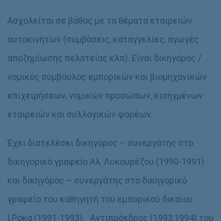
Ασχολείται σε βάθος με τα θέματα εταιρειών
αυτοκινήτων (συμβάσεις, καταγγελίες, αγωγές
αποζημίωσης πελατείας κλπ). Είναι δικηγόρος /
νομικός σύμβουλος εμπορικών και βιομηχανικών
επιχειρήσεων, νομικών προσώπων, εισηγμένων
εταιρειών και συλλογικών φορέων.
Έχει διατελέσει δικηγόρος – συνεργάτης στο
δικηγορικό γραφείο Αλ. Λυκουρέζου (1990-1991)
και δικηγόρος – συνεργάτης στο δικηγορικό
γραφείο του καθηγητή του εμπορικού δικαίου
Ι.Ρόκα (1991-1993). Αντιπρόεδρος (1993,1994) του