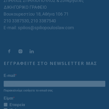
ΣΠΗΛΙΟΣ ΣΠΗΛΙΟΠΟΥΛΟΣ & Συνεργάτες
ΔΙΚΗΓΟΡΙΚΟ ΓΡΑΦΕΙΟ
Βουκουρεστίου 18, Αθήνα 106 71
210 3387530
,
210 3387540
E-mail: spilios@spiliopouloslaw.com
ΕΓΓΡΑΦΕΙΤΕ ΣΤΟ NEWSLETTER ΜΑΣ
E-mail
Παρακαλούμε εισάγετε το email σας
Είμαι
Εταιρεία