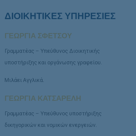
ΔΙΟΙΚΗΤΙΚΕΣ ΥΠΗΡΕΣΙΕΣ
ΓΕΩΡΓΙΑ ΣΦΕΤΣΟΥ
Γραμματέας – Υπεύθυνος Διοικητικής
υποστήριξης και οργάνωσης γραφείου.
Μιλάει Αγγλικά.
ΓΕΩΡΓΙΑ ΚΑΤΣΑΡΕΛΗ
Γραμματέας – Υπεύθυνος υποστήριξης
δικηγορικών και νομικών ενεργειών.