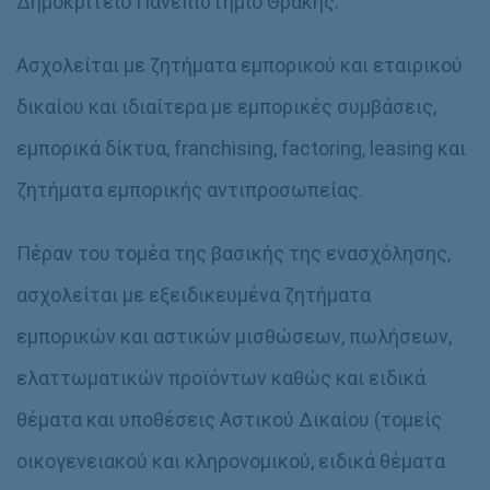
Δημοκρίτειο Πανεπιστήμιο Θράκης.
Ασχολείται με ζητήματα εμπορικού και εταιρικού
δικαίου και ιδιαίτερα με εμπορικές συμβάσεις,
εμπορικά δίκτυα, franchising, factoring, leasing και
ζητήματα εμπορικής αντιπροσωπείας.
Πέραν του τομέα της βασικής της ενασχόλησης,
ασχολείται με εξειδικευμένα ζητήματα
εμπορικών και αστικών μισθώσεων, πωλήσεων,
ελαττωματικών προϊόντων καθώς και ειδικά
θέματα και υποθέσεις Αστικού Δικαίου (τομείς
οικογενειακού και κληρονομικού, ειδικά θέματα