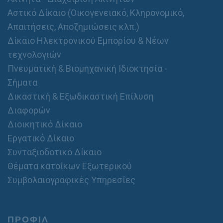
Αστικό Δίκαιο (Οικογενειακό, Κληρονομικό,
Απαιτήσεις, Αποζημιώσεις κλπ.)
Δίκαιο Ηλεκτρονικού Εμπορίου & Νέων
τεχνολογιών
Πνευματική & Βιομηχανική Ιδιοκτησία -
Σήματα
Δικαστική & Εξωδικαστική Επίλυση
Διαφορών
Διοικητικό Δίκαιο
Εργατικό Δίκαιο
Συνταξιοδοτικό Δίκαιο
Θέματα κατοίκων Εξωτερικού
Συμβολαιογραφικές Υπηρεσίες
ΠΡΟΦΙΛ