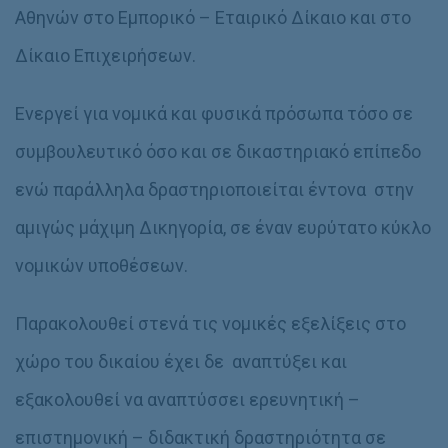
Αθηνών στο Εμπορικό – Εταιρικό Δίκαιο και στο
Δίκαιο Επιχειρήσεων.
Ενεργεί για νομικά και φυσικά πρόσωπα τόσο σε
συμβουλευτικό όσο και σε δικαστηριακό επίπεδο
ενώ παράλληλα δραστηριοποιείται έντονα στην
αμιγώς μάχιμη Δικηγορία, σε έναν ευρύτατο κύκλο
νομικών υποθέσεων.
Παρακολουθεί στενά τις νομικές εξελίξεις στο
χώρο του δικαίου έχει δε αναπτύξει και
εξακολουθεί να αναπτύσσει ερευνητική –
επιστημονική – διδακτική δραστηριότητα σε