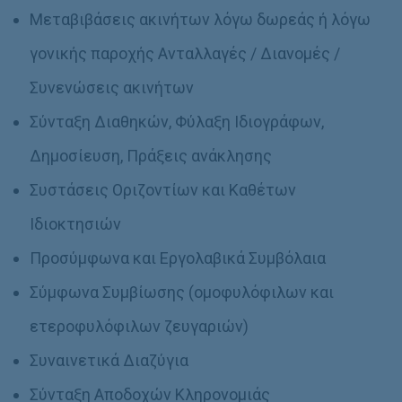
Μεταβιβάσεις ακινήτων λόγω δωρεάς ή λόγω
γονικής παροχής Ανταλλαγές / Διανομές /
Συνενώσεις ακινήτων
Σύνταξη Διαθηκών, Φύλαξη Ιδιογράφων,
Δημοσίευση, Πράξεις ανάκλησης
Συστάσεις Οριζοντίων και Καθέτων
Ιδιοκτησιών
Προσύμφωνα και Εργολαβικά Συμβόλαια
Σύμφωνα Συμβίωσης (ομοφυλόφιλων και
ετεροφυλόφιλων ζευγαριών)
Συναινετικά Διαζύγια
Σύνταξη Αποδοχών Κληρονομιάς