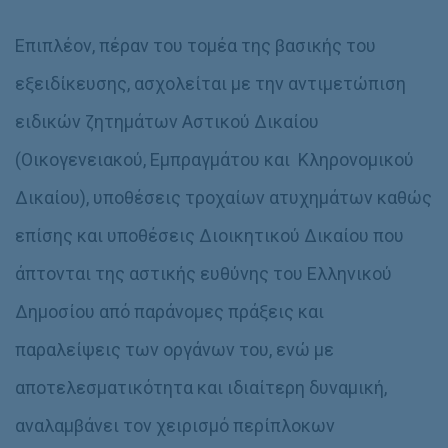
Επιπλέον, πέραν του τομέα της βασικής του
εξειδίκευσης, ασχολείται με την αντιμετώπιση
ειδικών ζητημάτων Αστικού Δικαίου
(Οικογενειακού, Εμπραγμάτου και Κληρονομικού
Δικαίου), υποθέσεις τροχαίων ατυχημάτων καθώς
επίσης και υποθέσεις Διοικητικού Δικαίου που
άπτονται της αστικής ευθύνης του Ελληνικού
Δημοσίου από παράνομες πράξεις και
παραλείψεις των οργάνων του, ενώ με
αποτελεσματικότητα και ιδιαίτερη δυναμική,
αναλαμβάνει τον χειρισμό περίπλοκων