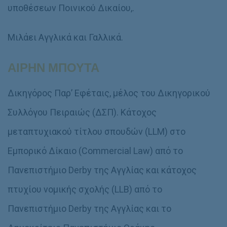
υποθέσεων Ποινικού Δικαίου,.
Μιλάει Αγγλικά και Γαλλικά.
ΑΙΡΗΝ ΜΠΟΥΤΑ
Δικηγόρος Παρ’ Εφέταις, μέλος του Δικηγορικού
Συλλόγου Πειραιώς (ΔΣΠ). Κάτοχος
μεταπτυχιακού τίτλου σπουδών (LLM) στο
Εμπορικό Δίκαιο (Commercial Law) από το
Πανεπιστήμιο Derby της Αγγλίας και κάτοχος
πτυχίου νομικής σχολής (LLB) από το
Πανεπιστήμιο Derby της Αγγλίας και το