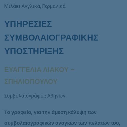
Μιλάει Αγγλικά, Γερμανικά
ΥΠΗΡΕΣΙΕΣ
ΣΥΜΒΟΛΑΙΟΓΡΑΦΙΚΗΣ
ΥΠΟΣΤΗΡΙΞΗΣ
ΕΥΑΓΓΕΛΙΑ ΛΙΑΚΟΥ –
ΣΠΗΛΙΟΠΟΥΛΟΥ
Συμβολαιογράφος Αθηνών.
Το γραφείο, για την άμεση κάλυψη των
συμβολαιογραφικών αναγκών των πελατών του,