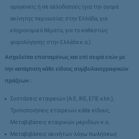
ομογενείς ή σε αλλοδαπούς (για την αγορά
ακίνητης περιουσίας στην Ελλάδα, για
κληρονομικά θέματα, για το καθεστώς
φορολόγησης στην Ελλάδα κ.α.).
Ασχολείται επισταμένως και επί σειρά ετών με
την κατάρτιση κάθε είδους συμβολαιογραφικών
πράξεων :
Συστάσεις εταιρειών (Α.Ε, ΙΚΕ, ΕΠΕ κλπ.),
Τροποποιήσεις εταιρειών κάθε είδους,
Μεταβιβάσεις εταιρικών μεριδίων κ.α.
Μεταβιβάσεις ακινήτων λόγω πωλήσεως