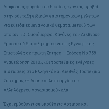
διάφορους φορείς του δικαίου, έχοντας προβεί
στην σύνταξη ειδικών επιστημονικών μελετών
για εξειδικευμένα νομικά θέματα, μεταξύ των
οποίων: «Οι Ομοιόμορφοι Κανόνες του Διεθνούς
Εμπορικού Επιμελητηρίου για τις Εγγυητικές
Επιστολές σε πρώτη ζήτηση – Έκδοση Νο 758 –
Αναθεώρηση 2010», «Οι τραπεζικές ενέγγυες
πιστώσεις στο Ελληνικό και Διεθνές Τραπεζικό
Σύστημα», «Η δομή και λειτουργία του
Αλληλόχρεου Λογαριασμού» κλπ.
Έχει εμβαθύνει σε υποθέσεις Αστικού και