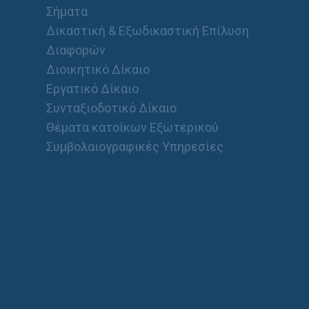
Σήματα
Δικαστική & Εξωδικαστική Επίλυση
Διαφορών
Διοικητικό Δίκαιο
Εργατικό Δίκαιο
Συνταξιοδοτικό Δίκαιο
Θέματα κατοίκων Εξωτερικού
Συμβολαιογραφικές Υπηρεσίες