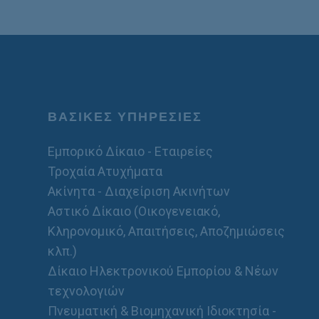
ΒΑΣΙΚΕΣ ΥΠΗΡΕΣΙΕΣ
Εμπορικό Δίκαιο - Εταιρείες
Τροχαία Ατυχήματα
Ακίνητα - Διαχείριση Ακινήτων
Αστικό Δίκαιο (Οικογενειακό,
Κληρονομικό, Απαιτήσεις, Αποζημιώσεις
κλπ.)
Δίκαιο Ηλεκτρονικού Εμπορίου & Νέων
τεχνολογιών
Πνευματική & Βιομηχανική Ιδιοκτησία -