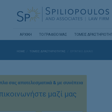
ΑΡΧΙΚΗ
ΤΟ ΓΡΑΦΕΙΟ ΜΑΣ
ΤΟΜΕΙΣ ΔΡΑΣΤΗΡΙΟΤΗ
HOME
ΤΟΜΕΙΣ ΔΡΑΣΤΗΡΙΟΤΗΤΑΣ
ΕΡΓΑΤΙΚΌ ΔΊΚΑΙΟ
πλα σας αποτελεσματικά & με συνέπεια
πικοινωνήστε μαζί μας