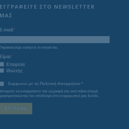
ΕΓΓΡΑΦΕΙΤΕ ΣΤΟ NEWSLETTER
ΜΑΣ
E-mail
Παρακαλούμε εισάγετε το email σας
Είμαι
Εταιρεία
Ιδιώτης
Συμφωνώ με τη Πολιτική Απορρήτου *
Μπορείτε να καταργήσετε την εγγραφή σας ανά πάσα στιγμή
χρησιμοποιώντας τον σύνδεσμο στο ενημερωτικό μας δελτίο.
ΕΓΓΡΑΦΗ