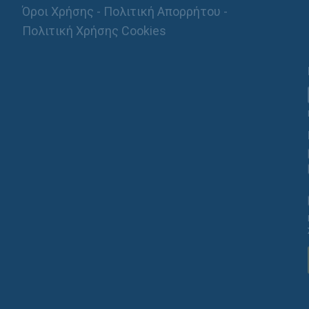
Όροι Χρήσης - Πολιτική Απορρήτου -
Πολιτική Χρήσης Cookies