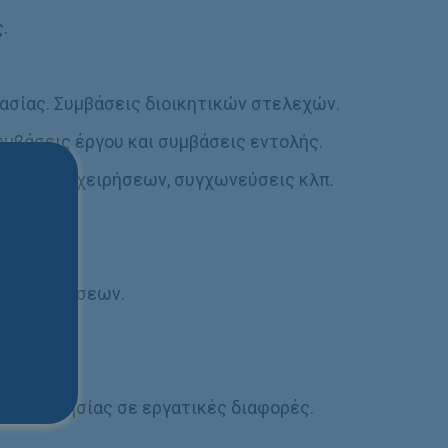
.
σίας. Συμβάσεις διοικητικών στελεχών.
μβάσεις έργου και συμβάσεις εντολής.
άσεις επιχειρήσεων, συγχωνεύσεις κλπ.
 αποζημιώσεων.
ς.
ι διαιτησίας σε εργατικές διαφορές.