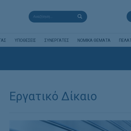
ΤΑΣ
ΥΠΟΘΕΣΕΙΣ
ΣΥΝΕΡΓΑΤΕΣ
ΝΟΜΙΚΑ ΘΕΜΑΤΑ
ΠΕΛΑ
Εργατικό Δίκαιο