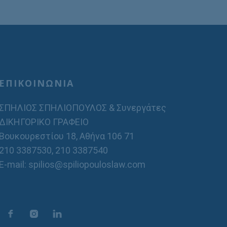
ΕΠΙΚΟΙΝΩΝΙΑ
ΣΠΗΛΙΟΣ ΣΠΗΛΙΟΠΟΥΛΟΣ & Συνεργάτες
ΔΙΚΗΓΟΡΙΚΟ ΓΡΑΦΕΙΟ
Βουκουρεστίου 18, Αθήνα 106 71
210 3387530
,
210 3387540
E-mail: spilios@spiliopouloslaw.com