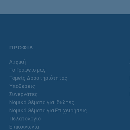
ΠΡΟΦΙΛ
Αρχική
Το Γραφείο μας
Τομείς Δραστηριότητας
Υποθέσεις
Συνεργάτες
Νομικά Θέματα για Ιδιώτες
Νομικά Θέματα για Επιχειρήσεις
Πελατολόγιο
Επικοινωνία