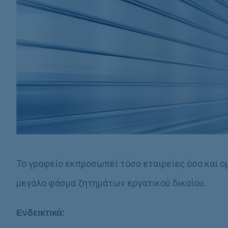
Το γραφείο εκπροσωπεί τόσο εταιρείες όσο και ο
μεγάλο φάσμα ζητημάτων εργατικού δικαίου.
Ενδεικτικά: