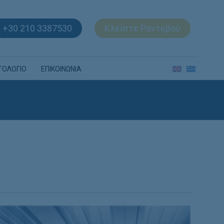
+30 210 3387530
Κλείστε Ραντεβού
ΤΟΛΟΓΙΟ
ΕΠΙΚΟΙΝΩΝΙΑ