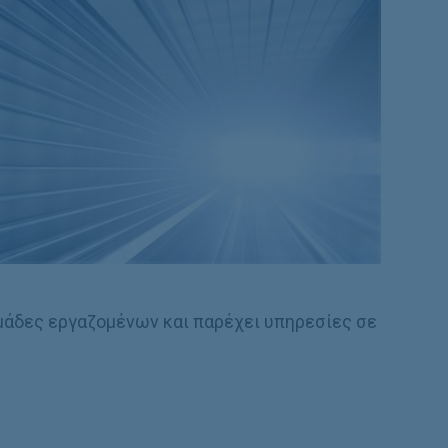
μάδες εργαζομένων και παρέχει υπηρεσίες σε