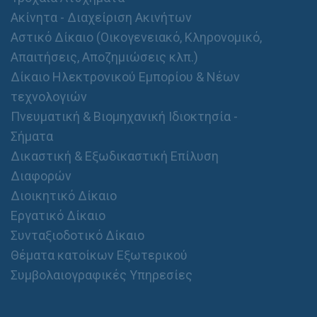
Ακίνητα - Διαχείριση Ακινήτων
Αστικό Δίκαιο (Οικογενειακό, Κληρονομικό,
Απαιτήσεις, Αποζημιώσεις κλπ.)
Δίκαιο Ηλεκτρονικού Εμπορίου & Νέων
τεχνολογιών
Πνευματική & Βιομηχανική Ιδιοκτησία -
Σήματα
Δικαστική & Εξωδικαστική Επίλυση
Διαφορών
Διοικητικό Δίκαιο
Εργατικό Δίκαιο
Συνταξιοδοτικό Δίκαιο
Θέματα κατοίκων Εξωτερικού
Συμβολαιογραφικές Υπηρεσίες