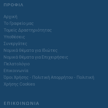
ΠΡΟΦΙΛ
Αρχική
Το Γραφείο μας
Τομείς Δραστηριότητας
Υποθέσεις
Συνεργάτες
Νομικά Θέματα για Ιδιώτες
Νομικά Θέματα για Επιχειρήσεις
Πελατολόγιο
Επικοινωνία
Όροι Χρήσης - Πολιτική Απορρήτου - Πολιτική
Χρήσης Cookies
ΕΠΙΚΟΙΝΩΝΙΑ