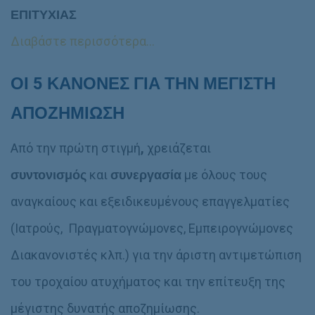
ΕΠΙΤΥΧΙΑΣ
Διαβάστε περισσότερα…
ΟΙ 5 ΚΑΝΟΝΕΣ ΓΙΑ
ΤΗΝ ΜΕΓΙΣΤΗ
ΑΠΟΖΗΜΙΩΣΗ
Από την πρώτη στιγμή
,
χρειάζεται
συντονισμός
και
συνεργασία
με όλους τους
αναγκαίους και εξειδικευμένους επαγγελματίες
(Ιατρούς, Πραγματογνώμονες, Εμπειρογνώμονες
Διακανονιστές κλπ.) για την άριστη αντιμετώπιση
του τροχαίου ατυχήματος και την επίτευξη της
μέγιστης δυνατής αποζημίωσης.