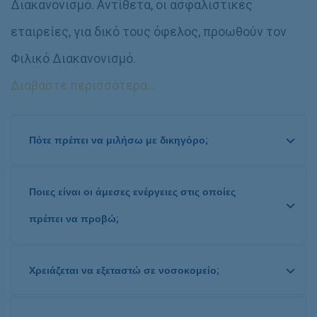
Διακανονισμό. Αντίθετα, οι ασφαλιστικές
εταιρείες, για δικό τους όφελος, προωθούν τον
Φιλικό Διακανονισμό.
Διαβάστε περισσότερα…
Πότε πρέπει να μιλήσω με δικηγόρο;
Ποιες είναι οι άμεσες ενέργειες στις οποίες
πρέπει να προβώ;
Χρειάζεται να εξεταστώ σε νοσοκομείο;