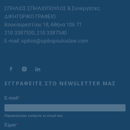
ΣΠΗΛΙΟΣ ΣΠΗΛΙΟΠΟΥΛΟΣ & Συνεργάτες
ΔΙΚΗΓΟΡΙΚΟ ΓΡΑΦΕΙΟ
Βουκουρεστίου 18, Αθήνα 106 71
210 3387530
,
210 3387540
E-mail: spilios@spiliopouloslaw.com
ΕΓΓΡΑΦΕΙΤΕ ΣΤΟ NEWSLETTER ΜΑΣ
E-mail
Παρακαλούμε εισάγετε το email σας
Είμαι