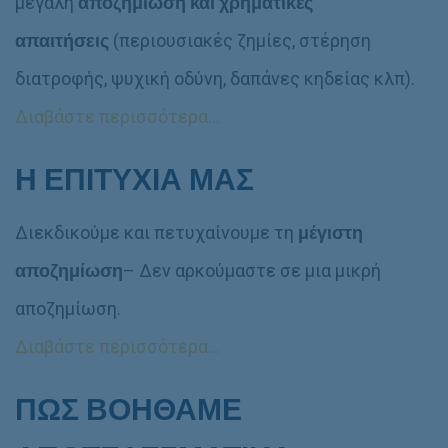
μεγάλη
αποζημίωση και χρηματικές
απαιτήσεις
(περιουσιακές ζημίες, στέρηση
διατροφής, ψυχική οδύνη, δαπάνες κηδείας κλπ).
Διαβάστε περισσότερα…
Η ΕΠΙΤΥΧΙΑ ΜΑΣ
Διεκδικούμε και πετυχαίνουμε τη
μέγιστη
αποζημίωση
– Δεν αρκούμαστε σε μια μικρή
αποζημίωση.
Διαβάστε περισσότερα…
ΠΩΣ ΒΟΗΘΑΜΕ