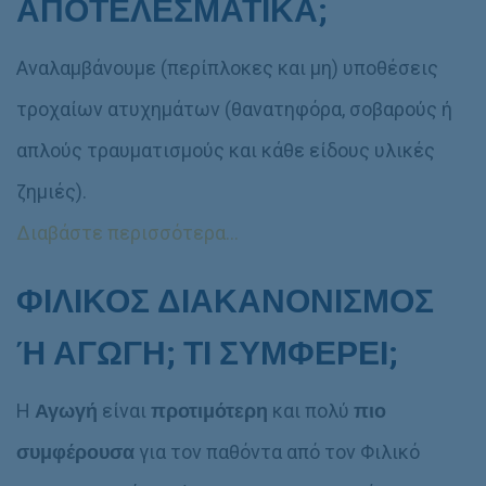
ΑΠΟΤΕΛΕΣΜΑΤΙΚΑ;
Αναλαμβάνουμε (περίπλοκες και μη) υποθέσεις
τροχαίων ατυχημάτων (θανατηφόρα, σοβαρούς ή
απλούς τραυματισμούς και κάθε είδους υλικές
ζημιές).
Διαβάστε περισσότερα…
ΦΙΛΙΚΟΣ ΔΙΑΚΑΝΟΝΙΣΜΟΣ
Ή ΑΓΩΓΗ;
ΤΙ ΣΥΜΦΕΡΕΙ;
Η
Αγωγή
είναι
προτιμότερη
και πολύ
πιο
συμφέρουσα
για τον παθόντα από τον Φιλικό