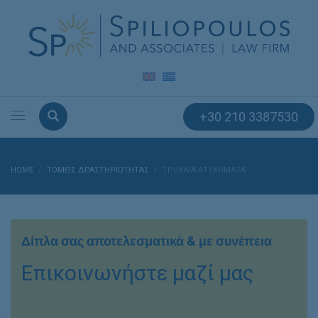
+30 210 3387530
HOME
ΤΟΜΕΙΣ ΔΡΑΣΤΗΡΙΟΤΗΤΑΣ
ΤΡΟΧΑΊΑ AΤΥΧΉΜΑΤΑ
Δίπλα σας αποτελεσματικά & με συνέπεια
Επικοινωνήστε μαζί μας