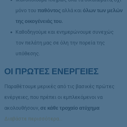
μόνο του
παθόντος
αλλά και
όλων των μελών
της οικογένειάς του.
Καθοδηγούμε και ενημερώνουμε συνεχώς
τον πελάτη μας σε όλη την πορεία της
υπόθεσης.
ΟΙ ΠΡΩΤΕΣ ΕΝΕΡΓΕΙΕΣ
Παραθέτουμε μερικές από τις βασικές πρώτες
ενέργειες, που πρέπει οι εμπλεκόμενοι να
ακολουθήσουν,
σε κάθε τροχαίο ατύχημα
Διαβάστε περισσότερα…