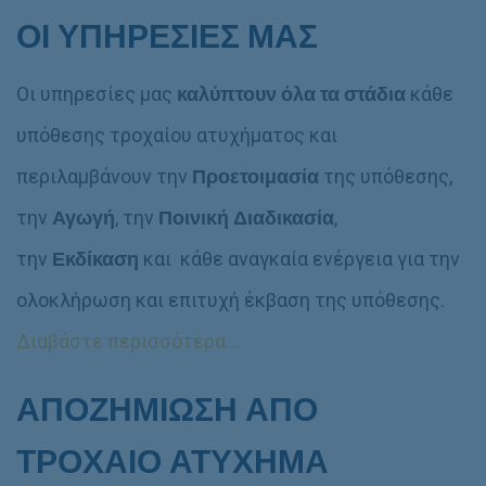
ΟΙ ΥΠΗΡΕΣΙΕΣ ΜΑΣ
Οι υπηρεσίες μας
καλύπτουν
όλα τα στάδια
κάθε
υπόθεσης τροχαίου ατυχήματος και
περιλαμβάνουν την
Προετοιμασία
της υπόθεσης,
την
Αγωγή
, την
Ποινική Διαδικασία
,
την
Εκδίκαση
και κάθε αναγκαία ενέργεια για την
ολοκλήρωση και επιτυχή έκβαση της υπόθεσης.
Διαβάστε περισσότερα…
ΑΠΟΖΗΜΙΩΣΗ ΑΠΟ
ΤΡΟΧΑΙΟ ΑΤΥΧΗΜΑ