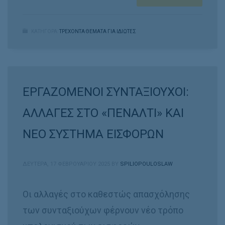
ΚΑΤΗΓΟΡΑ:
ΤΡΕΧΟΝΤΑ ΘΕΜΑΤΑ ΓΙΑ ΙΔΙΩΤΕΣ
ΕΡΓΑΖΟΜΕΝΟΙ ΣΥΝΤΑΞΙΟΥΧΟΙ:
ΑΛΛΑΓΕΣ ΣΤΟ «ΠΕΝΑΛΤΙ» ΚΑΙ
ΝΕΟ ΣΥΣΤΗΜΑ ΕΙΣΦΟΡΩΝ
ΔΕΥΤΈΡΑ, 17 ΦΕΒΡΟΥΑΡΊΟΥ 2025
BY
SPILIOPOULOSLAW
Οι αλλαγές στο καθεστώς απασχόλησης
των συνταξιούχων φέρνουν νέο τρόπο