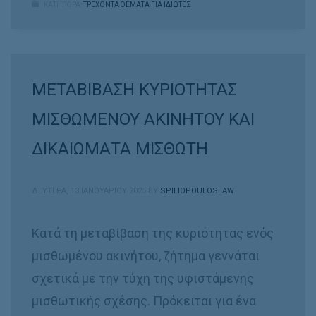
ΚΑΤΗΓΟΡΑ:
ΤΡΕΧΟΝΤΑ ΘΕΜΑΤΑ ΓΙΑ ΙΔΙΩΤΕΣ
ΜΕΤΑΒΙΒΑΣΗ ΚΥΡΙΟΤΗΤΑΣ
ΜΙΣΘΩΜΕΝΟΥ ΑΚΙΝΗΤΟΥ ΚΑΙ
ΔΙΚΑΙΩΜΑΤΑ ΜΙΣΘΩΤΗ
ΔΕΥΤΈΡΑ, 13 ΙΑΝΟΥΑΡΊΟΥ 2025
BY
SPILIOPOULOSLAW
Κατά τη μεταβίβαση της κυριότητας ενός
μισθωμένου ακινήτου, ζήτημα γεννάται
σχετικά με την τύχη της υφιστάμενης
μισθωτικής σχέσης. Πρόκειται για ένα