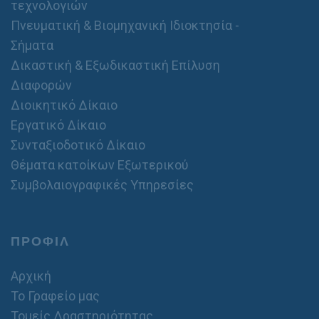
τεχνολογιών
Πνευματική & Βιομηχανική Ιδιοκτησία -
Σήματα
Δικαστική & Εξωδικαστική Επίλυση
Διαφορών
Διοικητικό Δίκαιο
Εργατικό Δίκαιο
Συνταξιοδοτικό Δίκαιο
Θέματα κατοίκων Εξωτερικού
Συμβολαιογραφικές Υπηρεσίες
ΠΡΟΦΙΛ
Αρχική
Το Γραφείο μας
Τομείς Δραστηριότητας