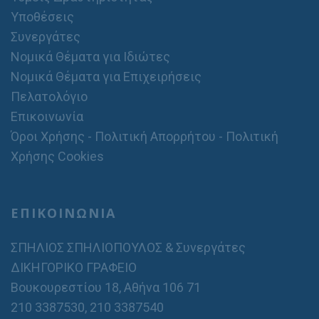
Υποθέσεις
Συνεργάτες
Νομικά Θέματα για Ιδιώτες
Νομικά Θέματα για Επιχειρήσεις
Πελατολόγιο
Επικοινωνία
Όροι Χρήσης - Πολιτική Απορρήτου - Πολιτική
Χρήσης Cookies
ΕΠΙΚΟΙΝΩΝΙΑ
ΣΠΗΛΙΟΣ ΣΠΗΛΙΟΠΟΥΛΟΣ & Συνεργάτες
ΔΙΚΗΓΟΡΙΚΟ ΓΡΑΦΕΙΟ
Βουκουρεστίου 18, Αθήνα 106 71
210 3387530
,
210 3387540