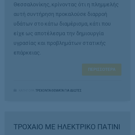
Θεσσαλονίκης, κρίνοντας ότι η πλημμελής
αυτή συντήρηση προκαλούσε διαρροή
υδάτων στο κάτω διαμέρισμα, κάτι που
είχε ως αποτέλεσμα την δημιουργία
υγρασίας και προβλημάτων στατικής
επάρκειας.
ΠΕΡΙΣΣΌΤΕΡΑ
ΚΑΤΗΓΟΡΑ:
ΤΡΕΧΟΝΤΑ ΘΕΜΑΤΑ ΓΙΑ ΙΔΙΩΤΕΣ
ΤΡΟΧΑΙΟ ΜΕ ΗΛΕΚΤΡΙΚΟ ΠΑΤΙΝΙ