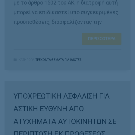
με το άρθρο 1502 του ΑΚ, η διατροφή αυτή
μπορεί να επιδικαστεί υπό συγκεκριμένες
προϋποθέσεις, διασφαλίζοντας την
ΠΕΡΙΣΣΌΤΕΡΑ
ΚΑΤΗΓΟΡΑ:
ΤΡΕΧΟΝΤΑ ΘΕΜΑΤΑ ΓΙΑ ΙΔΙΩΤΕΣ
ΥΠΟΧΡΕΩΤΙΚΗ ΑΣΦΑΛΙΣΗ ΓΙΑ
ΑΣΤΙΚΗ ΕΥΘΥΝΗ ΑΠΟ
ΑΤΥΧΗΜΑΤΑ ΑΥΤΟΚΙΝΗΤΩΝ ΣΕ
ΠΕΡΙΠΤΩΣΗ ΕΚ ΠΡΟΘΕΣΕΩΣ