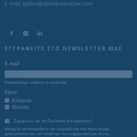
E-mail: spilios@spiliopouloslaw.com
ΕΓΓΡΑΦΕΙΤΕ ΣΤΟ NEWSLETTER ΜΑΣ
E-mail
Παρακαλούμε εισάγετε το email σας
Είμαι
Εταιρεία
Ιδιώτης
Συμφωνώ με τη Πολιτική Απορρήτου *
Μπορείτε να καταργήσετε την εγγραφή σας ανά πάσα στιγμή
χρησιμοποιώντας τον σύνδεσμο στο ενημερωτικό μας δελτίο.