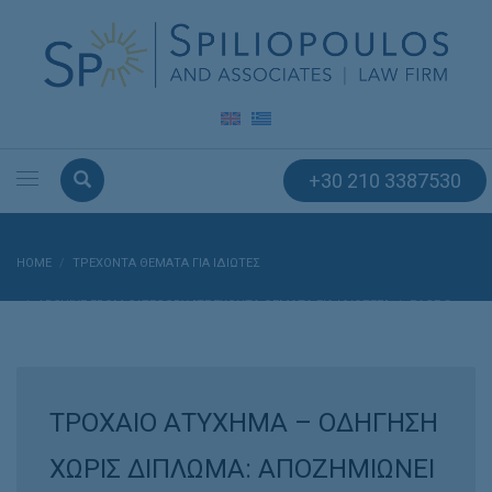
+30 210 3387530
HOME
ΤΡΕΧΟΝΤΑ ΘΕΜΑΤΑ ΓΙΑ ΙΔΙΩΤΕΣ
ARCHIVE FROM CATEGORY "ΤΡΕΧΟΝΤΑ ΘΕΜΑΤΑ ΓΙΑ ΙΔΙΩΤΕΣ"
PAGE 3
ΤΡΟΧΑΙΟ ΑΤΥΧΗΜΑ – ΟΔΗΓΗΣΗ
ΧΩΡΙΣ ΔΙΠΛΩΜΑ: ΑΠΟΖΗΜΙΩΝΕΙ