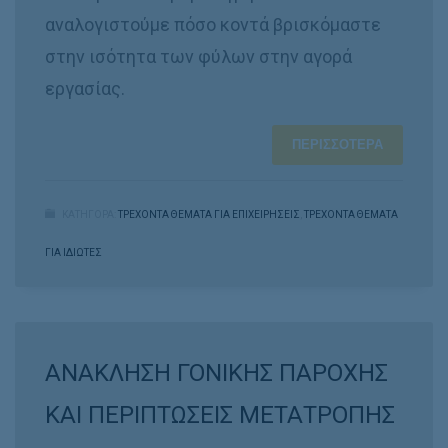
αναλογιστούμε πόσο κοντά βρισκόμαστε
στην ισότητα των φύλων στην αγορά
εργασίας.
ΠΕΡΙΣΣΌΤΕΡΑ
ΚΑΤΗΓΟΡΑ:
ΤΡΕΧΟΝΤΑ ΘΕΜΑΤΑ ΓΙΑ ΕΠΙΧΕΙΡΗΣΕΙΣ
,
ΤΡΕΧΟΝΤΑ ΘΕΜΑΤΑ
ΓΙΑ ΙΔΙΩΤΕΣ
ΑΝΑΚΛΗΣΗ ΓΟΝΙΚΗΣ ΠΑΡΟΧΗΣ
ΚΑΙ ΠΕΡΙΠΤΩΣΕΙΣ ΜΕΤΑΤΡΟΠΗΣ