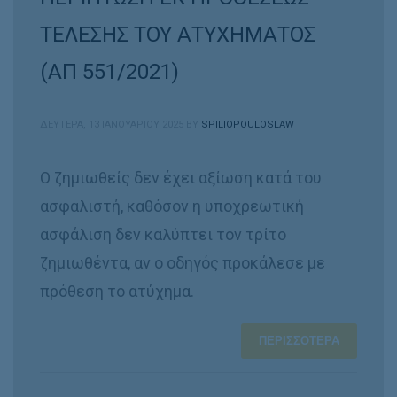
ΤΕΛΕΣΗΣ ΤΟΥ ΑΤΥΧΗΜΑΤΟΣ
(ΑΠ 551/2021)
ΔΕΥΤΈΡΑ, 13 ΙΑΝΟΥΑΡΊΟΥ 2025
BY
SPILIOPOULOSLAW
Ο ζημιωθείς δεν έχει αξίωση κατά του
ασφαλιστή, καθόσον η υποχρεωτική
ασφάλιση δεν καλύπτει τον τρίτο
ζημιωθέντα, αν ο οδηγός προκάλεσε με
πρόθεση το ατύχημα.
ΠΕΡΙΣΣΌΤΕΡΑ