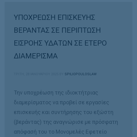
ΥΠΟΧΡΕΩΣΗ ΕΠΙΣΚΕΥΗΣ
ΒΕΡΑΝΤΑΣ ΣΕ ΠΕΡΙΠΤΩΣΗ
ΕΙΣΡΟΗΣ ΥΔΑΤΩΝ ΣΕ ΕΤΕΡΟ
ΔΙΑΜΕΡΙΣΜΑ
ΤΡΊΤΗ, 28 ΙΑΝΟΥΑΡΊΟΥ 2025
BY
SPILIOPOULOSLAW
Την υποχρέωση της ιδιοκτήτριας
διαμερίσματος να προβεί σε εργασίες
επισκευής και συντήρησης του εξώστη
(βεράντας) της αναγνώρισε με πρόσφατη
απόφασή του το Μονομελές Εφετείο