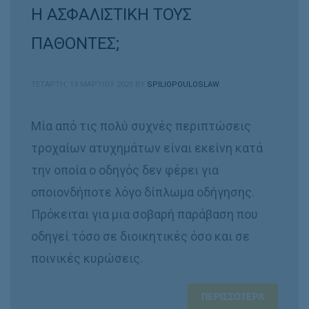
Η ΑΣΦΑΛΙΣΤΙΚΗ ΤΟΥΣ
ΠΑΘΟΝΤΕΣ;
ΤΕΤΆΡΤΗ, 19 ΜΑΡΤΊΟΥ 2025
BY
SPILIOPOULOSLAW
Μία από τις πολύ συχνές περιπτώσεις
τροχαίων ατυχημάτων είναι εκείνη κατά
την οποία ο οδηγός δεν φέρει για
οποιονδήποτε λόγο δίπλωμα οδήγησης.
Πρόκειται για μια σοβαρή παράβαση που
οδηγεί τόσο σε διοικητικές όσο και σε
ποινικές κυρώσεις.
ΠΕΡΙΣΣΌΤΕΡΑ