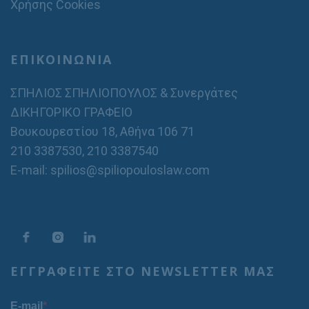
Χρήσης Cookies
ΕΠΙΚΟΙΝΩΝΙΑ
ΣΠΗΛΙΟΣ ΣΠΗΛΙΟΠΟΥΛΟΣ & Συνεργάτες
ΔΙΚΗΓΟΡΙΚΟ ΓΡΑΦΕΙΟ
Βουκουρεστίου 18, Αθήνα 106 71
210 3387530
,
210 3387540
E-mail: spilios@spiliopouloslaw.com
ΕΓΓΡΑΦΕΙΤΕ ΣΤΟ NEWSLETTER ΜΑΣ
E-mail