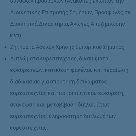
συναφών προσβολών (Ανακοπές ενώπιον της
Διοικητικής Επιτροπής Σημάτων, Προσφυγές σε
Διοικητικά Δικαστήρια, Αγωγές Αποζημίωσης
κλπ).
Ζητήματα Αδειών Χρήσης Εμπορικού Σήματος.
Διπλώματα ευρεσιτεχνίας, δικαιώματα
εφευρέσεων, κατάθεση φακέλου και περαίωση
διαδικασίας για απόκτηση διπλώματος
ευρεσιτεχνίας και πιστοποιητικού εφευρέτη,
ανανέωση και μεταβίβαση διπλωμάτων
ευρεσιτεχνίας, κληροδότηση διπλωμάτων
ευρεσιτεχνίας,