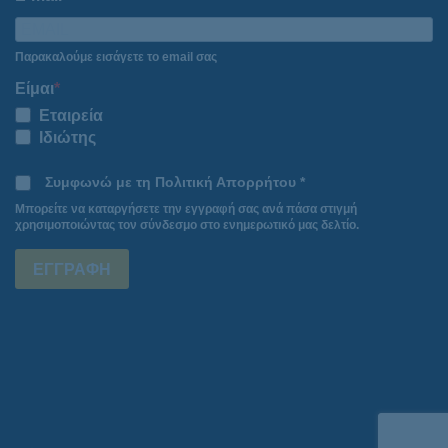
Παρακαλούμε εισάγετε το email σας
Είμαι
Εταιρεία
Ιδιώτης
Συμφωνώ με τη Πολιτική Απορρήτου *
Μπορείτε να καταργήσετε την εγγραφή σας ανά πάσα στιγμή
χρησιμοποιώντας τον σύνδεσμο στο ενημερωτικό μας δελτίο.
ΕΓΓΡΑΦΗ