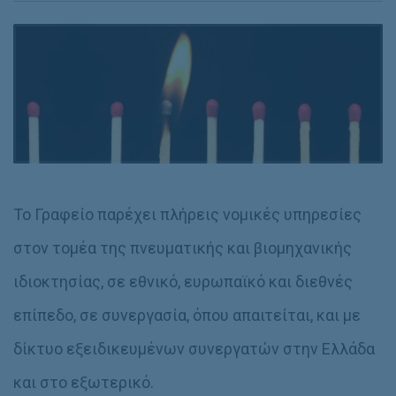
Το Γραφείο παρέχει πλήρεις νομικές υπηρεσίες
στον τομέα της πνευματικής και βιομηχανικής
ιδιοκτησίας, σε εθνικό, ευρωπαϊκό και διεθνές
επίπεδο, σε συνεργασία, όπου απαιτείται, και με
δίκτυο εξειδικευμένων συνεργατών στην Ελλάδα
και στο εξωτερικό.