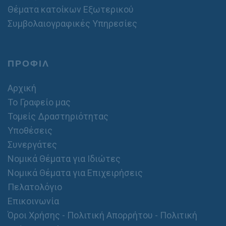
Θέματα κατοίκων Εξωτερικού
Συμβολαιογραφικές Υπηρεσίες
ΠΡΟΦΙΛ
Αρχική
Το Γραφείο μας
Τομείς Δραστηριότητας
Υποθέσεις
Συνεργάτες
Νομικά Θέματα για Ιδιώτες
Νομικά Θέματα για Επιχειρήσεις
Πελατολόγιο
Επικοινωνία
Όροι Χρήσης - Πολιτική Απορρήτου - Πολιτική