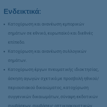
Ενδεικτικά:
Κατοχύρωση και ανανέωση εμπορικών
σημάτων σε εθνικό, ευρωπαϊκό και διεθνές
επίπεδο.
Κατοχύρωση και ανανέωση συλλογικών
σημάτων.
Κατοχύρωση έργων πνευματικής ιδιοκτησίας,
άσκηση αγωγών σχετικά με προσβολή ηθικού/
περιουσιακού δικαιώματος, κατοχύρωση
συγγενικών δικαιωμάτων, σύναψη εκδοτικών
συμβάσεων, συμβάσεις οπτικοακουστικών