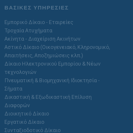
ΒΑΣΙΚΕΣ ΥΠΗΡΕΣΙΕΣ
Εμπορικό Δίκαιο - Εταιρείες
Τροχαία Ατυχήματα
Ακίνητα - Διαχείριση Ακινήτων
Αστικό Δίκαιο (Οικογενειακό, Κληρονομικό,
Απαιτήσεις, Αποζημιώσεις κλπ.)
Δίκαιο Ηλεκτρονικού Εμπορίου & Νέων
τεχνολογιών
Πνευματική & Βιομηχανική Ιδιοκτησία -
Σήματα
Δικαστική & Εξωδικαστική Επίλυση
Διαφορών
Διοικητικό Δίκαιο
Εργατικό Δίκαιο
Συνταξιοδοτικό Δίκαιο