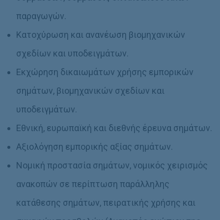
παραγωγών.
Κατοχύρωση και ανανέωση βιομηχανικών
σχεδίων και υποδειγμάτων.
Εκχώρηση δικαιωμάτων χρήσης εμπορικών
σημάτων, βιομηχανικών σχεδίων και
υποδειγμάτων.
Εθνική, ευρωπαϊκή και διεθνής έρευνα σημάτων.
Αξιολόγηση εμπορικής αξίας σημάτων.
Νομική προστασία σημάτων, νομικός χειρισμός
ανακοπών σε περίπτωση παράλληλης
κατάθεσης σημάτων, πειρατικής χρήσης και