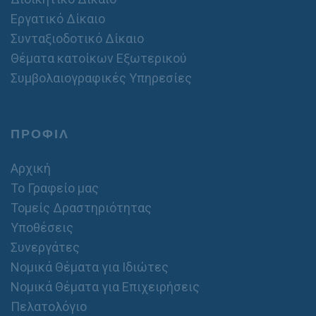
Εργατικό Δίκαιο
Συνταξιοδοτικό Δίκαιο
Θέματα κατοίκων Εξωτερικού
Συμβολαιογραφικές Υπηρεσίες
ΠΡΟΦΙΛ
Αρχική
Το Γραφείο μας
Τομείς Δραστηριότητας
Υποθέσεις
Συνεργάτες
Νομικά Θέματα για Ιδιώτες
Νομικά Θέματα για Επιχειρήσεις
Πελατολόγιο