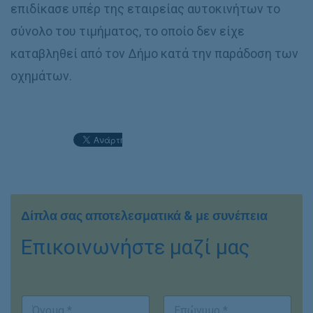
επιδίκασε υπέρ της εταιρείας αυτοκινήτων το
σύνολο του τιμήματος, το οποίο δεν είχε
καταβληθεί από τον Δήμο κατά την παράδοση των
οχημάτων.
Δίπλα σας αποτελεσματικά & με συνέπεια
Επικοινωνήστε μαζί μας
E
Ο
m