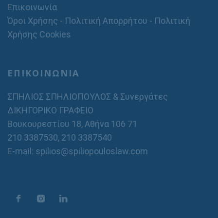
Επικοινωνία
Όροι Χρήσης - Πολιτική Απορρήτου - Πολιτική
Χρήσης Cookies
ΕΠΙΚΟΙΝΩΝΙΑ
ΣΠΗΛΙΟΣ ΣΠΗΛΙΟΠΟΥΛΟΣ & Συνεργάτες
ΔΙΚΗΓΟΡΙΚΟ ΓΡΑΦΕΙΟ
Βουκουρεστίου 18, Αθήνα 106 71
210 3387530
,
210 3387540
E-mail: spilios@spiliopouloslaw.com