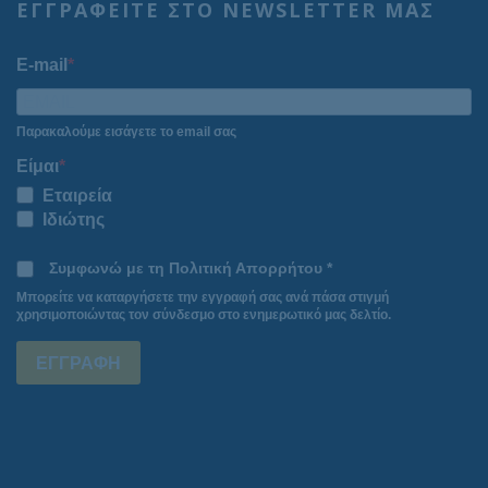
ΕΓΓΡΑΦΕΙΤΕ ΣΤΟ NEWSLETTER ΜΑΣ
E-mail
Παρακαλούμε εισάγετε το email σας
Είμαι
Εταιρεία
Ιδιώτης
Συμφωνώ με τη Πολιτική Απορρήτου *
Μπορείτε να καταργήσετε την εγγραφή σας ανά πάσα στιγμή
χρησιμοποιώντας τον σύνδεσμο στο ενημερωτικό μας δελτίο.
ΕΓΓΡΑΦΗ