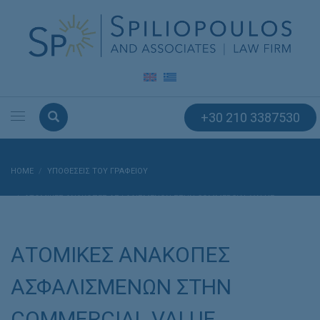
+30 210 3387530
HOME
ΥΠΟΘΈΣΕΙΣ ΤΟΥ ΓΡΑΦΕΊΟΥ
ΑΤΟΜΙΚΕΣ ΑΝΑΚΟΠΕΣ ΑΣΦΑΛΙΣΜΕΝΩΝ ΣΤΗΝ COMMERCIAL VALUE
ΑΤΟΜΙΚΕΣ ΑΝΑΚΟΠΕΣ
ΑΣΦΑΛΙΣΜΕΝΩΝ ΣΤΗΝ
COMMERCIAL VALUE