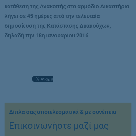
κατάθεση της Ανακοπής στο αρμόδιο Δικαστήριο
λήγει σε 45 ημέρες από την τελευταία
δημοσίευση της Κατάστασης Δικαιούχων,
δηλαδή την 18η Ιανουαρίου 2016
Δίπλα σας αποτελεσματικά & με συνέπεια
Επικοινωνήστε μαζί μας