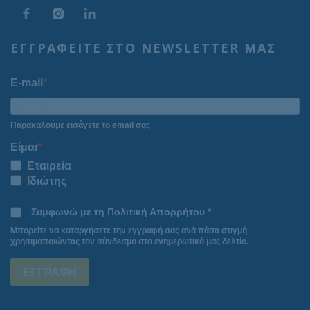
ΕΓΓΡΑΦΕΙΤΕ ΣΤΟ NEWSLETTER ΜΑΣ
E-mail
Παρακαλούμε εισάγετε το email σας
Είμαι
Εταιρεία
Ιδιώτης
Συμφωνώ με τη Πολιτική Απορρήτου *
Μπορείτε να καταργήσετε την εγγραφή σας ανά πάσα στιγμή
χρησιμοποιώντας τον σύνδεσμο στο ενημερωτικό μας δελτίο.
ΕΓΓΡΑΦΗ