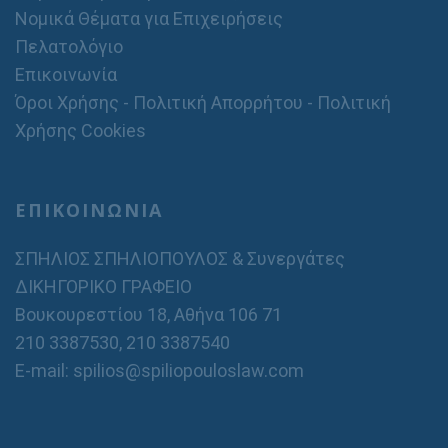
Νομικά Θέματα για Επιχειρήσεις
Πελατολόγιο
Επικοινωνία
Όροι Χρήσης - Πολιτική Απορρήτου - Πολιτική
Χρήσης Cookies
ΕΠΙΚΟΙΝΩΝΙΑ
ΣΠΗΛΙΟΣ ΣΠΗΛΙΟΠΟΥΛΟΣ & Συνεργάτες
ΔΙΚΗΓΟΡΙΚΟ ΓΡΑΦΕΙΟ
Βουκουρεστίου 18, Αθήνα 106 71
210 3387530
,
210 3387540
E-mail: spilios@spiliopouloslaw.com