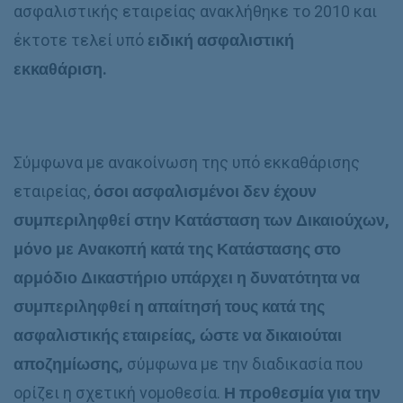
ασφαλιστικής εταιρείας ανακλήθηκε το 2010 και
έκτοτε τελεί υπό
ειδική ασφαλιστική
εκκαθάριση.
Σύμφωνα με ανακοίνωση της υπό εκκαθάρισης
εταιρείας,
όσοι ασφαλισμένοι δεν έχουν
συμπεριληφθεί στην Κατάσταση των Δικαιούχων,
μόνο με Ανακοπή κατά της Κατάστασης στο
αρμόδιο Δικαστήριο υπάρχει η δυνατότητα να
συμπεριληφθεί η απαίτησή τους κατά της
ασφαλιστικής εταιρείας, ώστε να δικαιούται
αποζημίωσης,
σύμφωνα με την διαδικασία που
ορίζει η σχετική νομοθεσία.
Η προθεσμία για την