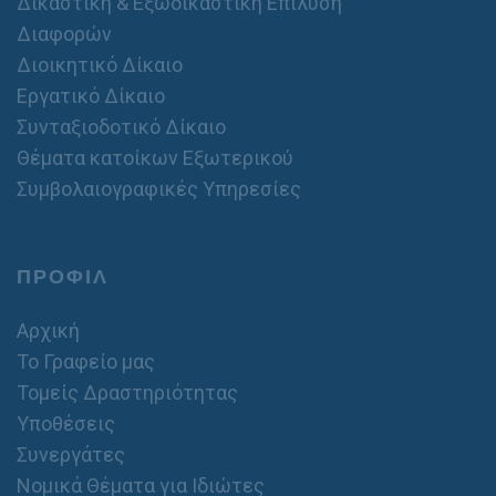
Δικαστική & Εξωδικαστική Επίλυση
Διαφορών
Διοικητικό Δίκαιο
Εργατικό Δίκαιο
Συνταξιοδοτικό Δίκαιο
Θέματα κατοίκων Εξωτερικού
Συμβολαιογραφικές Υπηρεσίες
ΠΡΟΦΙΛ
Αρχική
Το Γραφείο μας
Τομείς Δραστηριότητας
Υποθέσεις
Συνεργάτες
Νομικά Θέματα για Ιδιώτες