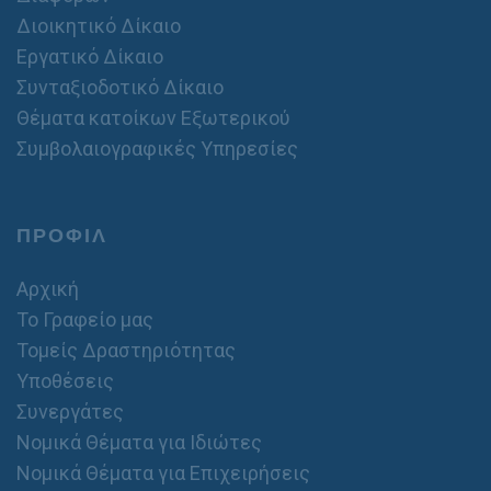
Διοικητικό Δίκαιο
Εργατικό Δίκαιο
Συνταξιοδοτικό Δίκαιο
Θέματα κατοίκων Εξωτερικού
Συμβολαιογραφικές Υπηρεσίες
ΠΡΟΦΙΛ
Αρχική
Το Γραφείο μας
Τομείς Δραστηριότητας
Υποθέσεις
Συνεργάτες
Νομικά Θέματα για Ιδιώτες
Νομικά Θέματα για Επιχειρήσεις