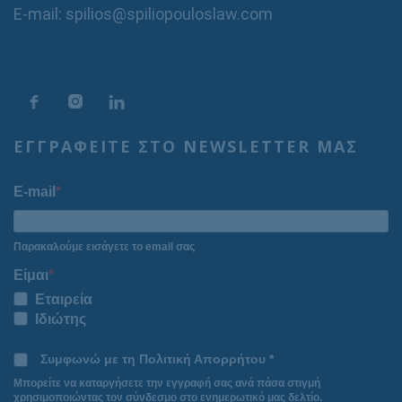
E-mail: spilios@spiliopouloslaw.com
ΕΓΓΡΑΦΕΙΤΕ ΣΤΟ NEWSLETTER ΜΑΣ
E-mail
Παρακαλούμε εισάγετε το email σας
Είμαι
Εταιρεία
Ιδιώτης
Συμφωνώ με τη Πολιτική Απορρήτου *
Μπορείτε να καταργήσετε την εγγραφή σας ανά πάσα στιγμή
χρησιμοποιώντας τον σύνδεσμο στο ενημερωτικό μας δελτίο.