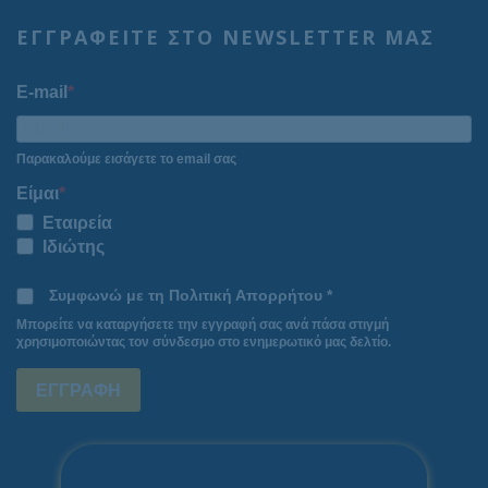
ΕΓΓΡΑΦΕΙΤΕ ΣΤΟ NEWSLETTER ΜΑΣ
E-mail
Παρακαλούμε εισάγετε το email σας
Είμαι
Εταιρεία
Ιδιώτης
Συμφωνώ με τη Πολιτική Απορρήτου *
Μπορείτε να καταργήσετε την εγγραφή σας ανά πάσα στιγμή
χρησιμοποιώντας τον σύνδεσμο στο ενημερωτικό μας δελτίο.
ΕΓΓΡΑΦΗ