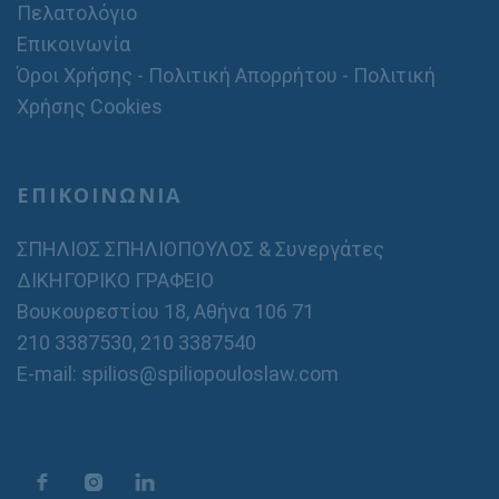
Πελατολόγιο
Επικοινωνία
Όροι Χρήσης - Πολιτική Απορρήτου - Πολιτική
Χρήσης Cookies
ΕΠΙΚΟΙΝΩΝΙΑ
ΣΠΗΛΙΟΣ ΣΠΗΛΙΟΠΟΥΛΟΣ & Συνεργάτες
ΔΙΚΗΓΟΡΙΚΟ ΓΡΑΦΕΙΟ
Βουκουρεστίου 18, Αθήνα 106 71
210 3387530
,
210 3387540
E-mail: spilios@spiliopouloslaw.com