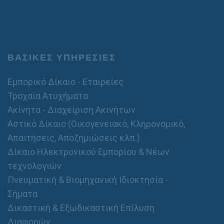
ΒΑΣΙΚΕΣ ΥΠΗΡΕΣΙΕΣ
Εμπορικό Δίκαιο - Εταιρείες
Τροχαία Ατυχήματα
Ακίνητα - Διαχείριση Ακινήτων
Αστικό Δίκαιο (Οικογενειακό, Κληρονομικό,
Απαιτήσεις, Αποζημιώσεις κλπ.)
Δίκαιο Ηλεκτρονικού Εμπορίου & Νέων
τεχνολογιών
Πνευματική & Βιομηχανική Ιδιοκτησία -
Σήματα
Δικαστική & Εξωδικαστική Επίλυση
Διαφορών