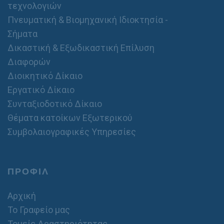
τεχνολογιών
Πνευματική & Βιομηχανική Ιδιοκτησία -
Σήματα
Δικαστική & Εξωδικαστική Επίλυση
Διαφορών
Διοικητικό Δίκαιο
Εργατικό Δίκαιο
Συνταξιοδοτικό Δίκαιο
Θέματα κατοίκων Εξωτερικού
Συμβολαιογραφικές Υπηρεσίες
ΠΡΟΦΙΛ
Αρχική
Το Γραφείο μας
Τομείς Δραστηριότητας