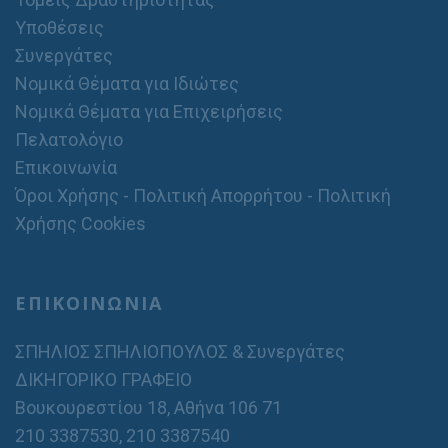
Υποθέσεις
Συνεργάτες
Νομικά Θέματα για Ιδιώτες
Νομικά Θέματα για Επιχειρήσεις
Πελατολόγιο
Επικοινωνία
Όροι Χρήσης - Πολιτική Απορρήτου - Πολιτική
Χρήσης Cookies
ΕΠΙΚΟΙΝΩΝΙΑ
ΣΠΗΛΙΟΣ ΣΠΗΛΙΟΠΟΥΛΟΣ & Συνεργάτες
ΔΙΚΗΓΟΡΙΚΟ ΓΡΑΦΕΙΟ
Βουκουρεστίου 18, Αθήνα 106 71
210 3387530
,
210 3387540