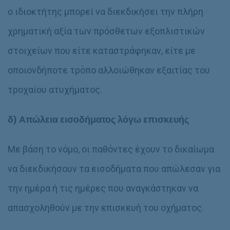
ο ιδιοκτήτης μπορεί να διεκδικήσει την πλήρη
χρηματική αξία των πρόσθετων εξοπλιστικών
στοιχείων που είτε καταστράφηκαν, είτε με
οποιονδήποτε τρόπο αλλοιώθηκαν εξαιτίας του
τροχαίου ατυχήματος.
δ)
Απώλεια εισοδήματος λόγω επισκευής
Με βάση το νόμο, οι παθόντες έχουν το δικαίωμα
να διεκδικήσουν τα εισοδήματα που απώλεσαν για
την ημέρα ή τις ημέρες που αναγκάστηκαν να
απασχοληθούν με την επισκευή του οχήματος.