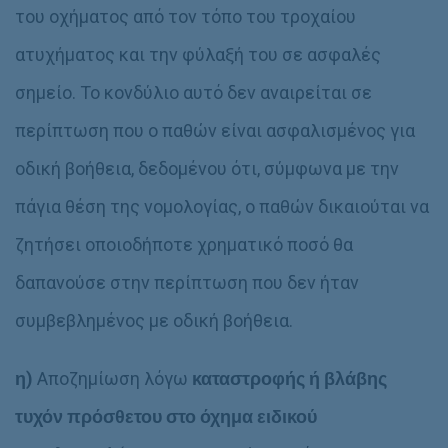
του οχήματος από τον τόπο του τροχαίου
ατυχήματος και την φύλαξή του σε ασφαλές
σημείο. Το κονδύλιο αυτό δεν αναιρείται σε
περίπτωση που ο παθών είναι ασφαλισμένος για
οδική βοήθεια, δεδομένου ότι, σύμφωνα με την
πάγια θέση της νομολογίας, ο παθών δικαιούται να
ζητήσει οποιοδήποτε χρηματικό ποσό θα
δαπανούσε στην περίπτωση που δεν ήταν
συμβεβλημένος με οδική βοήθεια.
η)
Αποζημίωση λόγω
καταστροφής ή βλάβης
τυχόν πρόσθετου στο όχημα ειδικού