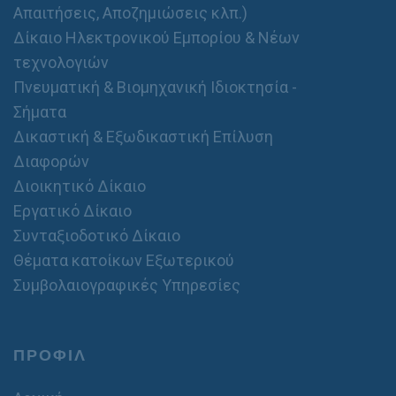
Απαιτήσεις, Αποζημιώσεις κλπ.)
Δίκαιο Ηλεκτρονικού Εμπορίου & Νέων
τεχνολογιών
Πνευματική & Βιομηχανική Ιδιοκτησία -
Σήματα
Δικαστική & Εξωδικαστική Επίλυση
Διαφορών
Διοικητικό Δίκαιο
Εργατικό Δίκαιο
Συνταξιοδοτικό Δίκαιο
Θέματα κατοίκων Εξωτερικού
Συμβολαιογραφικές Υπηρεσίες
ΠΡΟΦΙΛ