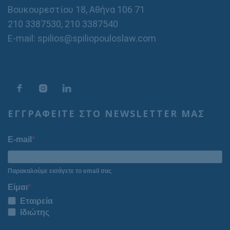
Βουκουρεστίου 18, Αθήνα 106 71
210 3387530
,
210 3387540
E-mail: spilios@spiliopouloslaw.com
ΕΓΓΡΑΦΕΙΤΕ ΣΤΟ NEWSLETTER ΜΑΣ
E-mail
Παρακαλούμε εισάγετε το email σας
Είμαι
Εταιρεία
Ιδιώτης