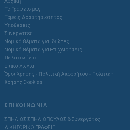
Αρχική
Το Γραφείο μας
Τομείς Δραστηριότητας
Υποθέσεις
Συνεργάτες
Νομικά Θέματα για Ιδιώτες
Νομικά Θέματα για Επιχειρήσεις
Πελατολόγιο
Επικοινωνία
Όροι Χρήσης - Πολιτική Απορρήτου - Πολιτική
Χρήσης Cookies
ΕΠΙΚΟΙΝΩΝΙΑ
ΣΠΗΛΙΟΣ ΣΠΗΛΙΟΠΟΥΛΟΣ & Συνεργάτες
ΔΙΚΗΓΟΡΙΚΟ ΓΡΑΦΕΙΟ