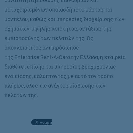
δυνατότητα μίσθωσης καινούριων και
μεταχειρισμένων οποιασδήποτε μάρκας και
μοντέλου, καθώς και υπηρεσίες διαχείρισης των
οχημάτων, υψηλής ποιότητας, αντάξιας της
εμπιστοσύνης των πελατών της. Ως
αποκλειστικός αντιπρόσωπος
της Enterprise Rent-A-Carστην Ελλάδα, η εταιρεία
διαθέτει επίσης και υπηρεσίες βραχυχρόνιας
ενοικίασης, καλύπτοντας με αυτό τον τρόπο
πλήρως, όλες τις ανάγκες μίσθωσης των
πελατών της.