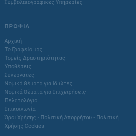
Συμβολαιογραφικές Υπηρεσίες
ΠΡΟΦΙΛ
Αρχική
Το Γραφείο μας
Τομείς Δραστηριότητας
Υποθέσεις
Συνεργάτες
Νομικά Θέματα για Ιδιώτες
Νομικά Θέματα για Επιχειρήσεις
Πελατολόγιο
Επικοινωνία
Όροι Χρήσης - Πολιτική Απορρήτου - Πολιτική
Χρήσης Cookies