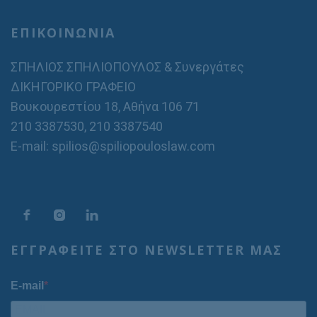
ΕΠΙΚΟΙΝΩΝΙΑ
ΣΠΗΛΙΟΣ ΣΠΗΛΙΟΠΟΥΛΟΣ & Συνεργάτες
ΔΙΚΗΓΟΡΙΚΟ ΓΡΑΦΕΙΟ
Βουκουρεστίου 18, Αθήνα 106 71
210 3387530
,
210 3387540
E-mail: spilios@spiliopouloslaw.com
ΕΓΓΡΑΦΕΙΤΕ ΣΤΟ NEWSLETTER ΜΑΣ
E-mail