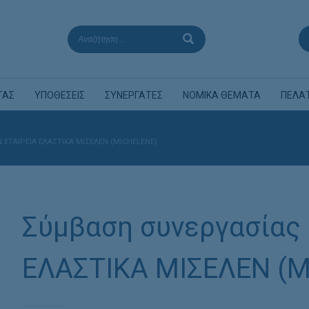
ΤΑΣ
ΥΠΟΘΕΣΕΙΣ
ΣΥΝΕΡΓΑΤΕΣ
ΝΟΜΙΚΑ ΘΕΜΑΤΑ
ΠΕΛΑ
ΕΤΑΙΡΕΊΑ ΕΛΑΣΤΙΚΑ ΜΙΣΕΛΕΝ (MICHELENE)
Σύμβαση συνεργασίας 
ΕΛΑΣΤΙΚΑ ΜΙΣΕΛΕΝ (