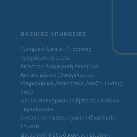
ΒΑΣΙΚΕΣ ΥΠΗΡΕΣΙΕΣ
Εμπορικό Δίκαιο - Εταιρείες
Τροχαία Ατυχήματα
Ακίνητα - Διαχείριση Ακινήτων
Αστικό Δίκαιο (Οικογενειακό,
Κληρονομικό, Απαιτήσεις, Αποζημιώσεις
κλπ.)
Δίκαιο Ηλεκτρονικού Εμπορίου & Νέων
τεχνολογιών
Πνευματική & Βιομηχανική Ιδιοκτησία -
Σήματα
Δικαστική & Εξωδικαστική Επίλυση