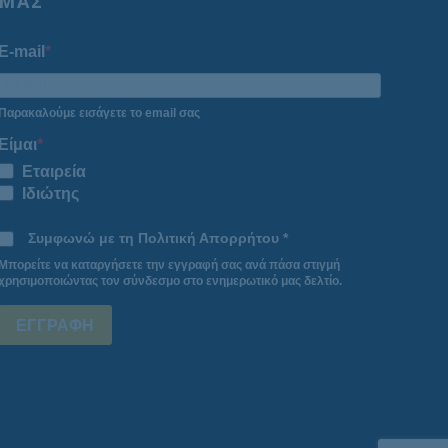
ΜΑΣ
E-mail
Παρακαλούμε εισάγετε το email σας
Είμαι
Εταιρεία
Ιδιώτης
Συμφωνώ με τη Πολιτική Απορρήτου *
Μπορείτε να καταργήσετε την εγγραφή σας ανά πάσα στιγμή
χρησιμοποιώντας τον σύνδεσμο στο ενημερωτικό μας δελτίο.
ΕΓΓΡΑΦΗ