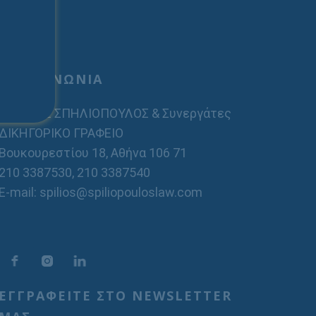
ΕΠΙΚΟΙΝΩΝΙΑ
ΣΠΗΛΙΟΣ ΣΠΗΛΙΟΠΟΥΛΟΣ & Συνεργάτες
ΔΙΚΗΓΟΡΙΚΟ ΓΡΑΦΕΙΟ
Βουκουρεστίου 18, Αθήνα 106 71
210 3387530
,
210 3387540
E-mail: spilios@spiliopouloslaw.com
ΕΓΓΡΑΦΕΙΤΕ ΣΤΟ NEWSLETTER