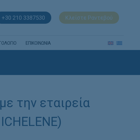
+30 210 3387530
Κλείστε Ραντεβού
ΤΟΛΟΓΙΟ
ΕΠΙΚΟΙΝΩΝΙΑ
με την εταιρεία
MICHELENE)