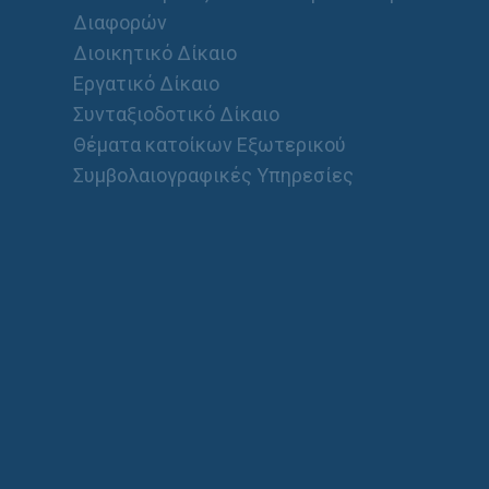
Διαφορών
Διοικητικό Δίκαιο
Εργατικό Δίκαιο
Συνταξιοδοτικό Δίκαιο
Θέματα κατοίκων Εξωτερικού
Συμβολαιογραφικές Υπηρεσίες