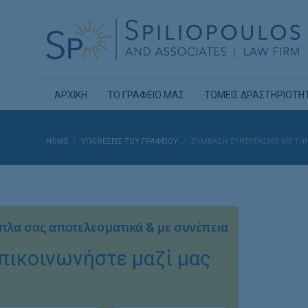
ΑΡΧΙΚΗ
ΤΟ ΓΡΑΦΕΙΟ ΜΑΣ
ΤΟΜΕΙΣ ΔΡΑΣΤΗΡΙΟΤΗ
HOME
ΥΠΟΘΈΣΕΙΣ ΤΟΥ ΓΡΑΦΕΊΟΥ
ΣΎΜΒΑΣΗ ΣΥΝΕΡΓΑΣΊΑΣ ΜΕ ΤΗΝ 
πλα σας αποτελεσματικά & με συνέπεια
πικοινωνήστε μαζί μας