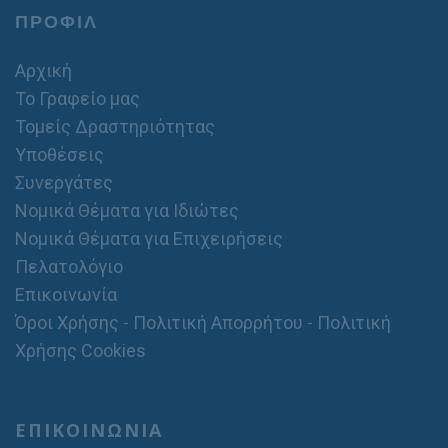
ΠΡΟΦΙΛ
Αρχική
Το Γραφείο μας
Τομείς Δραστηριότητας
Υποθέσεις
Συνεργάτες
Νομικά Θέματα για Ιδιώτες
Νομικά Θέματα για Επιχειρήσεις
Πελατολόγιο
Επικοινωνία
Όροι Χρήσης - Πολιτική Απορρήτου - Πολιτική
Χρήσης Cookies
ΕΠΙΚΟΙΝΩΝΙΑ