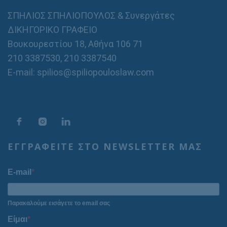
ΣΠΗΛΙΟΣ ΣΠΗΛΙΟΠΟΥΛΟΣ & Συνεργάτες
ΔΙΚΗΓΟΡΙΚΟ ΓΡΑΦΕΙΟ
Βουκουρεστίου 18, Αθήνα 106 71
210 3387530
,
210 3387540
E-mail: spilios@spiliopouloslaw.com
ΕΓΓΡΑΦΕΙΤΕ ΣΤΟ NEWSLETTER ΜΑΣ
E-mail
Παρακαλούμε εισάγετε το email σας
Είμαι