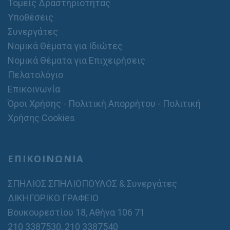
Τομείς Δραστηριότητας
Υποθέσεις
Συνεργάτες
Νομικά Θέματα για Ιδιώτες
Νομικά Θέματα για Επιχειρήσεις
Πελατολόγιο
Επικοινωνία
Όροι Χρήσης - Πολιτική Απορρήτου - Πολιτική
Χρήσης Cookies
ΕΠΙΚΟΙΝΩΝΙΑ
ΣΠΗΛΙΟΣ ΣΠΗΛΙΟΠΟΥΛΟΣ & Συνεργάτες
ΔΙΚΗΓΟΡΙΚΟ ΓΡΑΦΕΙΟ
Βουκουρεστίου 18, Αθήνα 106 71
210 3387530
,
210 3387540