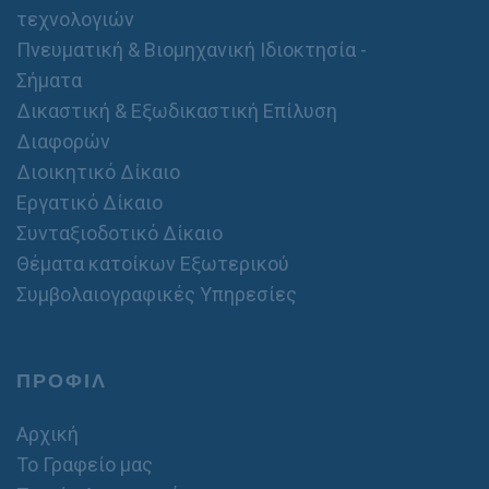
τεχνολογιών
Πνευματική & Βιομηχανική Ιδιοκτησία -
Σήματα
Δικαστική & Εξωδικαστική Επίλυση
Διαφορών
Διοικητικό Δίκαιο
Εργατικό Δίκαιο
Συνταξιοδοτικό Δίκαιο
Θέματα κατοίκων Εξωτερικού
Συμβολαιογραφικές Υπηρεσίες
ΠΡΟΦΙΛ
Αρχική
Το Γραφείο μας