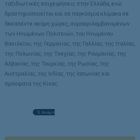
ταξιδιωτικές επιχειρήσεις στην Ελλάδα, ενώ
δραστηριοποιείται και σε παγκόσμια κλίμακα σε
δεκαπέντε ακόμη χώρες, συμπεριλαμβανομένων
των Ηνωμένων Πολιτειών, του Ηνωμένου
Βασιλείου, της Γερμανίας, της Γαλλίας, της Ιταλίας,
της Πολωνίας, της Τσεχίας, της Ρουμανίας, της
Αλβανίας, της Τουρκίας, της Ρωσίας, της
Αυστραλίας, της Ινδίας, της Ιαπωνίας και
πρόσφατα της Κίνας.