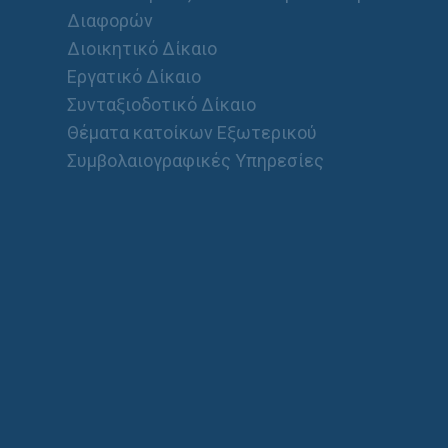
Διαφορών
Διοικητικό Δίκαιο
Εργατικό Δίκαιο
Συνταξιοδοτικό Δίκαιο
Θέματα κατοίκων Εξωτερικού
Συμβολαιογραφικές Υπηρεσίες