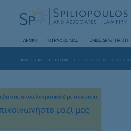
ΑΡΧΙΚΗ
ΤΟ ΓΡΑΦΕΙΟ ΜΑΣ
ΤΟΜΕΙΣ ΔΡΑΣΤΗΡΙΟΤΗ
HOME
ΥΠΟΘΈΣΕΙΣ ΤΟΥ ΓΡΑΦΕΊΟΥ
ΣΎΜΒΑΣΗ ΜΕΤΑΒΊΒΑΣΗ ΜΕΤΟΧΏ
πλα σας αποτελεσματικά & με συνέπεια
πικοινωνήστε μαζί μας