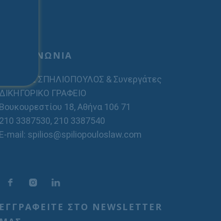
ΕΠΙΚΟΙΝΩΝΙΑ
ΣΠΗΛΙΟΣ ΣΠΗΛΙΟΠΟΥΛΟΣ & Συνεργάτες
ΔΙΚΗΓΟΡΙΚΟ ΓΡΑΦΕΙΟ
Βουκουρεστίου 18, Αθήνα 106 71
210 3387530
,
210 3387540
E-mail: spilios@spiliopouloslaw.com
ΕΓΓΡΑΦΕΙΤΕ ΣΤΟ NEWSLETTER