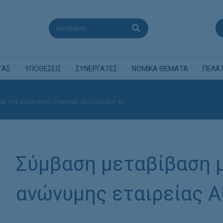
ΤΑΣ
ΥΠΟΘΕΣΕΙΣ
ΣΥΝΕΡΓΑΤΕΣ
ΝΟΜΙΚΑ ΘΕΜΑΤΑ
ΠΕΛΑ
Ν ΤΗΣ ΑΝΏΝΥΜΗΣ ΕΤΑΙΡΕΊΑΣ AUTOSELECT ΑΕ
Σύμβαση μεταβίβαση 
ανώνυμης εταιρείας 