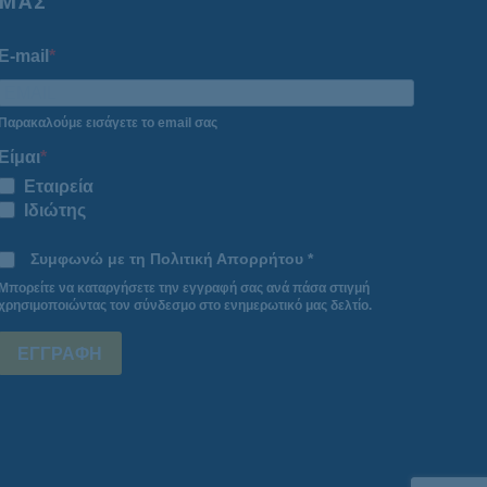
ΜΑΣ
E-mail
Παρακαλούμε εισάγετε το email σας
Είμαι
Εταιρεία
Ιδιώτης
Συμφωνώ με τη Πολιτική Απορρήτου *
Μπορείτε να καταργήσετε την εγγραφή σας ανά πάσα στιγμή
χρησιμοποιώντας τον σύνδεσμο στο ενημερωτικό μας δελτίο.
ΕΓΓΡΑΦΗ