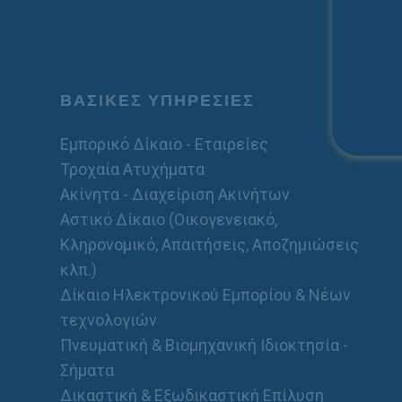
ΒΑΣΙΚΕΣ ΥΠΗΡΕΣΙΕΣ
Εμπορικό Δίκαιο - Εταιρείες
Τροχαία Ατυχήματα
Ακίνητα - Διαχείριση Ακινήτων
Αστικό Δίκαιο (Οικογενειακό,
Κληρονομικό, Απαιτήσεις, Αποζημιώσεις
κλπ.)
Δίκαιο Ηλεκτρονικού Εμπορίου & Νέων
τεχνολογιών
Πνευματική & Βιομηχανική Ιδιοκτησία -
Σήματα
Δικαστική & Εξωδικαστική Επίλυση