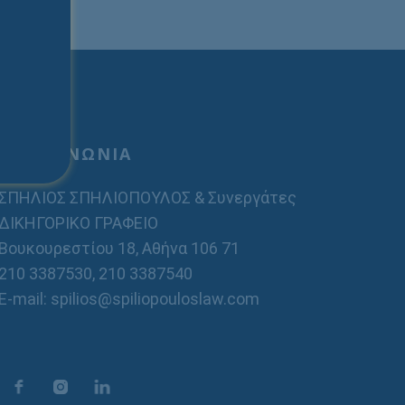
ΕΠΙΚΟΙΝΩΝΙΑ
ΣΠΗΛΙΟΣ ΣΠΗΛΙΟΠΟΥΛΟΣ & Συνεργάτες
ΔΙΚΗΓΟΡΙΚΟ ΓΡΑΦΕΙΟ
Βουκουρεστίου 18, Αθήνα 106 71
210 3387530
,
210 3387540
E-mail: spilios@spiliopouloslaw.com