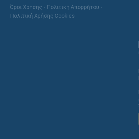
Όροι Χρήσης - Πολιτική Απορρήτου -
Πολιτική Χρήσης Cookies