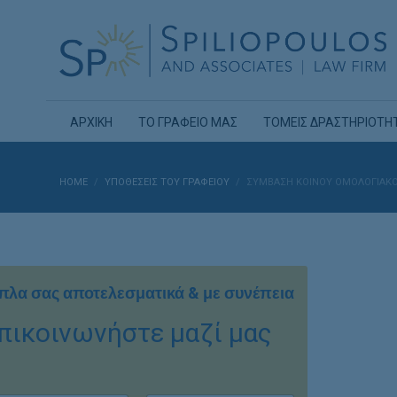
ΑΡΧΙΚΗ
ΤΟ ΓΡΑΦΕΙΟ ΜΑΣ
ΤΟΜΕΙΣ ΔΡΑΣΤΗΡΙΟΤΗ
HOME
ΥΠΟΘΈΣΕΙΣ ΤΟΥ ΓΡΑΦΕΊΟΥ
ΣΎΜΒΑΣΗ ΚΟΙΝΟΎ ΟΜΟΛΟΓΙΑΚΟ
πλα σας αποτελεσματικά & με συνέπεια
πικοινωνήστε μαζί μας