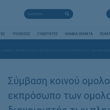
ΤΑΣ
ΥΠΟΘΕΣΕΙΣ
ΣΥΝΕΡΓΑΤΕΣ
ΝΟΜΙΚΑ ΘΕΜΑΤΑ
ΠΕΛΑ
Ύ ΔΑΝΕΙΟΎ ΜΕ ΕΚΠΡΌΣΩΠΟ ΤΩΝ ΟΜΟΛΟΓΙΟΎΧΩΝ ΚΑΙ ΔΙΑΧΕΙΡΙΣΤΉΣ ΤΩΝ ΠΛΗΡΩΜΏ
Σύμβαση κοινού ομολο
εκπρόσωπο των ομολο