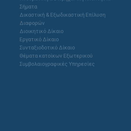
Σήματα
Δικαστική & Εξωδικαστική Επίλυση
Διαφορών
Διοικητικό Δίκαιο
Εργατικό Δίκαιο
Συνταξιοδοτικό Δίκαιο
Θέματα κατοίκων Εξωτερικού
Συμβολαιογραφικές Υπηρεσίες