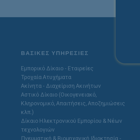
ΒΑΣΙΚΕΣ ΥΠΗΡΕΣΙΕΣ
Εμπορικό Δίκαιο - Εταιρείες
Τροχαία Ατυχήματα
Ακίνητα - Διαχείριση Ακινήτων
Αστικό Δίκαιο (Οικογενειακό,
Κληρονομικό, Απαιτήσεις, Αποζημιώσεις
κλπ.)
Δίκαιο Ηλεκτρονικού Εμπορίου & Νέων
τεχνολογιών
Πνευματική & Βιομηχανική Ιδιοκτησία -