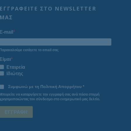
ΕΓΓΡΑΦΕΙΤΕ ΣΤΟ NEWSLETTER
ΜΑΣ
E-mail
Παρακαλούμε εισάγετε το email σας
Είμαι
Εταιρεία
Ιδιώτης
Συμφωνώ με τη Πολιτική Απορρήτου *
Μπορείτε να καταργήσετε την εγγραφή σας ανά πάσα στιγμή
χρησιμοποιώντας τον σύνδεσμο στο ενημερωτικό μας δελτίο.
ΕΓΓΡΑΦΗ