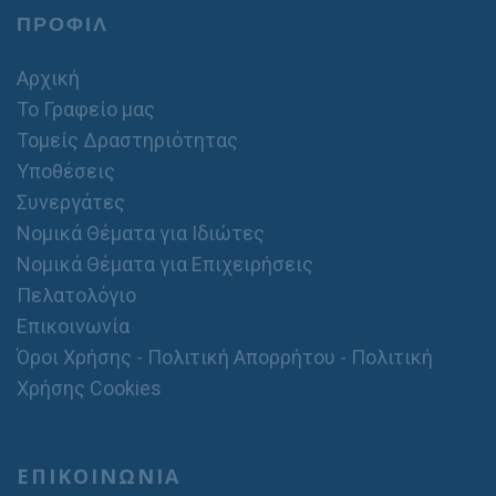
ΠΡΟΦΙΛ
Αρχική
Το Γραφείο μας
Τομείς Δραστηριότητας
Υποθέσεις
Συνεργάτες
Νομικά Θέματα για Ιδιώτες
Νομικά Θέματα για Επιχειρήσεις
Πελατολόγιο
Επικοινωνία
Όροι Χρήσης - Πολιτική Απορρήτου - Πολιτική
Χρήσης Cookies
ΕΠΙΚΟΙΝΩΝΙΑ