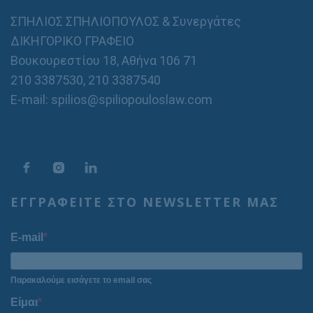
ΣΠΗΛΙΟΣ ΣΠΗΛΙΟΠΟΥΛΟΣ & Συνεργάτες
ΔΙΚΗΓΟΡΙΚΟ ΓΡΑΦΕΙΟ
Βουκουρεστίου 18, Αθήνα 106 71
210 3387530
,
210 3387540
E-mail: spilios@spiliopouloslaw.com
ΕΓΓΡΑΦΕΙΤΕ ΣΤΟ NEWSLETTER ΜΑΣ
E-mail
Παρακαλούμε εισάγετε το email σας
Είμαι