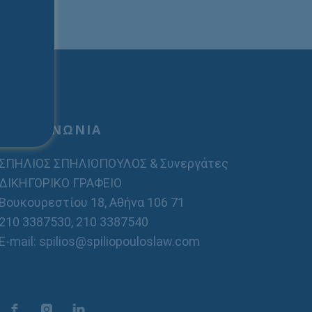
ΕΠΙΚΟΙΝΩΝΙΑ
ΣΠΗΛΙΟΣ ΣΠΗΛΙΟΠΟΥΛΟΣ & Συνεργάτες
ΔΙΚΗΓΟΡΙΚΟ ΓΡΑΦΕΙΟ
Βουκουρεστίου 18, Αθήνα 106 71
210 3387530
,
210 3387540
E-mail: spilios@spiliopouloslaw.com