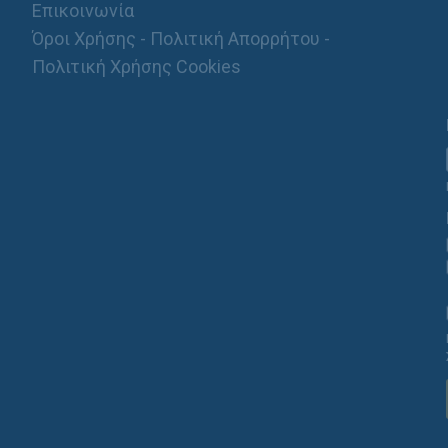
Επικοινωνία
Όροι Χρήσης - Πολιτική Απορρήτου -
Πολιτική Χρήσης Cookies