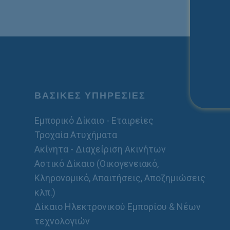
ΒΑΣΙΚΕΣ ΥΠΗΡΕΣΙΕΣ
Εμπορικό Δίκαιο - Εταιρείες
Τροχαία Ατυχήματα
Ακίνητα - Διαχείριση Ακινήτων
Αστικό Δίκαιο (Οικογενειακό,
Κληρονομικό, Απαιτήσεις, Αποζημιώσεις
κλπ.)
Δίκαιο Ηλεκτρονικού Εμπορίου & Νέων
τεχνολογιών