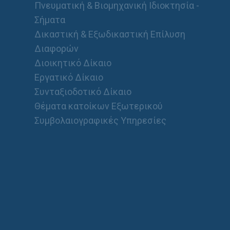
Πνευματική & Βιομηχανική Ιδιοκτησία -
Σήματα
Δικαστική & Εξωδικαστική Επίλυση
Διαφορών
Διοικητικό Δίκαιο
Εργατικό Δίκαιο
Συνταξιοδοτικό Δίκαιο
Θέματα κατοίκων Εξωτερικού
Συμβολαιογραφικές Υπηρεσίες