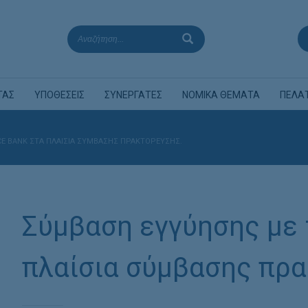
ΤΑΣ
ΥΠΟΘΕΣΕΙΣ
ΣΥΝΕΡΓΑΤΕΣ
ΝΟΜΙΚΑ ΘΕΜΑΤΑ
ΠΕΛΑ
E BANK ΣΤΑ ΠΛΑΊΣΙΑ ΣΎΜΒΑΣΗΣ ΠΡΑΚΤΌΡΕΥΣΗΣ.
Σύμβαση εγγύησης με 
πλαίσια σύμβασης πρ