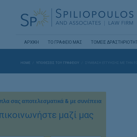
ΑΡΧΙΚΗ
ΤΟ ΓΡΑΦΕΙΟ ΜΑΣ
ΤΟΜΕΙΣ ΔΡΑΣΤΗΡΙΟΤΗ
HOME
ΥΠΟΘΈΣΕΙΣ ΤΟΥ ΓΡΑΦΕΊΟΥ
ΣΎΜΒΑΣΗ ΕΓΓΎΗΣΗΣ ΜΕ ΤΗΝ FC
πλα σας αποτελεσματικά & με συνέπεια
πικοινωνήστε μαζί μας