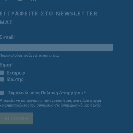
ΕΓΓΡΑΦΕΙΤΕ ΣΤΟ NEWSLETTER
ΜΑΣ
E-mail
Παρακαλούμε εισάγετε το email σας
Είμαι
Εταιρεία
Ιδιώτης
Συμφωνώ με τη Πολιτική Απορρήτου *
Μπορείτε να καταργήσετε την εγγραφή σας ανά πάσα στιγμή
χρησιμοποιώντας τον σύνδεσμο στο ενημερωτικό μας δελτίο.
ΕΓΓΡΑΦΗ