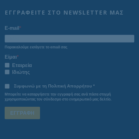
ΕΓΓΡΑΦΕΙΤΕ ΣΤΟ NEWSLETTER ΜΑΣ
E-mail
Παρακαλούμε εισάγετε το email σας
Είμαι
Εταιρεία
Ιδιώτης
Συμφωνώ με τη Πολιτική Απορρήτου *
Μπορείτε να καταργήσετε την εγγραφή σας ανά πάσα στιγμή
χρησιμοποιώντας τον σύνδεσμο στο ενημερωτικό μας δελτίο.
ΕΓΓΡΑΦΗ