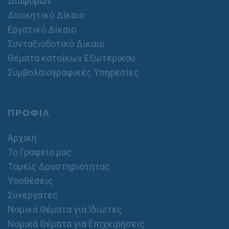
Διαφορών
Διοικητικό Δίκαιο
Εργατικό Δίκαιο
Συνταξιοδοτικό Δίκαιο
Θέματα κατοίκων Εξωτερικού
Συμβολαιογραφικές Υπηρεσίες
ΠΡΟΦΙΛ
Αρχική
Το Γραφείο μας
Τομείς Δραστηριότητας
Υποθέσεις
Συνεργάτες
Νομικά Θέματα για Ιδιώτες
Νομικά Θέματα για Επιχειρήσεις