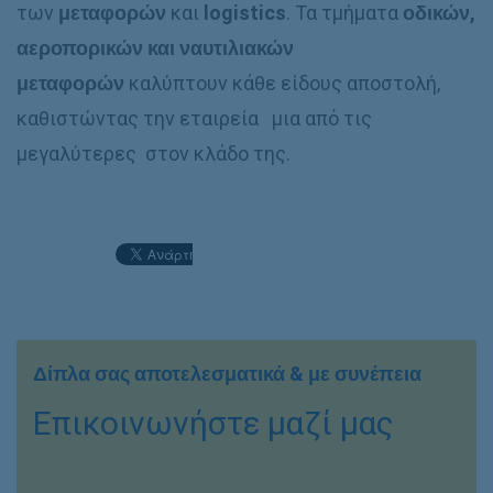
των
μεταφορών
και
logistics
. Τα τμήματα
οδικών,
αεροπορικών και ναυτιλιακών
μεταφορών
καλύπτουν κάθε είδους αποστολή,
καθιστώντας την εταιρεία μια από τις
μεγαλύτερες στον κλάδο της.
Δίπλα σας αποτελεσματικά & με συνέπεια
Επικοινωνήστε μαζί μας