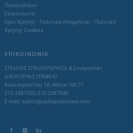
Πελατολόγιο
Επικοινωνία
Όροι Χρήσης - Πολιτική Απορρήτου - Πολιτική
Χρήσης Cookies
ΕΠΙΚΟΙΝΩΝΙΑ
ΣΠΗΛΙΟΣ ΣΠΗΛΙΟΠΟΥΛΟΣ & Συνεργάτες
ΔΙΚΗΓΟΡΙΚΟ ΓΡΑΦΕΙΟ
Βουκουρεστίου 18, Αθήνα 106 71
210 3387530
,
210 3387540
E-mail: spilios@spiliopouloslaw.com