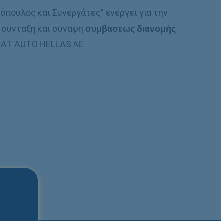
ιόπουλος και Συνεργάτες” ενεργεί για την
, σύνταξη και σύναψη
συμβάσεως διανομής
FIAT AUTO HELLAS ΑΕ