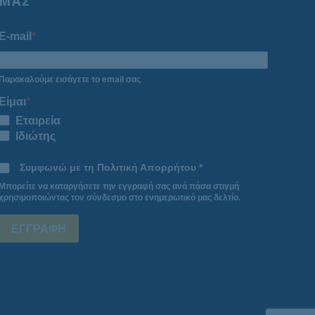
ΜΑΣ
E-mail
Παρακαλούμε εισάγετε το email σας
Είμαι
Εταιρεία
Ιδιώτης
Συμφωνώ με τη Πολιτική Απορρήτου *
Μπορείτε να καταργήσετε την εγγραφή σας ανά πάσα στιγμή
χρησιμοποιώντας τον σύνδεσμο στο ενημερωτικό μας δελτίο.
ΕΓΓΡΑΦΗ