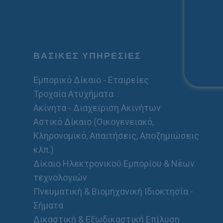
ΒΑΣΙΚΕΣ ΥΠΗΡΕΣΙΕΣ
Εμπορικό Δίκαιο - Εταιρείες
Τροχαία Ατυχήματα
Ακίνητα - Διαχείριση Ακινήτων
Αστικό Δίκαιο (Οικογενειακό,
Κληρονομικό, Απαιτήσεις, Αποζημιώσεις
κλπ.)
Δίκαιο Ηλεκτρονικού Εμπορίου & Νέων
τεχνολογιών
Πνευματική & Βιομηχανική Ιδιοκτησία -
Σήματα
Δικαστική & Εξωδικαστική Επίλυση