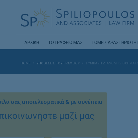
ΑΡΧΙΚΗ
ΤΟ ΓΡΑΦΕΙΟ ΜΑΣ
ΤΟΜΕΙΣ ΔΡΑΣΤΗΡΙΟΤΗ
HOME
ΥΠΟΘΈΣΕΙΣ ΤΟΥ ΓΡΑΦΕΊΟΥ
ΣΎΜΒΑΣΗ ΔΙΑΝΟΜΉΣ ΟΧΗΜΆΤΩ
πλα σας αποτελεσματικά & με συνέπεια
πικοινωνήστε μαζί μας