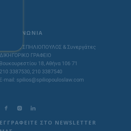
ΕΠΙΚΟΙΝΩΝΙΑ
ΣΠΗΛΙΟΣ ΣΠΗΛΙΟΠΟΥΛΟΣ & Συνεργάτες
ΔΙΚΗΓΟΡΙΚΟ ΓΡΑΦΕΙΟ
Βουκουρεστίου 18, Αθήνα 106 71
210 3387530
,
210 3387540
E-mail: spilios@spiliopouloslaw.com
ΕΓΓΡΑΦΕΙΤΕ ΣΤΟ NEWSLETTER