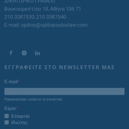
ΔΙΚΗΓΟΡΙΚΟ ΓΡΑΦΕΙΟ
Βουκουρεστίου 18, Αθήνα 106 71
210 3387530
,
210 3387540
E-mail: spilios@spiliopouloslaw.com
ΕΓΓΡΑΦΕΙΤΕ ΣΤΟ NEWSLETTER ΜΑΣ
E-mail
Παρακαλούμε εισάγετε το email σας
Είμαι
Εταιρεία
Ιδιώτης