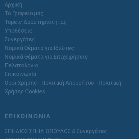
Αρχική
Το Γραφείο μας
Τομείς Δραστηριότητας
Υποθέσεις
Συνεργάτες
Νομικά Θέματα για Ιδιώτες
Νομικά Θέματα για Επιχειρήσεις
Πελατολόγιο
Επικοινωνία
Όροι Χρήσης - Πολιτική Απορρήτου - Πολιτική
Χρήσης Cookies
ΕΠΙΚΟΙΝΩΝΙΑ
ΣΠΗΛΙΟΣ ΣΠΗΛΙΟΠΟΥΛΟΣ & Συνεργάτες