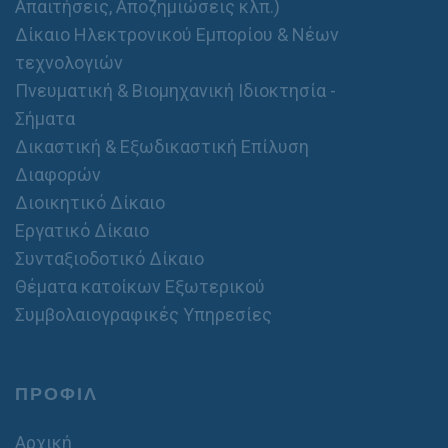
Απαιτήσεις, Αποζημιώσεις κλπ.)
Δίκαιο Ηλεκτρονικού Εμπορίου & Νέων
τεχνολογιών
Πνευματική & Βιομηχανική Ιδιοκτησία -
Σήματα
Δικαστική & Εξωδικαστική Επίλυση
Διαφορών
Διοικητικό Δίκαιο
Εργατικό Δίκαιο
Συνταξιοδοτικό Δίκαιο
Θέματα κατοίκων Εξωτερικού
Συμβολαιογραφικές Υπηρεσίες
ΠΡΟΦΙΛ
Αρχική