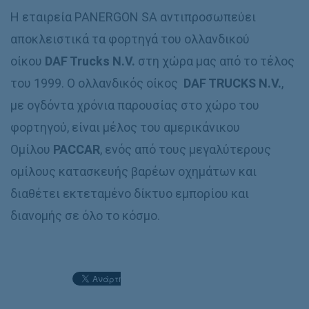
Η εταιρεία PANERGON SA αντιπροσωπεύει
αποκλειστικά τα φορτηγά του ολλανδικού
οίκου
DAF Trucks N.V.
στη χώρα μας από το τέλος
του 1999. Ο ολλανδικός οίκος
DAF TRUCKS N.V.
,
με ογδόντα χρόνια παρουσίας στο χώρο του
φορτηγού, είναι μέλος του αμερικάνικου
Ομίλου
PACCAR
, ενός από τους μεγαλύτερους
ομίλους κατασκευής βαρέων οχημάτων και
διαθέτει εκτεταμένο δίκτυο εμπορίου και
διανομής σε όλο το κόσμο.