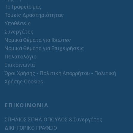
Το Γραφείο μας
Τομείς Δραστηριότητας
Υποθέσεις
Συνεργάτες
Νομικά Θέματα για Ιδιώτες
Νομικά Θέματα για Επιχειρήσεις
Πελατολόγιο
Επικοινωνία
Όροι Χρήσης - Πολιτική Απορρήτου - Πολιτική
Χρήσης Cookies
ΕΠΙΚΟΙΝΩΝΙΑ
ΣΠΗΛΙΟΣ ΣΠΗΛΙΟΠΟΥΛΟΣ & Συνεργάτες
ΔΙΚΗΓΟΡΙΚΟ ΓΡΑΦΕΙΟ