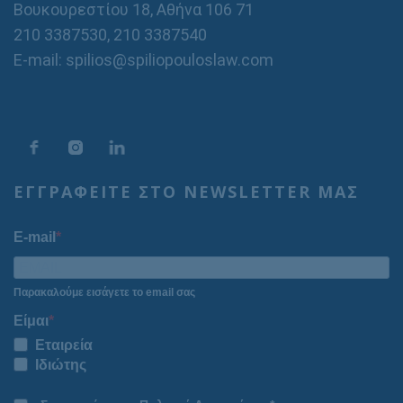
Βουκουρεστίου 18, Αθήνα 106 71
210 3387530
,
210 3387540
E-mail: spilios@spiliopouloslaw.com
ΕΓΓΡΑΦΕΙΤΕ ΣΤΟ NEWSLETTER ΜΑΣ
E-mail
Παρακαλούμε εισάγετε το email σας
Είμαι
Εταιρεία
Ιδιώτης