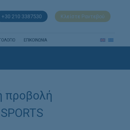
+30 210 3387530
Κλείστε Ραντεβού
ΤΟΛΟΓΙΟ
ΕΠΙΚΟΙΝΩΝΙΑ
ή προβολή
F SPORTS