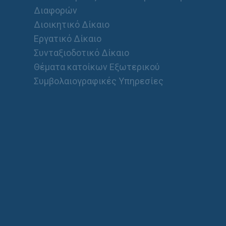
Διαφορών
Διοικητικό Δίκαιο
Εργατικό Δίκαιο
Συνταξιοδοτικό Δίκαιο
Θέματα κατοίκων Εξωτερικού
Συμβολαιογραφικές Υπηρεσίες