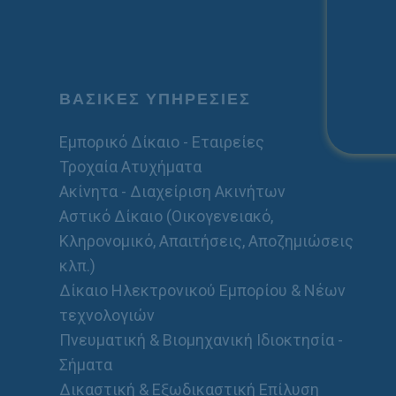
ΒΑΣΙΚΕΣ ΥΠΗΡΕΣΙΕΣ
Εμπορικό Δίκαιο - Εταιρείες
Τροχαία Ατυχήματα
Ακίνητα - Διαχείριση Ακινήτων
Αστικό Δίκαιο (Οικογενειακό,
Κληρονομικό, Απαιτήσεις, Αποζημιώσεις
κλπ.)
Δίκαιο Ηλεκτρονικού Εμπορίου & Νέων
τεχνολογιών
Πνευματική & Βιομηχανική Ιδιοκτησία -
Σήματα
Δικαστική & Εξωδικαστική Επίλυση