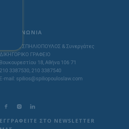
ΕΠΙΚΟΙΝΩΝΙΑ
ΣΠΗΛΙΟΣ ΣΠΗΛΙΟΠΟΥΛΟΣ & Συνεργάτες
ΔΙΚΗΓΟΡΙΚΟ ΓΡΑΦΕΙΟ
Βουκουρεστίου 18, Αθήνα 106 71
210 3387530
,
210 3387540
E-mail: spilios@spiliopouloslaw.com
ΕΓΓΡΑΦΕΙΤΕ ΣΤΟ NEWSLETTER