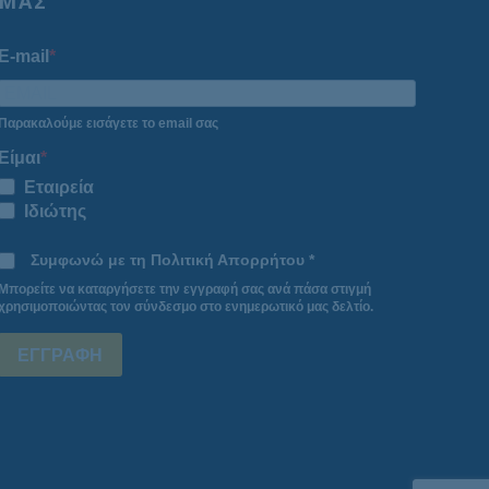
ΜΑΣ
E-mail
Παρακαλούμε εισάγετε το email σας
Είμαι
Εταιρεία
Ιδιώτης
Συμφωνώ με τη Πολιτική Απορρήτου *
Μπορείτε να καταργήσετε την εγγραφή σας ανά πάσα στιγμή
χρησιμοποιώντας τον σύνδεσμο στο ενημερωτικό μας δελτίο.
ΕΓΓΡΑΦΗ