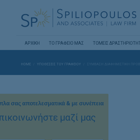
ΑΡΧΙΚΗ
ΤΟ ΓΡΑΦΕΙΟ ΜΑΣ
ΤΟΜΕΙΣ ΔΡΑΣΤΗΡΙΟΤΗ
HOME
ΥΠΟΘΈΣΕΙΣ ΤΟΥ ΓΡΑΦΕΊΟΥ
ΣΎΜΒΑΣΗ ΔΙΑΦΗΜΙΣΤΙΚΉ ΠΡΟΒ
πλα σας αποτελεσματικά & με συνέπεια
πικοινωνήστε μαζί μας