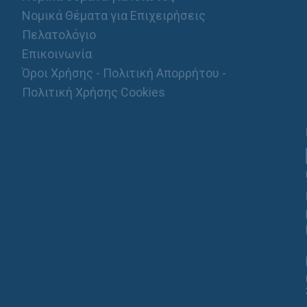
Νομικά Θέματα για Επιχειρήσεις
Πελατολόγιο
Επικοινωνία
Όροι Χρήσης - Πολιτική Απορρήτου -
Πολιτική Χρήσης Cookies