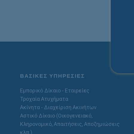
ΒΑΣΙΚΕΣ ΥΠΗΡΕΣΙΕΣ
Εμπορικό Δίκαιο - Εταιρείες
Τροχαία Ατυχήματα
Ακίνητα - Διαχείριση Ακινήτων
Αστικό Δίκαιο (Οικογενειακό,
Κληρονομικό, Απαιτήσεις, Αποζημιώσεις
κλπ.)