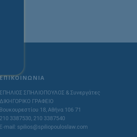
ΕΠΙΚΟΙΝΩΝΙΑ
ΣΠΗΛΙΟΣ ΣΠΗΛΙΟΠΟΥΛΟΣ & Συνεργάτες
ΔΙΚΗΓΟΡΙΚΟ ΓΡΑΦΕΙΟ
Βουκουρεστίου 18, Αθήνα 106 71
210 3387530
,
210 3387540
E-mail: spilios@spiliopouloslaw.com