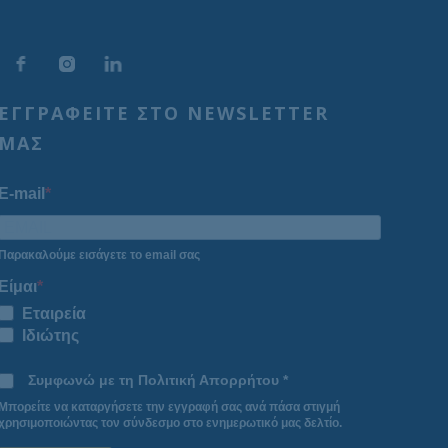
ΕΓΓΡΑΦΕΙΤΕ ΣΤΟ NEWSLETTER
ΜΑΣ
E-mail
Παρακαλούμε εισάγετε το email σας
Είμαι
Εταιρεία
Ιδιώτης
Συμφωνώ με τη Πολιτική Απορρήτου *
Μπορείτε να καταργήσετε την εγγραφή σας ανά πάσα στιγμή
χρησιμοποιώντας τον σύνδεσμο στο ενημερωτικό μας δελτίο.