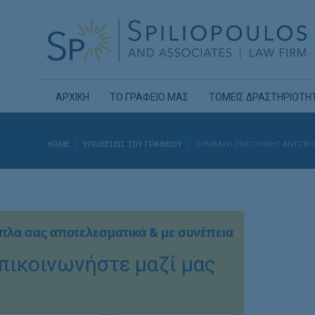
ΑΡΧΙΚΗ
ΤΟ ΓΡΑΦΕΙΟ ΜΑΣ
ΤΟΜΕΙΣ ΔΡΑΣΤΗΡΙΟΤΗ
HOME
ΥΠΟΘΈΣΕΙΣ ΤΟΥ ΓΡΑΦΕΊΟΥ
ΣΎΜΒΑΣΗ ΕΜΠΟΡΙΚΉΣ ΑΝΤΙΠΡΟΣ
πλα σας αποτελεσματικά & με συνέπεια
πικοινωνήστε μαζί μας