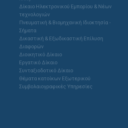
Δίκαιο Ηλεκτρονικού Εμπορίου & Νέων
τεχνολογιών
Πνευματική & Βιομηχανική Ιδιοκτησία -
Σήματα
Δικαστική & Εξωδικαστική Επίλυση
Διαφορών
Διοικητικό Δίκαιο
Εργατικό Δίκαιο
Συνταξιοδοτικό Δίκαιο
Θέματα κατοίκων Εξωτερικού
Συμβολαιογραφικές Υπηρεσίες