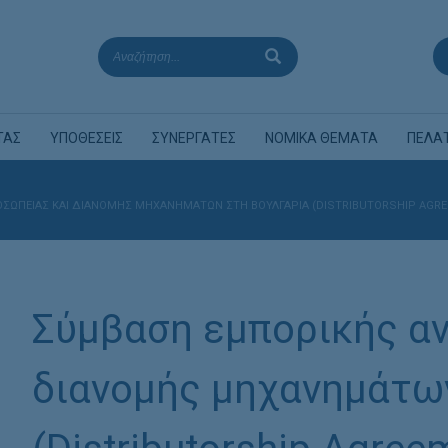
ΤΑΣ
ΥΠΟΘΕΣΕΙΣ
ΣΥΝΕΡΓΑΤΕΣ
ΝΟΜΙΚΑ ΘΕΜΑΤΑ
ΠΕΛΑ
ΩΠΕΊΑΣ ΚΑΙ ΔΙΑΝΟΜΉΣ ΜΗΧΑΝΗΜΆΤΩΝ ΣΤΗ ΒΟΥΛΓΑΡΊΑ (DISTRIBUTORSHIP AGREE
Σύμβαση εμπορικής α
διανομής μηχανημάτω