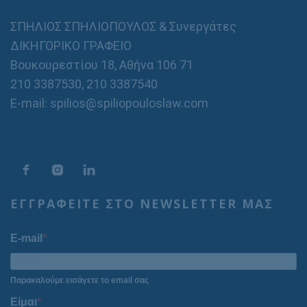
ΣΠΗΛΙΟΣ ΣΠΗΛΙΟΠΟΥΛΟΣ & Συνεργάτες
ΔΙΚΗΓΟΡΙΚΟ ΓΡΑΦΕΙΟ
Βουκουρεστίου 18, Αθήνα 106 71
210 3387530
,
210 3387540
E-mail: spilios@spiliopouloslaw.com
ΕΓΓΡΑΦΕΙΤΕ ΣΤΟ NEWSLETTER ΜΑΣ
E-mail
Παρακαλούμε εισάγετε το email σας
Είμαι