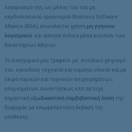
λογαριασμό της, ως μέλος του του μη
κερδοσκοπικού οργανισμού Business Software
Alliance (BSA), επικαλείται χρήση
μη γνήσιου
λογισμικού
και άσκησε ένδικα μέσα ενώπιον των
δικαστηρίων Αθηνών.
Το Δικηγορικό μας Γραφείο με συνολικό χειρισμό
του ογκώδους τεχνικού και νομικού υλικού και με
σειρά νομικών και τεχνικών επιχειρημάτων,
υπομνημάτων, συναντήσεως κλπ πέτυχε
σημαντική
εξωδικαστική συμβιβαστική λύση
της
διαφοράς με επωφελέστατη έκβαση της
υπόθεσης.