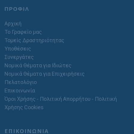
ΠΡΟΦΙΛ
Αρχική
Το Γραφείο μας
Τομείς Δραστηριότητας
Υποθέσεις
Συνεργάτες
Νομικά Θέματα για Ιδιώτες
Νομικά Θέματα για Επιχειρήσεις
Πελατολόγιο
Επικοινωνία
Όροι Χρήσης - Πολιτική Απορρήτου - Πολιτική
Χρήσης Cookies
ΕΠΙΚΟΙΝΩΝΙΑ