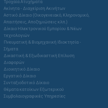
Τροχαία Ατυχήματα
Ακίνητα - Διαχείριση Ακινήτων
Αστικό Δίκαιο (Οικογενειακό, Κληρονομικό,
Απαιτήσεις, Αποζημιώσεις κλπ.)
Δίκαιο Ηλεκτρονικού Εμπορίου & Νέων
τεχνολογιών
Πνευματική & Βιομηχανική Ιδιοκτησία -
Σήματα
Δικαστική & Εξωδικαστική Επίλυση
Διαφορών
Διοικητικό Δίκαιο
Εργατικό Δίκαιο
Συνταξιοδοτικό Δίκαιο
Θέματα κατοίκων Εξωτερικού
Συμβολαιογραφικές Υπηρεσίες