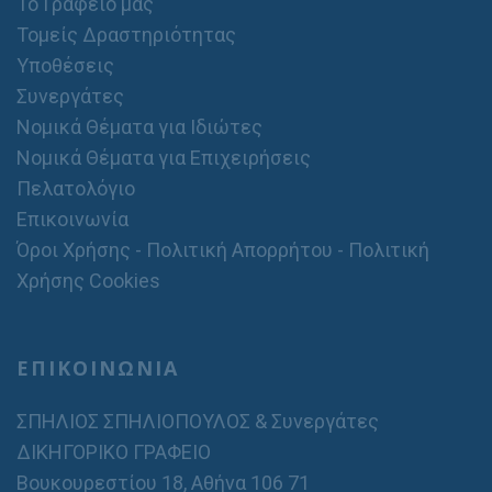
Το Γραφείο μας
Τομείς Δραστηριότητας
Υποθέσεις
Συνεργάτες
Νομικά Θέματα για Ιδιώτες
Νομικά Θέματα για Επιχειρήσεις
Πελατολόγιο
Επικοινωνία
Όροι Χρήσης - Πολιτική Απορρήτου - Πολιτική
Χρήσης Cookies
ΕΠΙΚΟΙΝΩΝΙΑ
ΣΠΗΛΙΟΣ ΣΠΗΛΙΟΠΟΥΛΟΣ & Συνεργάτες
ΔΙΚΗΓΟΡΙΚΟ ΓΡΑΦΕΙΟ
Βουκουρεστίου 18, Αθήνα 106 71