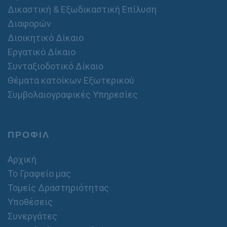
Δικαστική & Εξωδικαστική Επίλυση
Διαφορών
Διοικητικό Δίκαιο
Εργατικό Δίκαιο
Συνταξιοδοτικό Δίκαιο
Θέματα κατοίκων Εξωτερικού
Συμβολαιογραφικές Υπηρεσίες
ΠΡΟΦΙΛ
Αρχική
Το Γραφείο μας
Τομείς Δραστηριότητας
Υποθέσεις
Συνεργάτες