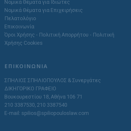
Νομικά Θέματα για Ιδιώτες
Νομικά Θέματα για Επιχειρήσεις
Πελατολόγιο
Επικοινωνία
Όροι Χρήσης - Πολιτική Απορρήτου - Πολιτική
Χρήσης Cookies
ΕΠΙΚΟΙΝΩΝΙΑ
ΣΠΗΛΙΟΣ ΣΠΗΛΙΟΠΟΥΛΟΣ & Συνεργάτες
ΔΙΚΗΓΟΡΙΚΟ ΓΡΑΦΕΙΟ
Βουκουρεστίου 18, Αθήνα 106 71
210 3387530
,
210 3387540
E-mail: spilios@spiliopouloslaw.com