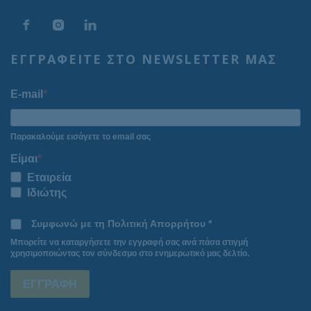
ΕΓΓΡΑΦΕΙΤΕ ΣΤΟ NEWSLETTER ΜΑΣ
E-mail
Παρακαλούμε εισάγετε το email σας
Είμαι
Εταιρεία
Ιδιώτης
Συμφωνώ με τη Πολιτική Απορρήτου *
Μπορείτε να καταργήσετε την εγγραφή σας ανά πάσα στιγμή
χρησιμοποιώντας τον σύνδεσμο στο ενημερωτικό μας δελτίο.
ΕΓΓΡΑΦΗ