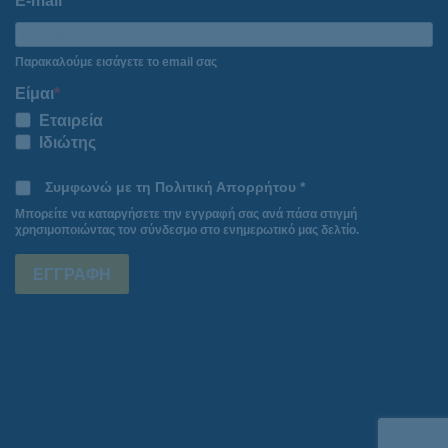
E-mail
Παρακαλούμε εισάγετε το email σας
Είμαι
Εταιρεία
Ιδιώτης
Συμφωνώ με τη Πολιτική Απορρήτου *
Μπορείτε να καταργήσετε την εγγραφή σας ανά πάσα στιγμή
χρησιμοποιώντας τον σύνδεσμο στο ενημερωτικό μας δελτίο.
ΕΓΓΡΑΦΗ