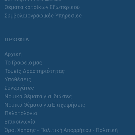
Θέματα κατοίκων Εξωτερικού
Συμβολαιογραφικές Υπηρεσίες
ΠΡΟΦΙΛ
Αρχική
Το Γραφείο μας
Τομείς Δραστηριότητας
Υποθέσεις
Συνεργάτες
Νομικά Θέματα για Ιδιώτες
Νομικά Θέματα για Επιχειρήσεις
Πελατολόγιο
Επικοινωνία
Όροι Χρήσης - Πολιτική Απορρήτου - Πολιτική