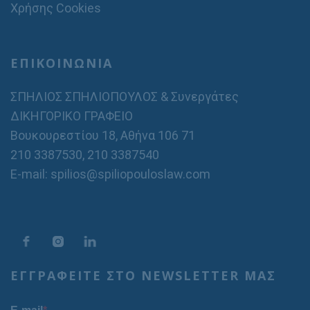
Χρήσης Cookies
ΕΠΙΚΟΙΝΩΝΙΑ
ΣΠΗΛΙΟΣ ΣΠΗΛΙΟΠΟΥΛΟΣ & Συνεργάτες
ΔΙΚΗΓΟΡΙΚΟ ΓΡΑΦΕΙΟ
Βουκουρεστίου 18, Αθήνα 106 71
210 3387530
,
210 3387540
E-mail: spilios@spiliopouloslaw.com
ΕΓΓΡΑΦΕΙΤΕ ΣΤΟ NEWSLETTER ΜΑΣ