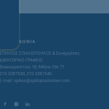
ΕΠΙΚΟΙΝΩΝΙΑ
ΣΠΗΛΙΟΣ ΣΠΗΛΙΟΠΟΥΛΟΣ & Συνεργάτες
ΔΙΚΗΓΟΡΙΚΟ ΓΡΑΦΕΙΟ
Βουκουρεστίου 18, Αθήνα 106 71
210 3387530
,
210 3387540
E-mail: spilios@spiliopouloslaw.com