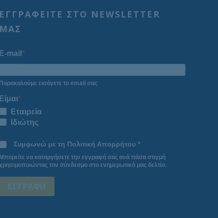
ΕΓΓΡΑΦΕΙΤΕ ΣΤΟ NEWSLETTER
ΜΑΣ
E-mail
Παρακαλούμε εισάγετε το email σας
Είμαι
Εταιρεία
Ιδιώτης
Συμφωνώ με τη Πολιτική Απορρήτου *
Μπορείτε να καταργήσετε την εγγραφή σας ανά πάσα στιγμή
χρησιμοποιώντας τον σύνδεσμο στο ενημερωτικό μας δελτίο.
ΕΓΓΡΑΦΗ