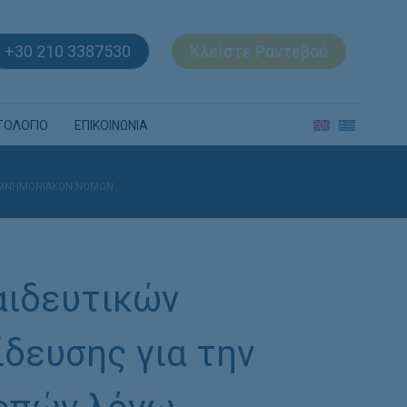
+30 210 3387530
Κλείστε Ραντεβού
ΤΟΛΟΓΙΟ
ΕΠΙΚΟΙΝΩΝΙΑ
Ω ΜΝΗΜΟΝΙΑΚΏΝ ΝΌΜΩΝ
αιδευτικών
δευσης για την