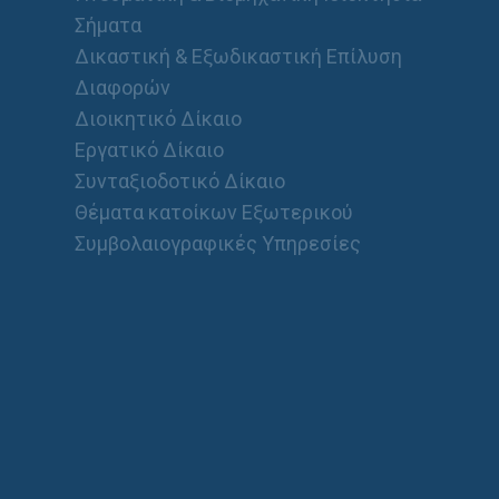
Σήματα
Δικαστική & Εξωδικαστική Επίλυση
Διαφορών
Διοικητικό Δίκαιο
Εργατικό Δίκαιο
Συνταξιοδοτικό Δίκαιο
Θέματα κατοίκων Εξωτερικού
Συμβολαιογραφικές Υπηρεσίες