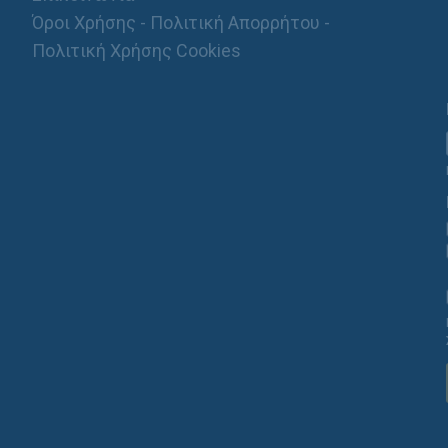
Όροι Χρήσης - Πολιτική Απορρήτου -
Πολιτική Χρήσης Cookies