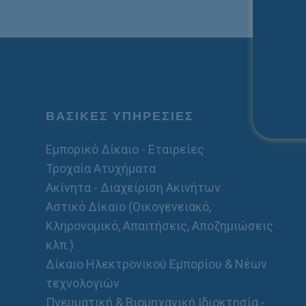
ΒΑΣΙΚΕΣ ΥΠΗΡΕΣΙΕΣ
Εμπορικό Δίκαιο - Εταιρείες
Τροχαία Ατυχήματα
Ακίνητα - Διαχείριση Ακινήτων
Αστικό Δίκαιο (Οικογενειακό,
Κληρονομικό, Απαιτήσεις, Αποζημιώσεις
κλπ.)
Δίκαιο Ηλεκτρονικού Εμπορίου & Νέων
τεχνολογιών
Πνευματική & Βιομηχανική Ιδιοκτησία -