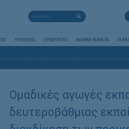
ΤΑΣ
ΥΠΟΘΕΣΕΙΣ
ΣΥΝΕΡΓΑΤΕΣ
ΝΟΜΙΚΑ ΘΕΜΑΤΑ
ΠΕΛΑ
ΙΚΏΝ ΔΕΥΤΕΡΟΒΆΘΜΙΑΣ ΕΚΠΑΊΔΕΥΣΗΣ ΓΙΑ ΤΗΝ ΔΙΕΚΔΊΚΗΣΗ ΤΩΝ ΠΕΡΙΚΟΠΏΝ ΛΌΓ
Ομαδικές αγωγές εκπ
δευτεροβάθμιας εκπαί