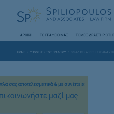
ΑΡΧΙΚΗ
ΤΟ ΓΡΑΦΕΙΟ ΜΑΣ
ΤΟΜΕΙΣ ΔΡΑΣΤΗΡΙΟΤΗ
HOME
ΥΠΟΘΈΣΕΙΣ ΤΟΥ ΓΡΑΦΕΊΟΥ
ΟΜΑΔΙΚΈΣ ΑΓΩΓΈΣ ΕΚΠΑΙΔΕΥΤ
πλα σας αποτελεσματικά & με συνέπεια
πικοινωνήστε μαζί μας