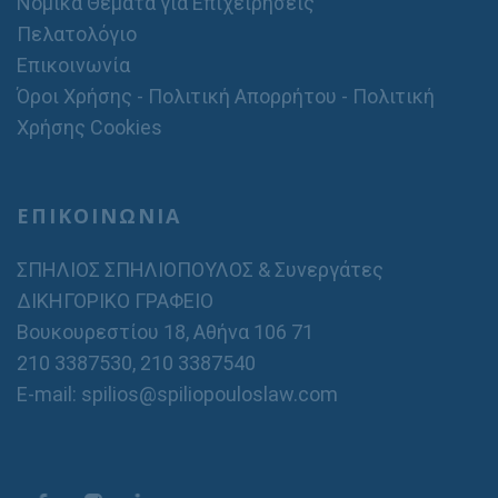
Νομικά Θέματα για Επιχειρήσεις
Πελατολόγιο
Επικοινωνία
Όροι Χρήσης - Πολιτική Απορρήτου - Πολιτική
Χρήσης Cookies
ΕΠΙΚΟΙΝΩΝΙΑ
ΣΠΗΛΙΟΣ ΣΠΗΛΙΟΠΟΥΛΟΣ & Συνεργάτες
ΔΙΚΗΓΟΡΙΚΟ ΓΡΑΦΕΙΟ
Βουκουρεστίου 18, Αθήνα 106 71
210 3387530
,
210 3387540
E-mail: spilios@spiliopouloslaw.com