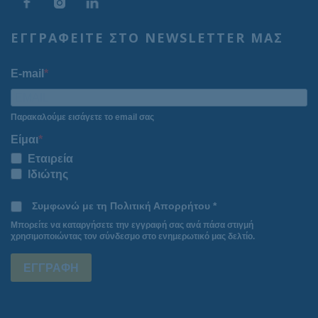
ΕΓΓΡΑΦΕΙΤΕ ΣΤΟ NEWSLETTER ΜΑΣ
E-mail
Παρακαλούμε εισάγετε το email σας
Είμαι
Εταιρεία
Ιδιώτης
Συμφωνώ με τη Πολιτική Απορρήτου *
Μπορείτε να καταργήσετε την εγγραφή σας ανά πάσα στιγμή
χρησιμοποιώντας τον σύνδεσμο στο ενημερωτικό μας δελτίο.
ΕΓΓΡΑΦΗ