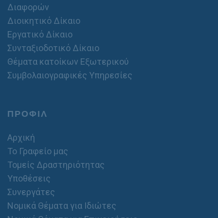
Διαφορών
Διοικητικό Δίκαιο
Εργατικό Δίκαιο
Συνταξιοδοτικό Δίκαιο
Θέματα κατοίκων Εξωτερικού
Συμβολαιογραφικές Υπηρεσίες
ΠΡΟΦΙΛ
Αρχική
Το Γραφείο μας
Τομείς Δραστηριότητας
Υποθέσεις
Συνεργάτες
Νομικά Θέματα για Ιδιώτες