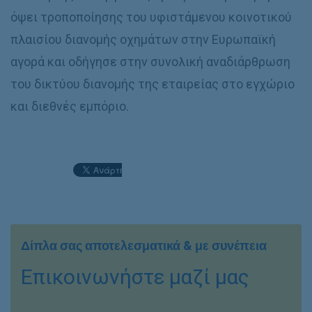
όψει τροποποίησης του υφιστάμενου κοινοτικού
πλαισίου διανομής οχημάτων στην Ευρωπαϊκή
αγορά και οδήγησε στην συνολική αναδιάρθρωση
του δικτύου διανομής της εταιρείας στο εγχώριο
και διεθνές εμπόριο.
Δίπλα σας αποτελεσματικά & με συνέπεια
Επικοινωνήστε μαζί μας