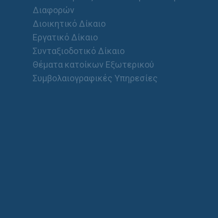
Διαφορών
Διοικητικό Δίκαιο
Εργατικό Δίκαιο
Συνταξιοδοτικό Δίκαιο
Θέματα κατοίκων Εξωτερικού
Συμβολαιογραφικές Υπηρεσίες