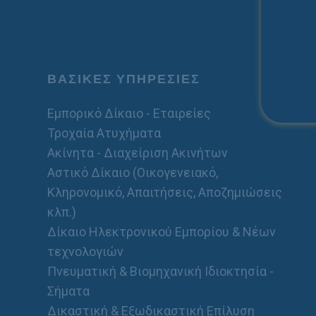
ΒΑΣΙΚΕΣ ΥΠΗΡΕΣΙΕΣ
Εμπορικό Δίκαιο - Εταιρείες
Τροχαία Ατυχήματα
Ακίνητα - Διαχείριση Ακινήτων
Αστικό Δίκαιο (Οικογενειακό,
Κληρονομικό, Απαιτήσεις, Αποζημιώσεις
κλπ.)
Δίκαιο Ηλεκτρονικού Εμπορίου & Νέων
τεχνολογιών
Πνευματική & Βιομηχανική Ιδιοκτησία -
Σήματα
Δικαστική & Εξωδικαστική Επίλυση