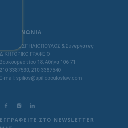
ΕΠΙΚΟΙΝΩΝΙΑ
ΣΠΗΛΙΟΣ ΣΠΗΛΙΟΠΟΥΛΟΣ & Συνεργάτες
ΔΙΚΗΓΟΡΙΚΟ ΓΡΑΦΕΙΟ
Βουκουρεστίου 18, Αθήνα 106 71
210 3387530
,
210 3387540
E-mail: spilios@spiliopouloslaw.com
ΕΓΓΡΑΦΕΙΤΕ ΣΤΟ NEWSLETTER