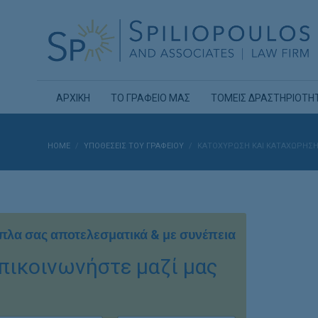
ΑΡΧΙΚΗ
ΤΟ ΓΡΑΦΕΙΟ ΜΑΣ
ΤΟΜΕΙΣ ΔΡΑΣΤΗΡΙΟΤΗ
HOME
ΥΠΟΘΈΣΕΙΣ ΤΟΥ ΓΡΑΦΕΊΟΥ
ΚΑΤΟΧΎΡΩΣΗ ΚΑΙ ΚΑΤΑΧΏΡΗΣΗ
πλα σας αποτελεσματικά & με συνέπεια
πικοινωνήστε μαζί μας