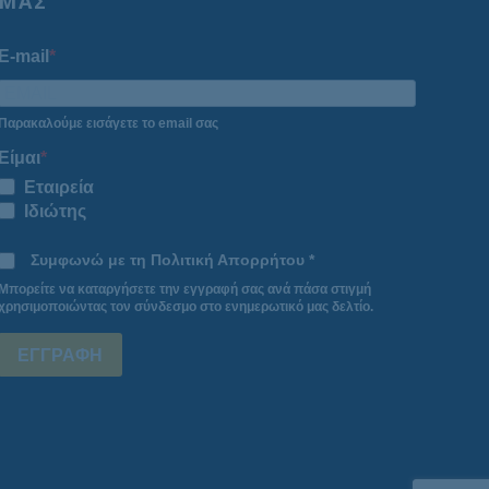
ΜΑΣ
E-mail
Παρακαλούμε εισάγετε το email σας
Είμαι
Εταιρεία
Ιδιώτης
Συμφωνώ με τη Πολιτική Απορρήτου *
Μπορείτε να καταργήσετε την εγγραφή σας ανά πάσα στιγμή
χρησιμοποιώντας τον σύνδεσμο στο ενημερωτικό μας δελτίο.
ΕΓΓΡΑΦΗ