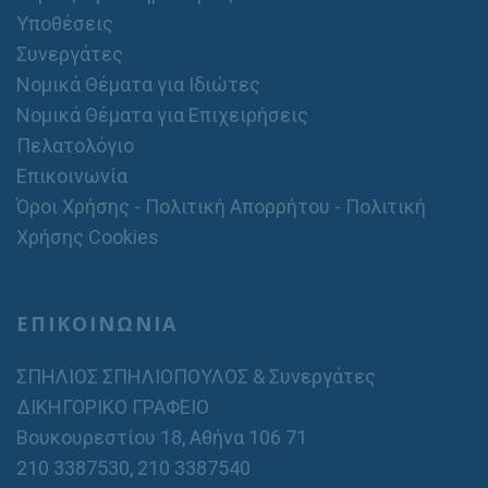
Υποθέσεις
Συνεργάτες
Νομικά Θέματα για Ιδιώτες
Νομικά Θέματα για Επιχειρήσεις
Πελατολόγιο
Επικοινωνία
Όροι Χρήσης - Πολιτική Απορρήτου - Πολιτική
Χρήσης Cookies
ΕΠΙΚΟΙΝΩΝΙΑ
ΣΠΗΛΙΟΣ ΣΠΗΛΙΟΠΟΥΛΟΣ & Συνεργάτες
ΔΙΚΗΓΟΡΙΚΟ ΓΡΑΦΕΙΟ
Βουκουρεστίου 18, Αθήνα 106 71
210 3387530
,
210 3387540