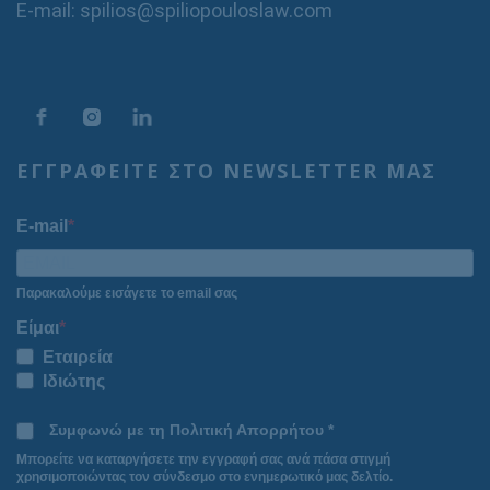
E-mail: spilios@spiliopouloslaw.com
ΕΓΓΡΑΦΕΙΤΕ ΣΤΟ NEWSLETTER ΜΑΣ
E-mail
Παρακαλούμε εισάγετε το email σας
Είμαι
Εταιρεία
Ιδιώτης
Συμφωνώ με τη Πολιτική Απορρήτου *
Μπορείτε να καταργήσετε την εγγραφή σας ανά πάσα στιγμή
χρησιμοποιώντας τον σύνδεσμο στο ενημερωτικό μας δελτίο.