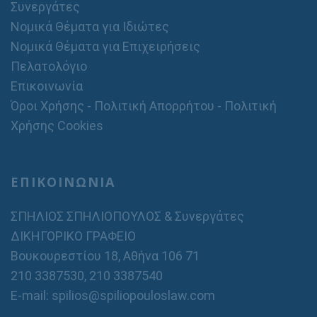
Συνεργάτες
Νομικά Θέματα για Ιδιώτες
Νομικά Θέματα για Επιχειρήσεις
Πελατολόγιο
Επικοινωνία
Όροι Χρήσης - Πολιτική Απορρήτου - Πολιτική
Χρήσης Cookies
ΕΠΙΚΟΙΝΩΝΙΑ
ΣΠΗΛΙΟΣ ΣΠΗΛΙΟΠΟΥΛΟΣ & Συνεργάτες
ΔΙΚΗΓΟΡΙΚΟ ΓΡΑΦΕΙΟ
Βουκουρεστίου 18, Αθήνα 106 71
210 3387530
,
210 3387540
E-mail: spilios@spiliopouloslaw.com