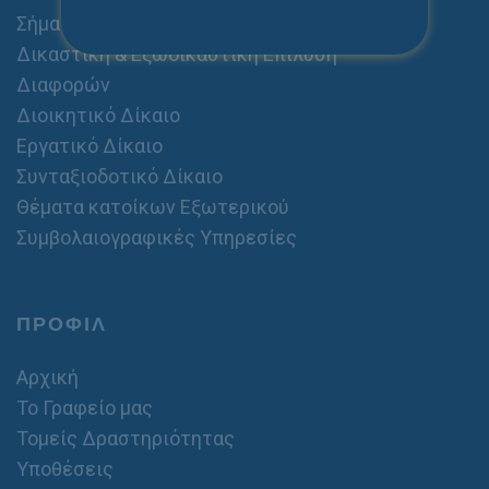
Σήματα
Δικαστική & Εξωδικαστική Επίλυση
Διαφορών
Διοικητικό Δίκαιο
Εργατικό Δίκαιο
Συνταξιοδοτικό Δίκαιο
Θέματα κατοίκων Εξωτερικού
Συμβολαιογραφικές Υπηρεσίες
ΠΡΟΦΙΛ
Αρχική
Το Γραφείο μας
Τομείς Δραστηριότητας
Υποθέσεις