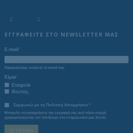
ΕΓΓΡΑΦΕΙΤΕ ΣΤΟ NEWSLETTER ΜΑΣ
E-mail
Παρακαλούμε εισάγετε το email σας
Είμαι
Εταιρεία
Ιδιώτης
Συμφωνώ με τη Πολιτική Απορρήτου *
Μπορείτε να καταργήσετε την εγγραφή σας ανά πάσα στιγμή
χρησιμοποιώντας τον σύνδεσμο στο ενημερωτικό μας δελτίο.
ΕΓΓΡΑΦΗ