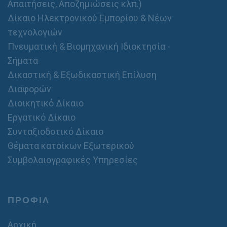
Απαιτήσεις, Αποζημιώσεις κλπ.)
Δίκαιο Ηλεκτρονικού Εμπορίου & Νέων
τεχνολογιών
Πνευματική & Βιομηχανική Ιδιοκτησία -
Σήματα
Δικαστική & Εξωδικαστική Επίλυση
Διαφορών
Διοικητικό Δίκαιο
Εργατικό Δίκαιο
Συνταξιοδοτικό Δίκαιο
Θέματα κατοίκων Εξωτερικού
Συμβολαιογραφικές Υπηρεσίες
ΠΡΟΦΙΛ
Αρχική