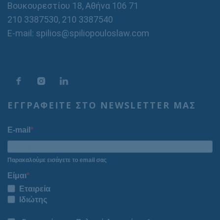
Βουκουρεστίου 18, Αθήνα 106 71
210 3387530
,
210 3387540
E-mail: spilios@spiliopouloslaw.com
ΕΓΓΡΑΦΕΙΤΕ ΣΤΟ NEWSLETTER ΜΑΣ
E-mail
Παρακαλούμε εισάγετε το email σας
Είμαι
Εταιρεία
Ιδιώτης