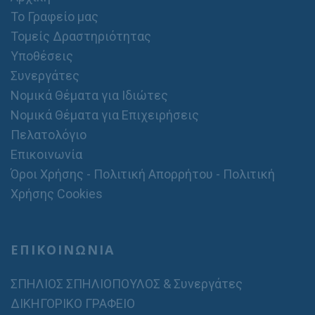
Το Γραφείο μας
Τομείς Δραστηριότητας
Υποθέσεις
Συνεργάτες
Νομικά Θέματα για Ιδιώτες
Νομικά Θέματα για Επιχειρήσεις
Πελατολόγιο
Επικοινωνία
Όροι Χρήσης - Πολιτική Απορρήτου - Πολιτική
Χρήσης Cookies
ΕΠΙΚΟΙΝΩΝΙΑ
ΣΠΗΛΙΟΣ ΣΠΗΛΙΟΠΟΥΛΟΣ & Συνεργάτες
ΔΙΚΗΓΟΡΙΚΟ ΓΡΑΦΕΙΟ