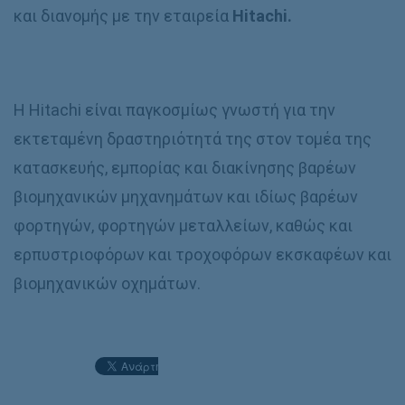
και διανομής με την εταιρεία
Hitachi.
Η Hitachi είναι παγκοσμίως γνωστή για την
εκτεταμένη δραστηριότητά της στον τομέα της
κατασκευής, εμπορίας και διακίνησης βαρέων
βιομηχανικών μηχανημάτων και ιδίως βαρέων
φορτηγών, φορτηγών μεταλλείων, καθώς και
ερπυστριοφόρων και τροχοφόρων εκσκαφέων και
βιομηχανικών οχημάτων.