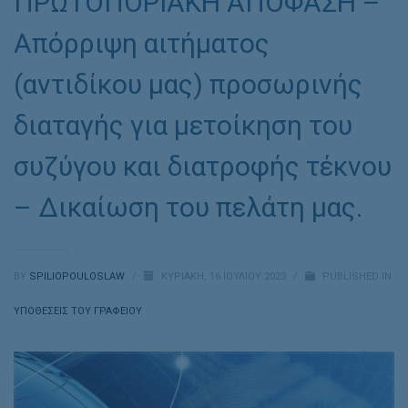
ΠΡΩΤΟΠΟΡΙΑΚΗ ΑΠΟΦΑΣΗ –
Απόρριψη αιτήματος
(αντιδίκου μας) προσωρινής
διαταγής για μετοίκηση του
συζύγου και διατροφής τέκνου
– Δικαίωση του πελάτη μας.
BY
SPILIOPOULOSLAW
/
ΚΥΡΙΑΚΉ, 16 ΙΟΥΛΊΟΥ 2023
/
PUBLISHED IN
ΥΠΟΘΈΣΕΙΣ ΤΟΥ ΓΡΑΦΕΊΟΥ