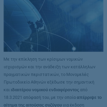
Με την επίκληση των κρίσιμων νομικών
ισχυρισμών και την ανάδειξη των κατάλληλων
πραγματικών περιστατικών, το Μονομελές
Πρωτοδικείο Αθηνών εξέδωσε την σημαντική
και
ιδιαιτέρου νομικού ενδιαφέροντος
από
18.3.2021 απόφασή του, με την οποία
απέρριψε το
αίτημα της αιτούσας συζύγου
για έκδοση