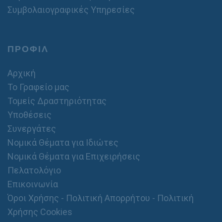
Συμβολαιογραφικές Υπηρεσίες
ΠΡΟΦΙΛ
Αρχική
Το Γραφείο μας
Τομείς Δραστηριότητας
Υποθέσεις
Συνεργάτες
Νομικά Θέματα για Ιδιώτες
Νομικά Θέματα για Επιχειρήσεις
Πελατολόγιο
Επικοινωνία
Όροι Χρήσης - Πολιτική Απορρήτου - Πολιτική
Χρήσης Cookies