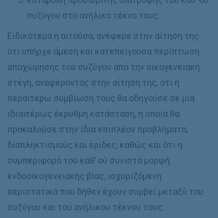
συζύγου στο ανήλικο τέκνο τους.
Ειδικότερα η αιτούσα, ανέφερε στην αίτηση της
ότι υπήρχε άμεση και κατεπείγουσα περίπτωση
αποχώρησης του συζύγου από την οικογενειακή
στέγη, αναφέροντας στην αίτηση της, ότι η
περαιτέρω συμβίωση τους θα οδηγούσε σε μια
ιδιαιτέρως έκρυθμη κατάσταση, η οποία θα
προκαλούσε στην ίδια επιπλέον προβλήματα,
διαπληκτισμούς και έριδες, καθώς και ότι η
συμπεριφορά του καθ’ ού συνιστά μορφή
ενδοοικογενειακής βίας, ισχυριζόμενη
περιστατικά που δήθεν έχουν συμβεί μεταξύ του
συζύγου και του ανήλικου τέκνου τους.