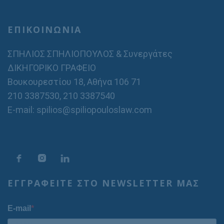
ΕΠΙΚΟΙΝΩΝΙΑ
ΣΠΗΛΙΟΣ ΣΠΗΛΙΟΠΟΥΛΟΣ & Συνεργάτες
ΔΙΚΗΓΟΡΙΚΟ ΓΡΑΦΕΙΟ
Βουκουρεστίου 18, Αθήνα 106 71
210 3387530
,
210 3387540
E-mail: spilios@spiliopouloslaw.com
ΕΓΓΡΑΦΕΙΤΕ ΣΤΟ NEWSLETTER ΜΑΣ
E-mail