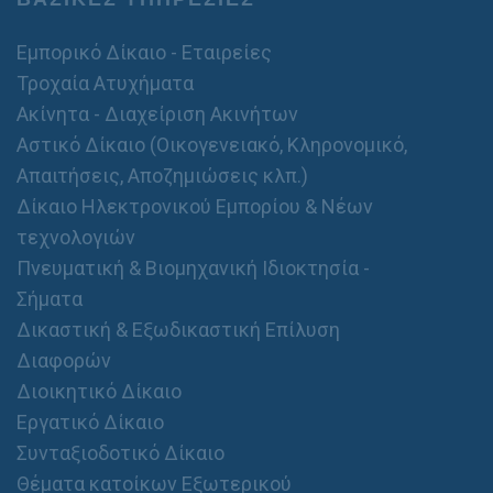
Εμπορικό Δίκαιο - Εταιρείες
Τροχαία Ατυχήματα
Ακίνητα - Διαχείριση Ακινήτων
Αστικό Δίκαιο (Οικογενειακό, Κληρονομικό,
Απαιτήσεις, Αποζημιώσεις κλπ.)
Δίκαιο Ηλεκτρονικού Εμπορίου & Νέων
τεχνολογιών
Πνευματική & Βιομηχανική Ιδιοκτησία -
Σήματα
Δικαστική & Εξωδικαστική Επίλυση
Διαφορών
Διοικητικό Δίκαιο
Εργατικό Δίκαιο
Συνταξιοδοτικό Δίκαιο
Θέματα κατοίκων Εξωτερικού