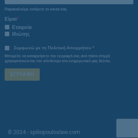
Παρακαλούμε εισάγετε το email σας
Είμαι
Εταιρεία
Ιδιώτης
Συμφωνώ με τη Πολιτική Απορρήτου *
Μπορείτε να καταργήσετε την εγγραφή σας ανά πάσα στιγμή
χρησιμοποιώντας τον σύνδεσμο στο ενημερωτικό μας δελτίο.
ΕΓΓΡΑΦΗ
© 2024 - spiliopouloslaw.com