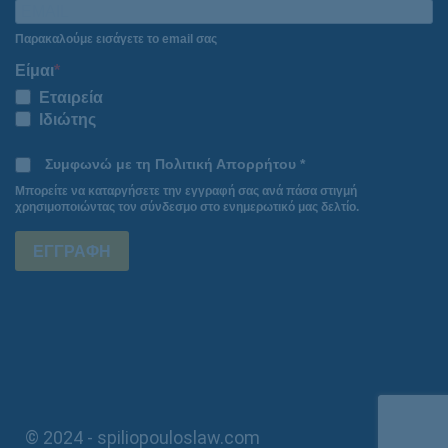
Παρακαλούμε εισάγετε το email σας
Είμαι
Εταιρεία
Ιδιώτης
Συμφωνώ με τη Πολιτική Απορρήτου *
Μπορείτε να καταργήσετε την εγγραφή σας ανά πάσα στιγμή
χρησιμοποιώντας τον σύνδεσμο στο ενημερωτικό μας δελτίο.
ΕΓΓΡΑΦΗ
© 2024 - spiliopouloslaw.com