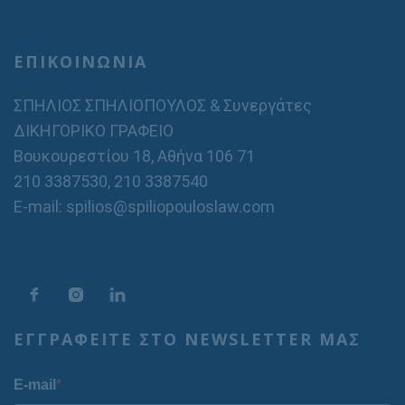
ΕΠΙΚΟΙΝΩΝΙΑ
ΣΠΗΛΙΟΣ ΣΠΗΛΙΟΠΟΥΛΟΣ & Συνεργάτες
ΔΙΚΗΓΟΡΙΚΟ ΓΡΑΦΕΙΟ
Βουκουρεστίου 18, Αθήνα 106 71
210 3387530
,
210 3387540
E-mail: spilios@spiliopouloslaw.com
ΕΓΓΡΑΦΕΙΤΕ ΣΤΟ NEWSLETTER ΜΑΣ
E-mail