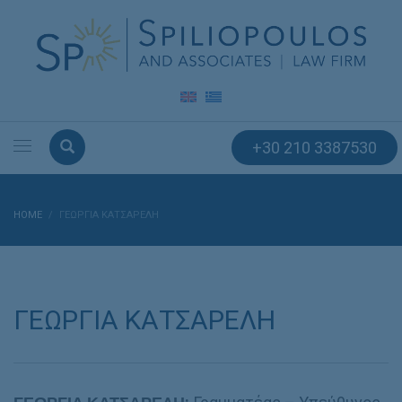
+30 210 3387530
HOME
ΓΕΩΡΓΙΑ ΚΑΤΣΑΡΕΛΗ
ΓΕΩΡΓΙΑ ΚΑΤΣΑΡΕΛΗ