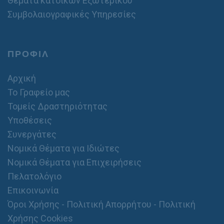
Θέματα κατοίκων Εξωτερικού
Συμβολαιογραφικές Υπηρεσίες
ΠΡΟΦΙΛ
Αρχική
Το Γραφείο μας
Τομείς Δραστηριότητας
Υποθέσεις
Συνεργάτες
Νομικά Θέματα για Ιδιώτες
Νομικά Θέματα για Επιχειρήσεις
Πελατολόγιο
Επικοινωνία
Όροι Χρήσης - Πολιτική Απορρήτου - Πολιτική
Χρήσης Cookies