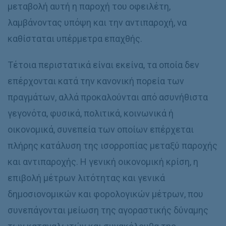
μεταβολή αυτή η παροχή του οφειλέτη,
λαμβάνοντας υπόψη και την αντιπαροχή, να
καθίσταται υπέρμετρα επαχθής.
Τέτοια περιστατικά είναι εκείνα, τα οποία δεν
επέρχονται κατά την κανονική πορεία των
πραγμάτων, αλλά προκαλούνται από ασυνήθιστα
γεγονότα, φυσικά, πολιτικά, κοινωνικά ή
οικονομικά, συνεπεία των οποίων επέρχεται
πλήρης κατάλυση της ισορροπίας μεταξύ παροχής
και αντιπαροχής. Η γενική οικονομική κρίση, η
επιβολή μέτρων λιτότητας και γενικά
δημοσιονομικών και φορολογικών μέτρων, που
συνεπάγονται μείωση της αγοραστικής δύναμης