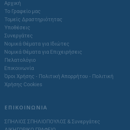
Αρχική
Το Γραφείο μας
Τομείς Δραστηριότητας
Υποθέσεις
Συνεργάτες
Νομικά Θέματα για Ιδιώτες
Νομικά Θέματα για Επιχειρήσεις
Πελατολόγιο
Επικοινωνία
Όροι Χρήσης - Πολιτική Απορρήτου - Πολιτική
Χρήσης Cookies
ΕΠΙΚΟΙΝΩΝΙΑ
ΣΠΗΛΙΟΣ ΣΠΗΛΙΟΠΟΥΛΟΣ & Συνεργάτες
ΔΙΚΗΓΟΡΙΚΟ ΓΡΑΦΕΙΟ