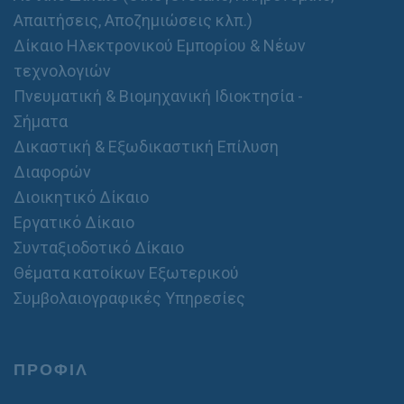
Απαιτήσεις, Αποζημιώσεις κλπ.)
Δίκαιο Ηλεκτρονικού Εμπορίου & Νέων
τεχνολογιών
Πνευματική & Βιομηχανική Ιδιοκτησία -
Σήματα
Δικαστική & Εξωδικαστική Επίλυση
Διαφορών
Διοικητικό Δίκαιο
Εργατικό Δίκαιο
Συνταξιοδοτικό Δίκαιο
Θέματα κατοίκων Εξωτερικού
Συμβολαιογραφικές Υπηρεσίες
ΠΡΟΦΙΛ