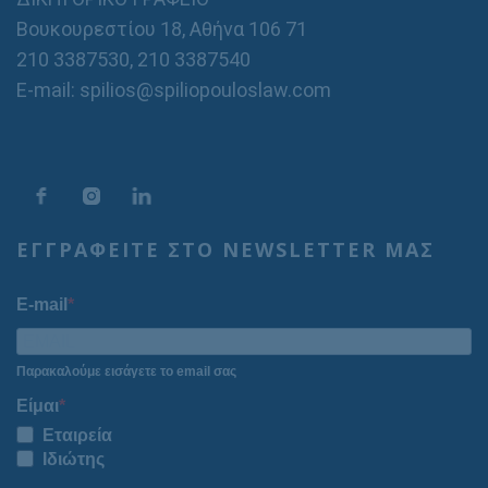
Βουκουρεστίου 18, Αθήνα 106 71
210 3387530
,
210 3387540
E-mail: spilios@spiliopouloslaw.com
ΕΓΓΡΑΦΕΙΤΕ ΣΤΟ NEWSLETTER ΜΑΣ
E-mail
Παρακαλούμε εισάγετε το email σας
Είμαι
Εταιρεία
Ιδιώτης