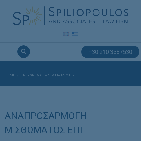
+30 210 3387530
HOME
ΤΡΕΧΟΝΤΑ ΘΕΜΑΤΑ ΓΙΑ ΙΔΙΩΤΕΣ
ΑΝΑΠΡΟΣΑΡΜΟΓΗ ΜΙΣΘΩΜΑΤΟΣ ΕΠΙ ΕΠΑΓΓΕΛΜΑΤΙΚΗΣ ΜΙΣΘΩΣΗΣ –
ΠΡΟΥΠΟΘΕΣΕΙΣ
ΑΝΑΠΡΟΣΑΡΜΟΓΗ
ΜΙΣΘΩΜΑΤΟΣ ΕΠΙ