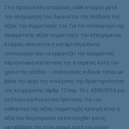
Στις προσωπικές εταιρείες, κάθε εταίρος μετά
την αποχώρησή του, δικαιούται την απόδοση της
αξίας της συμμετοχής του. Για τον υπολογισμό της
πραγματικής αξίας συμμετοχής του εξερχόμενου
εταίρου, απαιτείται η κατάρτιση ειδικού
ισολογισμού που να εμφανίζει την πραγματική
περιουσιακή κατάσταση της εταιρείας κατά τον
χρόνο της εξόδου – ισολογισμός ειδικού τύπου με
βάση την αρχή της συνέχισης της δραστηριότητας
της επιχείρησης (άρθρ. 17 παρ. 10 ν. 4308/2014 για
τα Ελληνικά Λογιστικά Πρότυπα). Για τον
καθορισμό της αξίας συμμετοχής κρίσιμη είναι η
αξία που θα μπορούσε να επιτευχθεί για τη
μεταβίβασή της στην αγορά, κατά τον χρόνο