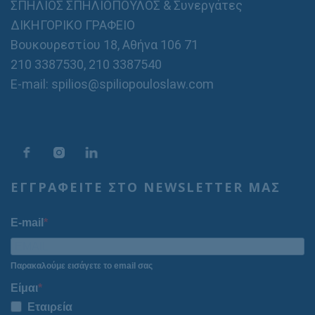
ΣΠΗΛΙΟΣ ΣΠΗΛΙΟΠΟΥΛΟΣ & Συνεργάτες
ΔΙΚΗΓΟΡΙΚΟ ΓΡΑΦΕΙΟ
Βουκουρεστίου 18, Αθήνα 106 71
210 3387530
,
210 3387540
E-mail: spilios@spiliopouloslaw.com
ΕΓΓΡΑΦΕΙΤΕ ΣΤΟ NEWSLETTER ΜΑΣ
E-mail
Παρακαλούμε εισάγετε το email σας
Είμαι
Εταιρεία