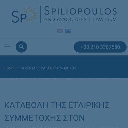
+30 210 3387530
HOME
ΤΡΕΧΟΝΤΑ ΘΕΜΑΤΑ ΓΙΑ ΕΠΙΧΕΙΡΗΣΕΙΣ
ΚΑΤΑΒΟΛΗ ΤΗΣ ΕΤΑΙΡΙΚΗΣ ΣΥΜΜΕΤΟΧΗΣ ΣΤΟΝ ΑΠΟΧΩΡΟΥΝΤΑ ΕΤΑΙΡΟ:
ΠΩΣ ΑΠΟΤΙΜΑΤΑΙ Η ΑΞΙΑ ΤΗΣ ΕΤΑΙΡΕΙΑΣ
ΚΑΤΑΒΟΛΗ ΤΗΣ ΕΤΑΙΡΙΚΗΣ
ΣΥΜΜΕΤΟΧΗΣ ΣΤΟΝ