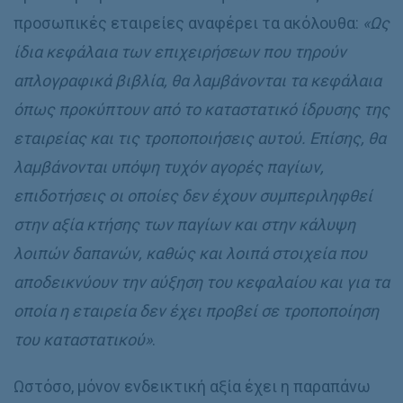
προσωπικές εταιρείες αναφέρει τα ακόλουθα:
«Ως
ίδια κεφάλαια των επιχειρήσεων που τηρούν
απλογραφικά βιβλία, θα λαμβάνονται τα κεφάλαια
όπως προκύπτουν από το καταστατικό ίδρυσης της
εταιρείας και τις τροποποιήσεις αυτού. Επίσης, θα
λαμβάνονται υπόψη τυχόν αγορές παγίων,
επιδοτήσεις οι οποίες δεν έχουν συμπεριληφθεί
στην αξία κτήσης των παγίων και στην κάλυψη
λοιπών δαπανών, καθώς και λοιπά στοιχεία που
αποδεικνύουν την αύξηση του κεφαλαίου και για τα
οποία η εταιρεία δεν έχει προβεί σε τροποποίηση
του καταστατικού»
.
Ωστόσο, μόνον ενδεικτική αξία έχει η παραπάνω