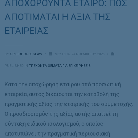
ΑΠΟΧΩΡΟΥΝΤΑ ΕΤΑΙΡΟ: ΠΩΣ
ΑΠΟΤΙΜΑΤΑΙ Η ΑΞΙΑ ΤΗΣ
ΕΤΑΙΡΕΙΑΣ
BY
SPILIOPOULOSLAW
/
ΔΕΥΤΈΡΑ, 24 ΝΟΕΜΒΡΊΟΥ 2025
/
PUBLISHED IN
ΤΡΕΧΟΝΤΑ ΘΕΜΑΤΑ ΓΙΑ ΕΠΙΧΕΙΡΗΣΕΙΣ
Κατά την αποχώρηση εταίρου από προσωπική
εταιρεία, αυτός δικαιούται την καταβολή της
πραγματικής αξίας της εταιρικής του συμμετοχής.
Ο προσδιορισμός της αξίας αυτής απαιτεί τη
σύνταξη ειδικού ισολογισμού, ο οποίος
αποτυπώνει την πραγματική περιουσιακή