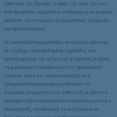
παθητικό της, δηλαδή τα χρέη της προς τρίτους,
ενώ θα πρέπει λαμβάνεται υπόψη και η οικονομική
απόδοση της εταιρικής επιχειρήσεως τρέχουσα
και προσδοκώμενη.
Ως καταλληλότερη μέθοδος εκτίμησης, κρίνεται
με τα μέχρι τώρα δεδομένα, η μέθοδος του
προσδιορισμού της αξίας μιας εταιρείας με βάση
τη φορολογική νομοθεσία για τις προσωπικές
εταιρίες, κατά την οποία υπολογίζεται η
πραγματική περιουσιακή κατάσταση της
εταιρείας (ενεργητικό και παθητικό) με βάση τα
επίσημα ετήσια οικονομικά στοιχεία όπως είναι ο
ισολογισμός, τα καθολικά, τα ισοζύγια και οι