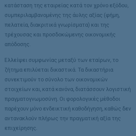
κατάσταση της εταιρείας κατά τον χρόνο εξόδου,
συμπεριλαμβανομένης της άυλης αξίας (φήμη,
πελατεία, διακριτικά γνωρίσματα) και της
τρέχουσας και προσδοκώμενης οικονομικής
απόδοσης.
Ελλείψει συμφωνίας μεταξύ των εταίρων, το
ζήτημα επιλύεται δικαστικά. Τα δικαστήρια
συνεκτιμούν το σύνολο των οικονομικών
στοιχείων και, κατά κανόνα, διατάσσουν λογιστική
πραγματογνωμοσύνη. Οι φορολογικές μέθοδοι
παρέχουν μόνο ενδεικτική καθοδήγηση, καθώς δεν
αντανακλούν πλήρως την πραγματική αξία της
επιχείρησης.