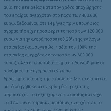
αξία της εταιρείας κατά τον χρόνο αποχώρησης
του εταίρου ανερχόταν στο ποσό των 480.000
ευρώ, δεδομένου ότι 14 μήνες πριν υποψήφιος
αγοραστής είχε προσφέρει το ποσό των 120.000
ευρώ για την αγορά ποσοστού 20% της εν λόγω
εταιρείας (και, συνεπώς, η αξία του 100% της
εταιρείας ανερχόταν στο ποσό των 600.000
ευρώ), αλλά στο μεσοδιάστημα επιδεινώθηκαν οι
συνθήκες της αγοράς στον χώρο
δραστηριοποίησης της εταιρείας. Με το σκεπτικό
αυτό οδηγήθηκε στην κρίση ότι η αξία της
συμμετοχής του εξερχόμενου, ο οποίος κατείχε
το 37% των εταιρικών μεριδίων, ανερχόταν στο
ποσό των 177.600 ευρώ (480.000Χ37%).