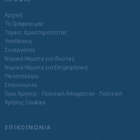
Αρχική
Το Γραφείο μας
Τομείς Δραστηριότητας
Υποθέσεις
Συνεργάτες
Νομικά Θέματα για Ιδιώτες
Νομικά Θέματα για Επιχειρήσεις
Πελατολόγιο
Επικοινωνία
Όροι Χρήσης - Πολιτική Απορρήτου - Πολιτική
Χρήσης Cookies
ΕΠΙΚΟΙΝΩΝΙΑ