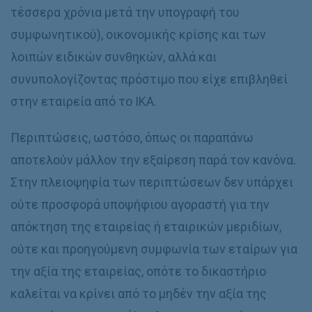
τέσσερα χρόνια μετά την υπογραφή του
συμφωνητικού), οικονομικής κρίσης και των
λοιπών ειδικών συνθηκών, αλλά και
συνυπολογίζοντας πρόστιμο που είχε επιβληθεί
στην εταιρεία από το ΙΚΑ.
Περιπτώσεις, ωστόσο, όπως οι παραπάνω
αποτελούν μάλλον την εξαίρεση παρά τον κανόνα.
Στην πλειοψηφία των περιπτώσεων δεν υπάρχει
ούτε προσφορά υποψήφιου αγοραστή για την
απόκτηση της εταιρείας ή εταιρικών μεριδίων,
ούτε και προηγούμενη συμφωνία των εταίρων για
την αξία της εταιρείας, οπότε το δικαστήριο
καλείται να κρίνει από το μηδέν την αξία της