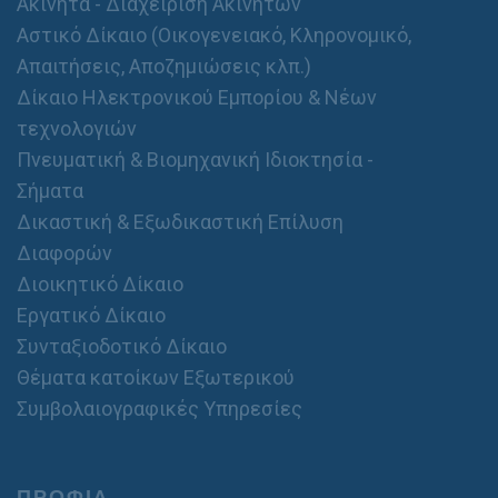
Ακίνητα - Διαχείριση Ακινήτων
Αστικό Δίκαιο (Οικογενειακό, Κληρονομικό,
Απαιτήσεις, Αποζημιώσεις κλπ.)
Δίκαιο Ηλεκτρονικού Εμπορίου & Νέων
τεχνολογιών
Πνευματική & Βιομηχανική Ιδιοκτησία -
Σήματα
Δικαστική & Εξωδικαστική Επίλυση
Διαφορών
Διοικητικό Δίκαιο
Εργατικό Δίκαιο
Συνταξιοδοτικό Δίκαιο
Θέματα κατοίκων Εξωτερικού
Συμβολαιογραφικές Υπηρεσίες
ΠΡΟΦΙΛ