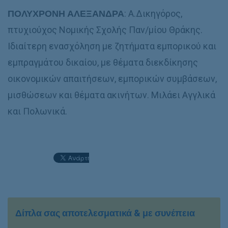
ΠΟΛΥΧΡΟΝΗ ΑΛΕΞΑΝΔΡΑ
: Α.Δικηγόρος,
πτυχιούχος Νομικής Σχολής Παν/μίου Θράκης.
Ιδιαίτερη ενασχόληση με ζητήματα εμπορικού και
εμπραγμάτου δικαίου, με θέματα διεκδίκησης
οικονομικών απαιτήσεων, εμπορικών συμβάσεων,
μισθώσεων και θέματα ακινήτων. Μιλάει Αγγλικά
και Πολωνικά.
Δίπλα σας αποτελεσματικά & με συνέπεια