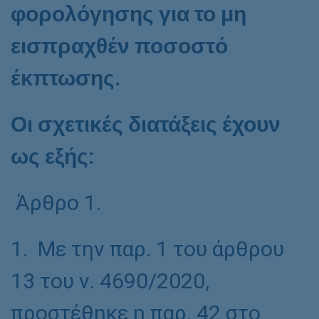
φορολόγησης για το μη
εισπραχθέν ποσοστό
έκπτωσης.
Οι σχετικές διατάξεις έχουν
ως εξής:
Άρθρο 1.
1. Με την παρ. 1 του άρθρου
13 του ν. 4690/2020,
προστέθηκε η παρ. 42 στο