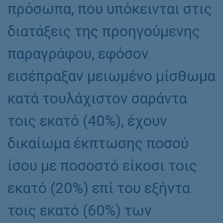
πρόσωπα, που υπόκεινται στις
διατάξεις της προηγούμενης
παραγράφου, εφόσον
εισέπραξαν μειωμένο μίσθωμα
κατά τουλάχιστον σαράντα
τοις εκατό (40%), έχουν
δικαίωμα έκπτωσης ποσού
ίσου με ποσοστό είκοσι τοις
εκατό (20%) επί του εξήντα
τοις εκατό (60%) των