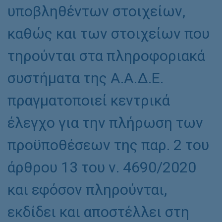
υποβληθέντων στοιχείων,
καθώς και των στοιχείων που
τηρούνται στα πληροφοριακά
συστήματα της Α.Α.Δ.Ε.
πραγματοποιεί κεντρικά
έλεγχο για την πλήρωση των
προϋποθέσεων της παρ. 2 του
άρθρου 13 του ν. 4690/2020
και εφόσον πληρούνται,
εκδίδει και αποστέλλει στη