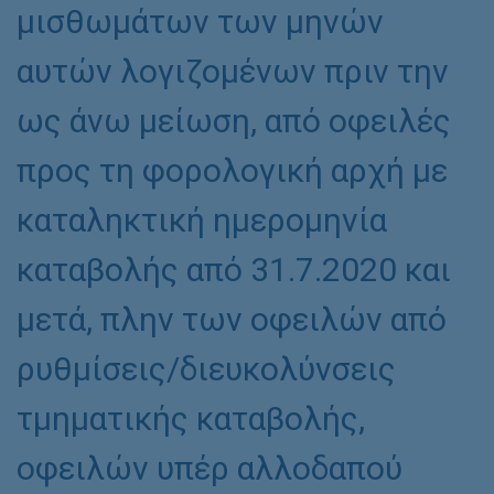
μισθωμάτων των μηνών
αυτών λογιζομένων πριν την
ως άνω μείωση, από οφειλές
προς τη φορολογική αρχή με
καταληκτική ημερομηνία
καταβολής από 31.7.2020 και
μετά, πλην των οφειλών από
ρυθμίσεις/διευκολύνσεις
τμηματικής καταβολής,
οφειλών υπέρ αλλοδαπού