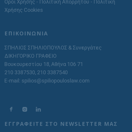
Όροι Χρήσης - Πολιτική Απορρήτου - Πολιτική
Χρήσης Cookies
ΕΠΙΚΟΙΝΩΝΙΑ
ΣΠΗΛΙΟΣ ΣΠΗΛΙΟΠΟΥΛΟΣ & Συνεργάτες
ΔΙΚΗΓΟΡΙΚΟ ΓΡΑΦΕΙΟ
Βουκουρεστίου 18, Αθήνα 106 71
210 3387530
,
210 3387540
E-mail: spilios@spiliopouloslaw.com
ΕΓΓΡΑΦΕΙΤΕ ΣΤΟ NEWSLETTER ΜΑΣ