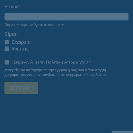
E-mail
Παρακαλούμε εισάγετε το email σας
Είμαι
Εταιρεία
Ιδιώτης
Συμφωνώ με τη Πολιτική Απορρήτου *
Μπορείτε να καταργήσετε την εγγραφή σας ανά πάσα στιγμή
χρησιμοποιώντας τον σύνδεσμο στο ενημερωτικό μας δελτίο.
ΕΓΓΡΑΦΗ