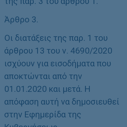
της παρ. 3 του άρθρου 1.
Άρθρο 3.
Οι διατάξεις της παρ. 1 του
άρθρου 13 του ν. 4690/2020
ισχύουν για εισοδήματα που
αποκτώνται από την
01.01.2020 και μετά. Η
απόφαση αυτή να δημοσιευθεί
στην Εφημερίδα της