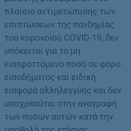
πλαίσιο αντιμετώπισης των
επιπτώσεων της πανδημίας
του κορονοϊού COVID-19, δεν
υπόκειται για το μη
εισπραττόμενο ποσό σε φόρο
εισοδήματος και ειδική
εισφορά αλληλεγγύης και δεν
υποχρεούται στην αναγραφή
των ποσών αυτών κατά την
υποβολή της ετήσιας