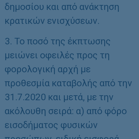
δημοσίου και από ανάκτηση
κρατικών ενισχύσεων.
3. Το ποσό της έκπτωσης
μειώνει οφειλές προς τη
φορολογική αρχή με
προθεσμία καταβολής από την
31.7.2020 και μετά, με την
ακόλουθη σειρά: α) από φόρο
εισοδήματος φυσικών
προσώπων, ειδική εισφορά