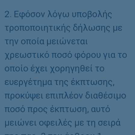
2. Εφόσον λόγω υποβολής
τροποποιητικής δήλωσης με
την οποία μειώνεται
χρεωστικό ποσό φόρου για το
οποίο έχει χορηγηθεί το
ευεργέτημα της έκπτωσης,
προκύψει επιπλέον διαθέσιμο
ποσό προς έκπτωση, αυτό
μειώνει οφειλές με τη σειρά