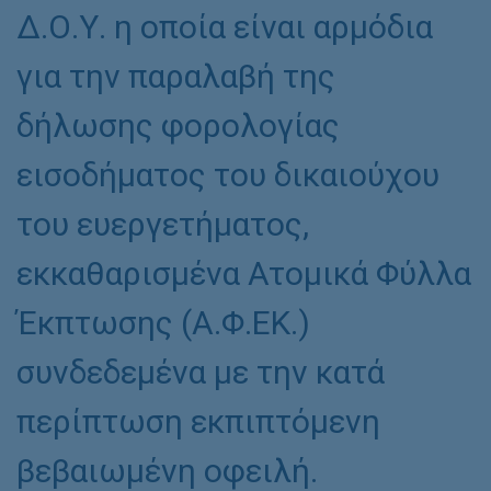
Δ.Ο.Υ. η οποία είναι αρμόδια
για την παραλαβή της
δήλωσης φορολογίας
εισοδήματος του δικαιούχου
του ευεργετήματος,
εκκαθαρισμένα Ατομικά Φύλλα
Έκπτωσης (Α.Φ.ΕΚ.)
συνδεδεμένα με την κατά
περίπτωση εκπιπτόμενη
βεβαιωμένη οφειλή.