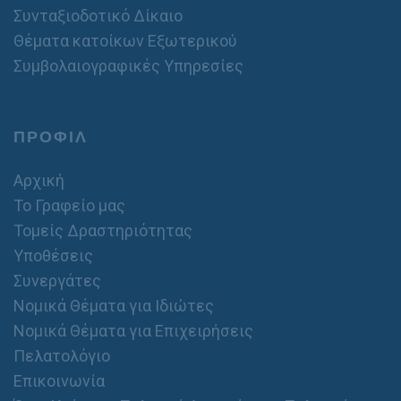
Συνταξιοδοτικό Δίκαιο
Θέματα κατοίκων Εξωτερικού
Συμβολαιογραφικές Υπηρεσίες
ΠΡΟΦΙΛ
Αρχική
Το Γραφείο μας
Τομείς Δραστηριότητας
Υποθέσεις
Συνεργάτες
Νομικά Θέματα για Ιδιώτες
Νομικά Θέματα για Επιχειρήσεις
Πελατολόγιο
Επικοινωνία