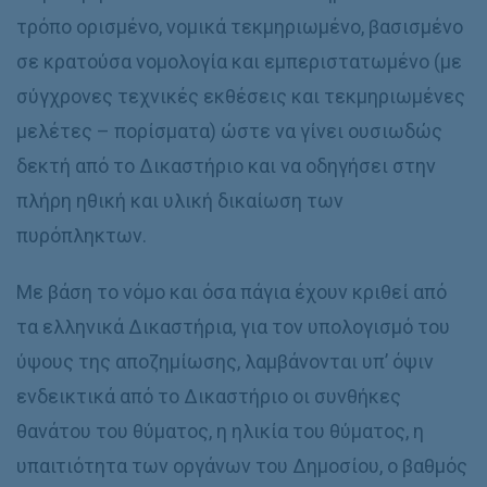
τρόπο ορισμένο, νομικά τεκμηριωμένο, βασισμένο
σε κρατούσα νομολογία και εμπεριστατωμένο (με
σύγχρονες τεχνικές εκθέσεις και τεκμηριωμένες
μελέτες – πορίσματα) ώστε να γίνει ουσιωδώς
δεκτή από το Δικαστήριο και να οδηγήσει στην
πλήρη ηθική και υλική δικαίωση των
πυρόπληκτων.
Με βάση το νόμο και όσα πάγια έχουν κριθεί από
τα ελληνικά Δικαστήρια, για τον υπολογισμό του
ύψους της αποζημίωσης, λαμβάνονται υπ’ όψιν
ενδεικτικά από το Δικαστήριο οι συνθήκες
θανάτου του θύματος, η ηλικία του θύματος, η
υπαιτιότητα των οργάνων του Δημοσίου, ο βαθμός