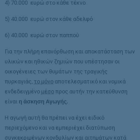
4) 70.000 ευρώ στο κάθε τέκνο
5) 40.000 ευρώ στον κάθε αδελφό
6) 40.000 ευρώ στον παππού
Για την πλήρη επανόρθωση και αποκατάσταση των
υλικών και ηθικών ζημιών που υπέστησαν οι
οικογένειες των θυμάτων της τραγικής
πυρκαγιάς,
το μόνο
αποτελεσματικό και νομικά
ενδεδειγμένο
μέσο
προς αυτήν την κατεύθυνση
είναι
η άσκηση Αγωγής.
Η αγωγή αυτή θα πρέπει να έχει ειδικό
περιεχόμενο και να εμπεριέχει διατύπωση
συγκεκριμένων κονδυλίων και αιτημάτων κατά