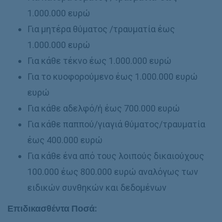
1.000.000 ευρώ
Για μητέρα θύματος /τραυματία έως
1.000.000 ευρώ
Για κάθε τέκνο έως 1.000.000 ευρώ
Για το κυοφορούμενο έως 1.000.000 ευρώ
ευρώ
Για κάθε αδελφό/ή έως 700.000 ευρώ
Για κάθε παππού/γιαγιά θύματος/τραυματία
έως 400.000 ευρώ
Για κάθε ένα από τους λοιπούς δικαιούχους
100.000 έως 800.000 ευρώ αναλόγως των
ειδικών συνθηκών και δεδομένων
Επιδικασθέντα Ποσά: