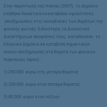
Στην περίπτωση της Ηλείας (2007), το Δημόσιο
κλήθηκε δικαστικά να καταβάλει υψηλότατες
αποζημιώσεις στις οικογένειες των θυμάτων της
φονικής φωτιάς. Ειδικότερα, τα Διοικητικά
Δικαστήρια με αποφάσεις τους, καταδίκασαν το
Ελληνικό Δημόσιο σε καταβολή σημαντικών
ποσών αποζημίωσης στα θύματα των φονικών
πυρκαγιών, ύψους :
1) 250.000 ευρώ στη μητέρα θύματος
2) 250.000 ευρώ στον πατέρα θύματος
3) 80.000 ευρώ στον σύζυγο