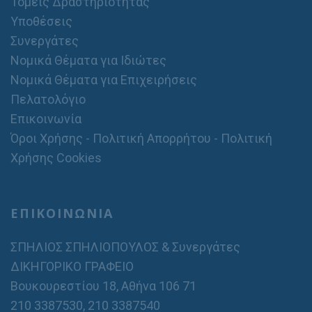
Τομείς Δραστηριότητας
Υποθέσεις
Συνεργάτες
Νομικά Θέματα για Ιδιώτες
Νομικά Θέματα για Επιχειρήσεις
Πελατολόγιο
Επικοινωνία
Όροι Χρήσης - Πολιτική Απορρήτου - Πολιτική
Χρήσης Cookies
ΕΠΙΚΟΙΝΩΝΙΑ
ΣΠΗΛΙΟΣ ΣΠΗΛΙΟΠΟΥΛΟΣ & Συνεργάτες
ΔΙΚΗΓΟΡΙΚΟ ΓΡΑΦΕΙΟ
Βουκουρεστίου 18, Αθήνα 106 71
210 3387530
,
210 3387540