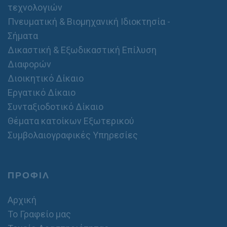
τεχνολογιών
Πνευματική & Βιομηχανική Ιδιοκτησία -
Σήματα
Δικαστική & Εξωδικαστική Επίλυση
Διαφορών
Διοικητικό Δίκαιο
Εργατικό Δίκαιο
Συνταξιοδοτικό Δίκαιο
Θέματα κατοίκων Εξωτερικού
Συμβολαιογραφικές Υπηρεσίες
ΠΡΟΦΙΛ
Αρχική
Το Γραφείο μας