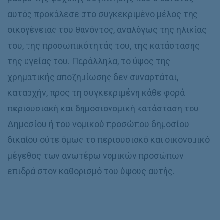
αυτός προκάλεσε στο συγκεκριμένο μέλος της
οικογένειας του θανόντος, αναλόγως της ηλικίας
του, της προσωπικότητάς του, της κατάστασης
της υγείας του. Παράλληλα, το ύψος της
χρηματικής αποζημίωσης δεν συναρτάται,
καταρχήν, προς τη συγκεκριμένη κάθε φορά
περιουσιακή και δημοσιονομική κατάσταση του
Δημοσίου ή του νομικού προσώπου δημοσίου
δικαίου ούτε όμως το περιουσιακό και οικονομικό
μέγεθος των ανωτέρω νομικών προσώπων
επιδρά στον καθορισμό του ύψους αυτής.