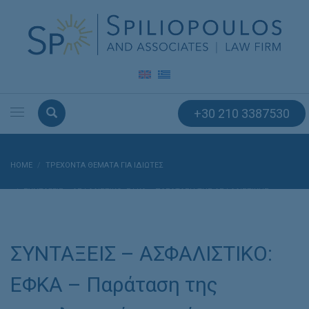
+30 210 3387530
HOME
ΤΡΕΧΟΝΤΑ ΘΕΜΑΤΑ ΓΙΑ ΙΔΙΩΤΕΣ
ΣΥΝΤΑΞΕΙΣ – ΑΣΦΑΛΙΣΤΙΚΟ: ΕΦΚΑ – ΠΑΡΆΤΑΣΗ ΤΗΣ ΑΣΦΑΛΙΣΤΙΚΉΣ
ΙΚΑΝΌΤΗΤΑΣ ΜΗ ΜΙΣΘΩΤΏΝ ΈΩΣ 30.9.2020
ΣΥΝΤΑΞΕΙΣ – ΑΣΦΑΛΙΣΤΙΚΟ:
ΕΦΚΑ – Παράταση της