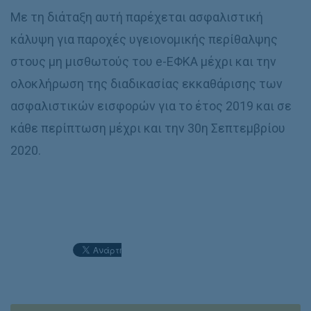
Με τη διάταξη αυτή παρέχεται ασφαλιστική
κάλυψη για παροχές υγειονομικής περίθαλψης
στους μη μισθωτούς του e-ΕΦΚΑ μέχρι και την
ολοκλήρωση της διαδικασίας εκκαθάρισης των
ασφαλιστικών εισφορών για το έτος 2019 και σε
κάθε περίπτωση μέχρι και την 30η Σεπτεμβρίου
2020.