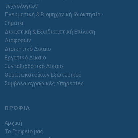
τεχνολογιών
Πνευματική & Βιομηχανική Ιδιοκτησία -
Σήματα
Δικαστική & Εξωδικαστική Επίλυση
Διαφορών
Διοικητικό Δίκαιο
Εργατικό Δίκαιο
Συνταξιοδοτικό Δίκαιο
Θέματα κατοίκων Εξωτερικού
Συμβολαιογραφικές Υπηρεσίες
ΠΡΟΦΙΛ
Αρχική
Το Γραφείο μας