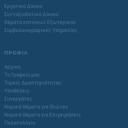
Εργατικό Δίκαιο
Συνταξιοδοτικό Δίκαιο
Θέματα κατοίκων Εξωτερικού
Συμβολαιογραφικές Υπηρεσίες
ΠΡΟΦΙΛ
Αρχική
Το Γραφείο μας
Τομείς Δραστηριότητας
Υποθέσεις
Συνεργάτες
Νομικά Θέματα για Ιδιώτες
Νομικά Θέματα για Επιχειρήσεις
Πελατολόγιο