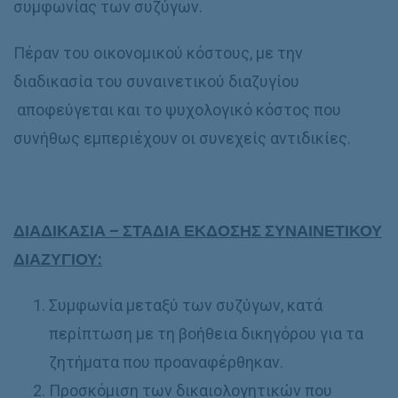
συμφωνίας των συζύγων.
Πέραν του οικονομικού κόστους, με την
διαδικασία του συναινετικού διαζυγίου
αποφεύγεται και το ψυχολογικό κόστος που
συνήθως εμπεριέχουν οι συνεχείς αντιδικίες.
ΔΙΑΔΙΚΑΣΙΑ – ΣΤΑΔΙΑ ΕΚΔΟΣΗΣ ΣΥΝΑΙΝΕΤΙΚΟΥ
ΔΙΑΖΥΓΙΟΥ:
Συμφωνία μεταξύ των συζύγων, κατά
περίπτωση με τη βοήθεια δικηγόρου για τα
ζητήματα που προαναφέρθηκαν.
Προσκόμιση των δικαιολογητικών που