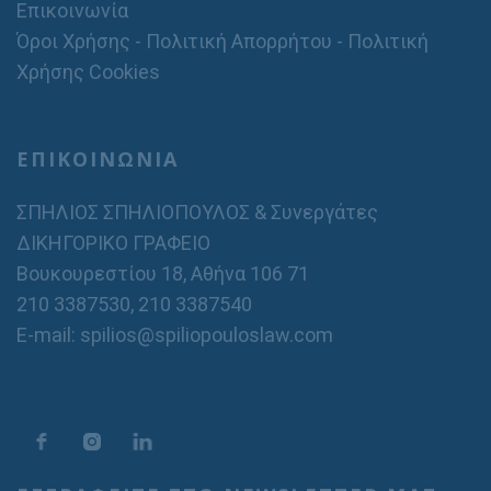
Επικοινωνία
Όροι Χρήσης - Πολιτική Απορρήτου - Πολιτική
Χρήσης Cookies
ΕΠΙΚΟΙΝΩΝΙΑ
ΣΠΗΛΙΟΣ ΣΠΗΛΙΟΠΟΥΛΟΣ & Συνεργάτες
ΔΙΚΗΓΟΡΙΚΟ ΓΡΑΦΕΙΟ
Βουκουρεστίου 18, Αθήνα 106 71
210 3387530
,
210 3387540
E-mail: spilios@spiliopouloslaw.com