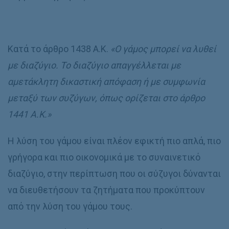
Κατά το άρθρο 1438 Α.Κ.
«Ο γάμος μπορεί να λυθεί
με διαζύγιο. Το διαζύγιο απαγγέλλεται με
αμετάκλητη δικαστική απόφαση ή με συμφωνία
μεταξύ των συζύγων, όπως ορίζεται στο άρθρο
1441 Α.Κ.»
Η λύση του γάμου είναι πλέον εφικτή πιο απλά, πιο
γρήγορα και πιο οικονομικά με το συναινετικό
διαζύγιο, στην περίπτωση που οι σύζυγοι δύνανται
να διευθετήσουν τα ζητήματα που προκύπτουν
από την λύση του γάμου τους.