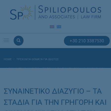
+30 210 3387530
HOME
ΤΡΕΧΟΝΤΑ ΘΕΜΑΤΑ ΓΙΑ ΙΔΙΩΤΕΣ
ΣΥΝΑΙΝΕΤΙΚΟ ΔΙΑΖΥΓΙΟ – ΤΑ ΣΤΑΔΙΑ ΓΙΑ ΤΗΝ ΓΡΗΓΟΡΗ ΚΑΙ ΟΙΚΟΝΟΜΙΚΗ
ΕΚΔΟΣΗ ΤΟΥ
ΣΥΝΑΙΝΕΤΙΚΟ ΔΙΑΖΥΓΙΟ – ΤΑ
ΣΤΑΔΙΑ ΓΙΑ ΤΗΝ ΓΡΗΓΟΡΗ ΚΑΙ