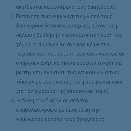
εκτίθενται κατωτέρω στους δικηγόρους.
Εκπόνηση των συμφωνητικών από τους
δικηγόρους (στα οποία περιλαμβάνονται η
δήλωση βούλησης για συναινετική λύση του
γάμου, οι συμφωνίες αναφορικά με την
περιουσιακή κατάσταση των συζύγων, και αν
υπάρχουν ανήλικα τέκνα συμφωνία σχετικά
με την επιμέλεια και των επικοινωνία των
τέκνων με τους γονείς και η συμφωνία τους
για τον χωρισμό της περιουσίας τους).
Έκδοση του διαζυγίου από τον
συμβολαιογράφο, με υπογραφή της
συμφωνίας και από τους δικηγόρους.