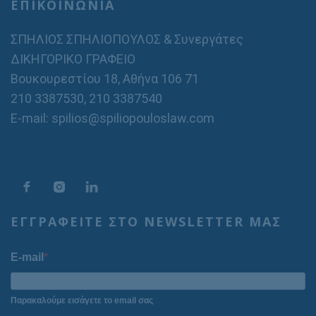
ΕΠΙΚΟΙΝΩΝΙΑ
ΣΠΗΛΙΟΣ ΣΠΗΛΙΟΠΟΥΛΟΣ & Συνεργάτες
ΔΙΚΗΓΟΡΙΚΟ ΓΡΑΦΕΙΟ
Βουκουρεστίου 18, Αθήνα 106 71
210 3387530
,
210 3387540
E-mail: spilios@spiliopouloslaw.com
ΕΓΓΡΑΦΕΙΤΕ ΣΤΟ NEWSLETTER ΜΑΣ
E-mail
Παρακαλούμε εισάγετε το email σας