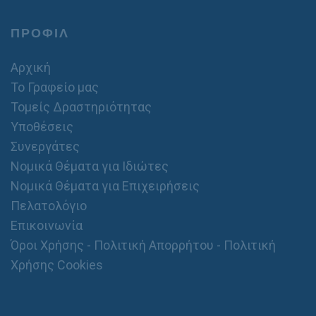
ΠΡΟΦΙΛ
Αρχική
Το Γραφείο μας
Τομείς Δραστηριότητας
Υποθέσεις
Συνεργάτες
Νομικά Θέματα για Ιδιώτες
Νομικά Θέματα για Επιχειρήσεις
Πελατολόγιο
Επικοινωνία
Όροι Χρήσης - Πολιτική Απορρήτου - Πολιτική
Χρήσης Cookies