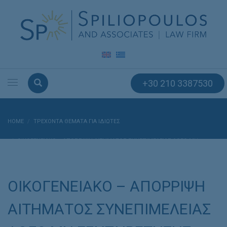
+30 210 3387530
HOME
ΤΡΕΧΟΝΤΑ ΘΕΜΑΤΑ ΓΙΑ ΙΔΙΩΤΕΣ
ΟΙΚΟΓΕΝΕΙΑΚΟ – ΑΠΟΡΡΙΨΗ ΑΙΤΗΜΑΤΟΣ ΣΥΝΕΠΙΜΕΛΕΙΑΣ ΛΟΓΩ ΜΗ
ΕΞΥΠΗΡΕΤΗΣΗΣ ΤΟΥ ΣΥΜΦΕΡΟΝΤΟΣ ΤΩΝ ΤΕΚΝΩΝ
ΟΙΚΟΓΕΝΕΙΑΚΟ – ΑΠΟΡΡΙΨΗ
ΑΙΤΗΜΑΤΟΣ ΣΥΝΕΠΙΜΕΛΕΙΑΣ