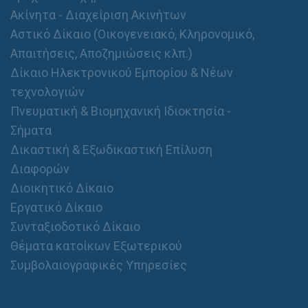
Ακίνητα - Διαχείριση Ακινήτων
Αστικό Δίκαιο (Οικογενειακό, Κληρονομικό,
Απαιτήσεις, Αποζημιώσεις κλπ.)
Δίκαιο Ηλεκτρονικού Εμπορίου & Νέων
τεχνολογιών
Πνευματική & Βιομηχανική Ιδιοκτησία -
Σήματα
Δικαστική & Εξωδικαστική Επίλυση
Διαφορών
Διοικητικό Δίκαιο
Εργατικό Δίκαιο
Συνταξιοδοτικό Δίκαιο
Θέματα κατοίκων Εξωτερικού
Συμβολαιογραφικές Υπηρεσίες