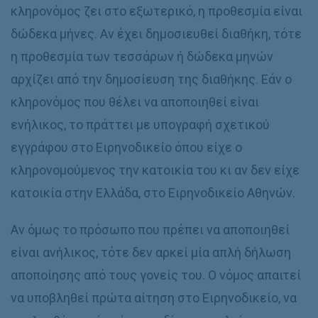
κληρονόμος ζει στο εξωτερικό, η προθεσμία είναι
δώδεκα μήνες. Αν έχει δημοσιευθεί διαθήκη, τότε
η προθεσμία των τεσσάρων ή δώδεκα μηνών
αρχίζει από την δημοσίευση της διαθήκης. Εάν ο
κληρονόμος που θέλει να αποποιηθεί είναι
ενήλικος, το πράττει με υπογραφή σχετικού
εγγράφου στο Ειρηνοδικείο όπου είχε ο
κληρονομούμενος την κατοικία του κι αν δεν είχε
κατοικία στην Ελλάδα, στο Ειρηνοδικείο Αθηνών.
Αν όμως το πρόσωπο που πρέπει να αποποιηθεί
είναι ανήλικος, τότε δεν αρκεί μία απλή δήλωση
αποποίησης από τους γονείς του. Ο νόμος απαιτεί
να υποβληθεί πρώτα αίτηση στο Ειρηνοδικείο, να