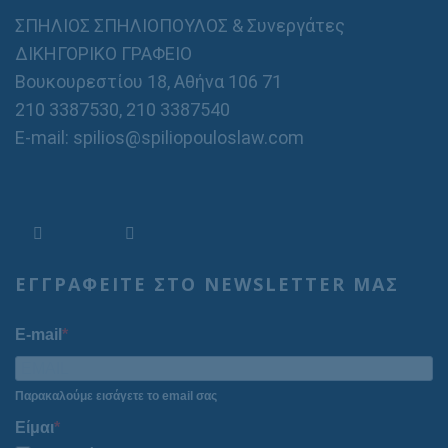
ΣΠΗΛΙΟΣ ΣΠΗΛΙΟΠΟΥΛΟΣ & Συνεργάτες
ΔΙΚΗΓΟΡΙΚΟ ΓΡΑΦΕΙΟ
Βουκουρεστίου 18, Αθήνα 106 71
210 3387530
,
210 3387540
E-mail: spilios@spiliopouloslaw.com
ΕΓΓΡΑΦΕΙΤΕ ΣΤΟ NEWSLETTER ΜΑΣ
E-mail
Παρακαλούμε εισάγετε το email σας
Είμαι