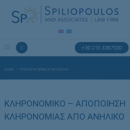
+30 210 3387530
HOME
ΤΡΕΧΟΝΤΑ ΘΕΜΑΤΑ ΓΙΑ ΙΔΙΩΤΕΣ
ΚΛΗΡΟΝΟΜΙΚΟ – ΑΠΟΠΟΙΗΣΗ ΚΛΗΡΟΝΟΜΙΑΣ ΑΠΟ ΑΝΗΛΙΚΟ
ΚΛΗΡΟΝΟΜΙΚΟ – ΑΠΟΠΟΙΗΣΗ
ΚΛΗΡΟΝΟΜΙΑΣ ΑΠΟ ΑΝΗΛΙΚΟ