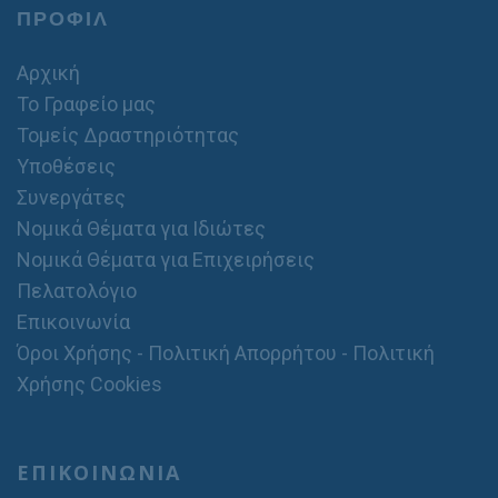
ΠΡΟΦΙΛ
Αρχική
Το Γραφείο μας
Τομείς Δραστηριότητας
Υποθέσεις
Συνεργάτες
Νομικά Θέματα για Ιδιώτες
Νομικά Θέματα για Επιχειρήσεις
Πελατολόγιο
Επικοινωνία
Όροι Χρήσης - Πολιτική Απορρήτου - Πολιτική
Χρήσης Cookies
ΕΠΙΚΟΙΝΩΝΙΑ