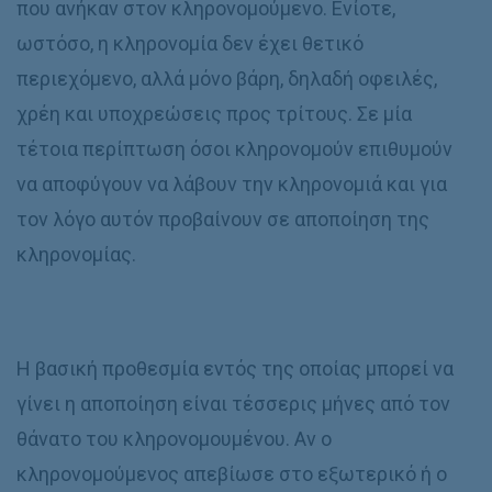
που ανήκαν στον κληρονομούμενο. Ενίοτε,
ωστόσο, η κληρονομία δεν έχει θετικό
περιεχόμενο, αλλά μόνο βάρη, δηλαδή οφειλές,
χρέη και υποχρεώσεις προς τρίτους. Σε μία
τέτοια περίπτωση όσοι κληρονομούν επιθυμούν
να αποφύγουν να λάβουν την κληρονομιά και για
τον λόγο αυτόν προβαίνουν σε αποποίηση της
κληρονομίας.
Η βασική προθεσμία εντός της οποίας μπορεί να
γίνει η αποποίηση είναι τέσσερις μήνες από τον
θάνατο του κληρονομουμένου. Αν ο
κληρονομούμενος απεβίωσε στο εξωτερικό ή ο