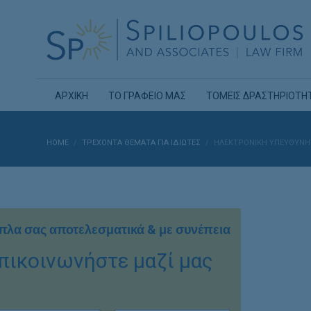
ΑΡΧΙΚΗ
ΤΟ ΓΡΑΦΕΙΟ ΜΑΣ
ΤΟΜΕΙΣ ΔΡΑΣΤΗΡΙΟΤΗ
HOME
ΤΡΕΧΟΝΤΑ ΘΕΜΑΤΑ ΓΙΑ ΙΔΙΩΤΕΣ
ΗΛΕΚΤΡΟΝΙΚΗ ΥΠΕΥΘΥΝΗ
πλα σας αποτελεσματικά & με συνέπεια
πικοινωνήστε μαζί μας