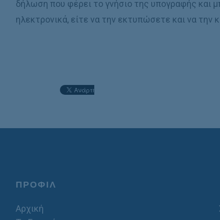
δήλωση που φέρει το γνήσιο της υπογραφής και μ
ηλεκτρονικά, είτε να την εκτυπώσετε και να την 
ΠΡΟΦΙΛ
Αρχική