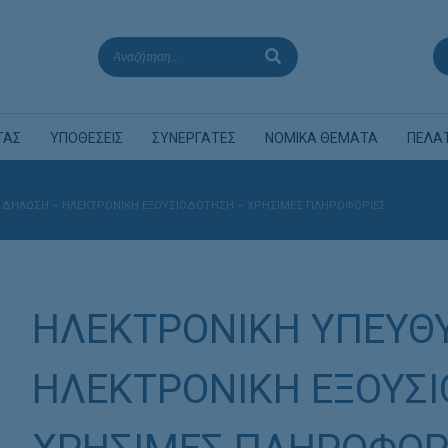
ΤΑΣ
ΥΠΟΘΕΣΕΙΣ
ΣΥΝΕΡΓΑΤΕΣ
ΝΟΜΙΚΑ ΘΕΜΑΤΑ
ΠΕΛΑ
 ΔΗΛΩΣΗ – ΗΛΕΚΤΡΟΝΙΚΗ ΕΞΟΥΣΙΟΔΟΤΗΣΗ – ΧΡΗΣΙΜΕΣ ΠΛΗΡΟΦΟΡΙΕΣ
ΗΛΕΚΤΡΟΝΙΚΗ ΥΠΕΥΘ
ΗΛΕΚΤΡΟΝΙΚΗ ΕΞΟΥΣ