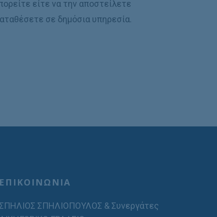
πορείτε είτε να την αποστείλετε
καταθέσετε σε δημόσια υπηρεσία.
ΕΠΙΚΟΙΝΩΝΙΑ
ΣΠΗΛΙΟΣ ΣΠΗΛΙΟΠΟΥΛΟΣ & Συνεργάτες