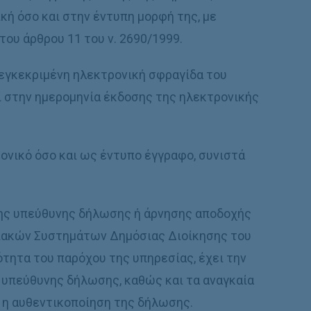
ική όσο και στην έντυπη μορφή της, με
ου άρθρου 11 του ν. 2690/1999.
 εγκεκριμένη ηλεκτρονική σφραγίδα του
 στην ημερομηνία έκδοσης της ηλεκτρονικής
ονικό όσο και ως έντυπο έγγραφο, συνιστά
ης υπεύθυνης δήλωσης ή άρνησης αποδοχής
ριακών Συστημάτων Δημόσιας Διοίκησης του
τητα του παρόχου της υπηρεσίας, έχει την
 υπεύθυνης δήλωσης, καθώς και τα αναγκαία
 η αυθεντικοποίηση της δήλωσης.