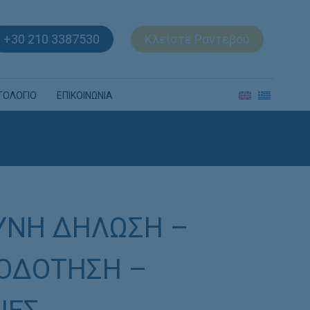
+30 210 3387530
Κλείστε Ραντεβού
ΤΟΛΟΓΙΟ
ΕΠΙΚΟΙΝΩΝΙΑ
ΥΝΗ ΔΗΛΩΣΗ –
ΙΟΔΟΤΗΣΗ –