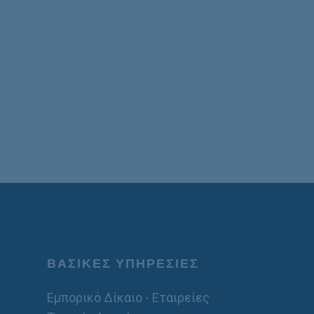
ΒΑΣΙΚΕΣ ΥΠΗΡΕΣΙΕΣ
Εμπορικό Δίκαιο - Εταιρείες