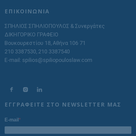
ΕΠΙΚΟΙΝΩΝΙΑ
ΣΠΗΛΙΟΣ ΣΠΗΛΙΟΠΟΥΛΟΣ & Συνεργάτες
ΔΙΚΗΓΟΡΙΚΟ ΓΡΑΦΕΙΟ
Βουκουρεστίου 18, Αθήνα 106 71
210 3387530
,
210 3387540
E-mail: spilios@spiliopouloslaw.com
ΕΓΓΡΑΦΕΙΤΕ ΣΤΟ NEWSLETTER ΜΑΣ
E-mail