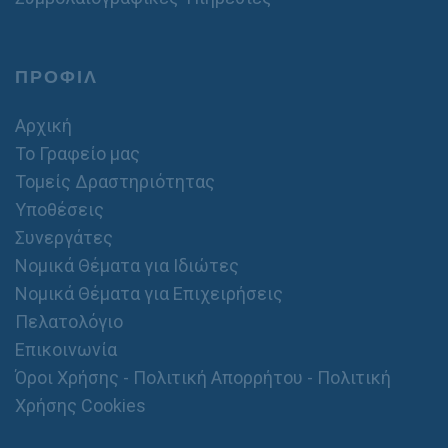
ΠΡΟΦΙΛ
Αρχική
Το Γραφείο μας
Τομείς Δραστηριότητας
Υποθέσεις
Συνεργάτες
Νομικά Θέματα για Ιδιώτες
Νομικά Θέματα για Επιχειρήσεις
Πελατολόγιο
Επικοινωνία
Όροι Χρήσης - Πολιτική Απορρήτου - Πολιτική
Χρήσης Cookies