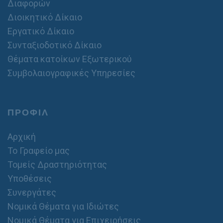
Διαφορών
Διοικητικό Δίκαιο
Εργατικό Δίκαιο
Συνταξιοδοτικό Δίκαιο
Θέματα κατοίκων Εξωτερικού
Συμβολαιογραφικές Υπηρεσίες
ΠΡΟΦΙΛ
Αρχική
Το Γραφείο μας
Τομείς Δραστηριότητας
Υποθέσεις
Συνεργάτες
Νομικά Θέματα για Ιδιώτες
Νομικά Θέματα για Επιχειρήσεις