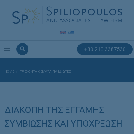
+30 210 3387530
HOME
ΤΡΕΧΟΝΤΑ ΘΕΜΑΤΑ ΓΙΑ ΙΔΙΩΤΕΣ
ΔΙΑΚΟΠΗ ΤΗΣ ΕΓΓΑΜΗΣ ΣΥΜΒΙΩΣΗΣ ΚΑΙ ΥΠΟΧΡΕΩΣΗ ΔΙΑΤΡΟΦΗΣ ΠΡΙΝ
ΤΟ ΔΙΑΖΥΓΙΟ
ΔΙΑΚΟΠΗ ΤΗΣ ΕΓΓΑΜΗΣ
ΣΥΜΒΙΩΣΗΣ ΚΑΙ ΥΠΟΧΡΕΩΣΗ