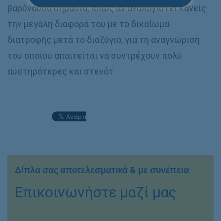
βαρύνουσα σημασία, ιδίως αν αναλογιστεί κανείς
την μεγάλη διαφορά του με το δικαίωμα
διατροφής μετά το διαζύγιο, για τη αναγνώριση
του οποίου απαιτείται να συντρέχουν πολύ
αυστηρότερες και στενότ
Δίπλα σας αποτελεσματικά & με συνέπεια
Επικοινωνήστε μαζί μας