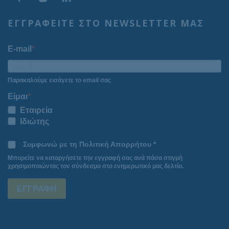
ΕΓΓΡΑΦΕΙΤΕ ΣΤΟ NEWSLETTER ΜΑΣ
E-mail
Παρακαλούμε εισάγετε το email σας
Είμαι
Εταιρεία
Ιδιώτης
Συμφωνώ με τη Πολιτική Απορρήτου *
Μπορείτε να καταργήσετε την εγγραφή σας ανά πάσα στιγμή
χρησιμοποιώντας τον σύνδεσμο στο ενημερωτικό μας δελτίο.
ΕΓΓΡΑΦΗ