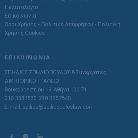
Πελατολόγιο
Επικοινωνία
Όροι Χρήσης - Πολιτική Απορρήτου - Πολιτική
Χρήσης Cookies
ΕΠΙΚΟΙΝΩΝΙΑ
ΣΠΗΛΙΟΣ ΣΠΗΛΙΟΠΟΥΛΟΣ & Συνεργάτες
ΔΙΚΗΓΟΡΙΚΟ ΓΡΑΦΕΙΟ
Βουκουρεστίου 18, Αθήνα 106 71
210 3387530
,
210 3387540
E-mail: spilios@spiliopouloslaw.com