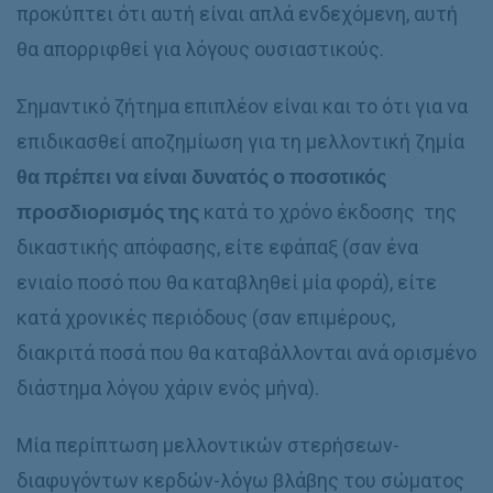
προκύπτει ότι αυτή είναι απλά ενδεχόμενη, αυτή
θα απορριφθεί για λόγους ουσιαστικούς.
Σημαντικό ζήτημα επιπλέον είναι και το ότι για να
επιδικασθεί αποζημίωση για τη μελλοντική ζημία
θα πρέπει να είναι δυνατός ο ποσοτικός
προσδιορισμός της
κατά το χρόνο έκδοσης της
δικαστικής απόφασης, είτε εφάπαξ (σαν ένα
ενιαίο ποσό που θα καταβληθεί μία φορά), είτε
κατά χρονικές περιόδους (σαν επιμέρους,
διακριτά ποσά που θα καταβάλλονται ανά ορισμένο
διάστημα λόγου χάριν ενός μήνα).
Μία περίπτωση μελλοντικών στερήσεων-
διαφυγόντων κερδών-λόγω βλάβης του σώματος