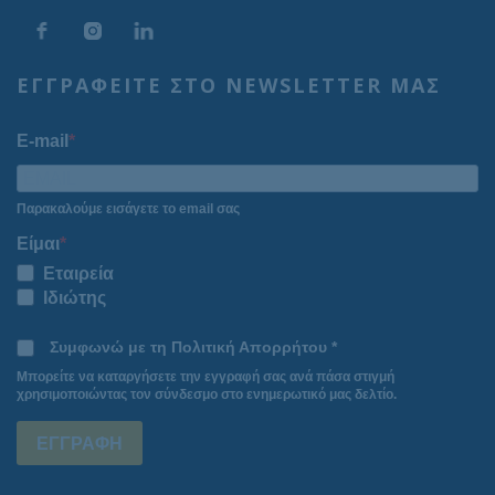
ΕΓΓΡΑΦΕΙΤΕ ΣΤΟ NEWSLETTER ΜΑΣ
E-mail
Παρακαλούμε εισάγετε το email σας
Είμαι
Εταιρεία
Ιδιώτης
Συμφωνώ με τη Πολιτική Απορρήτου *
Μπορείτε να καταργήσετε την εγγραφή σας ανά πάσα στιγμή
χρησιμοποιώντας τον σύνδεσμο στο ενημερωτικό μας δελτίο.
ΕΓΓΡΑΦΗ