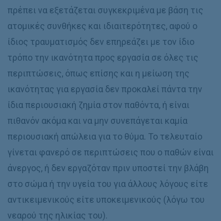
πρέπει να εξετάζεται συγκεκριμένα με βάση τις
ατομικές συνθήκες και ιδιαιτερότητες, αφού ο
ίδιος τραυματισμός δεν επηρεάζει με τον ίδιο
τρόπο την ικανότητα προς εργασία σε όλες τις
περιπτώσεις, όπως επίσης και η μείωση της
ικανότητας για εργασία δεν προκαλεί πάντα την
ίδια περιουσιακή ζημία στον παθόντα, ή είναι
πιθανόν ακόμα και να μην συνεπάγεται καμία
περιουσιακή απώλεια για το θύμα. Το τελευταίο
γίνεται φανερό σε περιπτώσεις που ο παθών είναι
άνεργος, ή δεν εργαζόταν πριν υποστεί την βλάβη
στο σώμα ή την υγεία του για άλλους λόγους είτε
αντικειμενικούς είτε υποκειμενικούς (λόγω του
νεαρού της ηλικίας του).