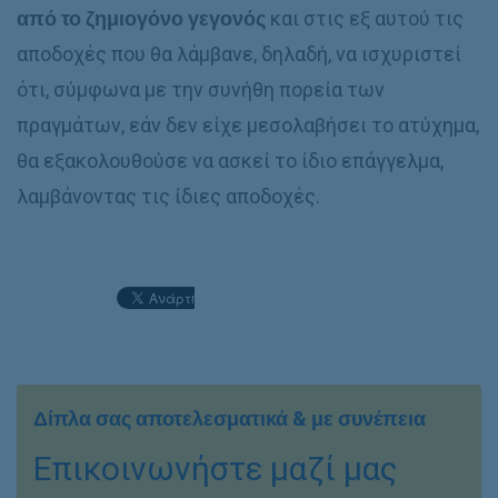
από το ζημιογόνο γεγονός
και στις εξ αυτού τις
αποδοχές που θα λάμβανε, δηλαδή, να ισχυριστεί
ότι, σύμφωνα με την συνήθη πορεία των
πραγμάτων, εάν δεν είχε μεσολαβήσει το ατύχημα,
θα εξακολουθούσε να ασκεί το ίδιο επάγγελμα,
λαμβάνοντας τις ίδιες αποδοχές.
Δίπλα σας αποτελεσματικά & με συνέπεια
Επικοινωνήστε μαζί μας