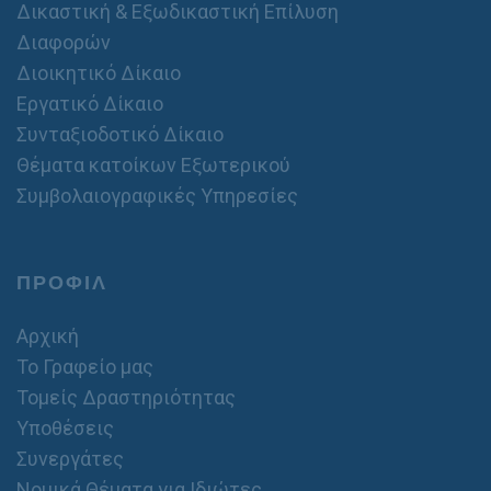
Δικαστική & Εξωδικαστική Επίλυση
Διαφορών
Διοικητικό Δίκαιο
Εργατικό Δίκαιο
Συνταξιοδοτικό Δίκαιο
Θέματα κατοίκων Εξωτερικού
Συμβολαιογραφικές Υπηρεσίες
ΠΡΟΦΙΛ
Αρχική
Το Γραφείο μας
Τομείς Δραστηριότητας
Υποθέσεις
Συνεργάτες
Νομικά Θέματα για Ιδιώτες