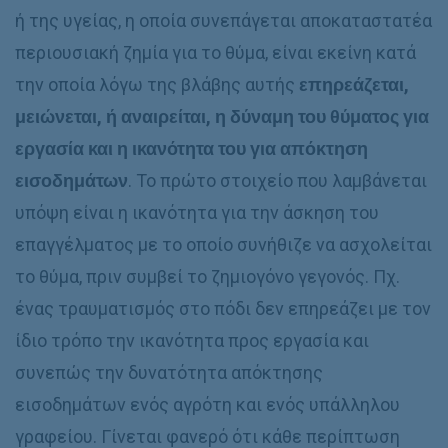
ή της υγείας, η οποία συνεπάγεται αποκαταστατέα
περιουσιακή ζημία για το θύμα, είναι εκείνη κατά
την οποία λόγω της βλάβης αυτής
επηρεάζεται,
μειώνεται, ή αναιρείται, η δύναμη του θύματος για
εργασία και η ικανότητα του για απόκτηση
εισοδημάτων
. Το πρώτο στοιχείο που λαμβάνεται
υπόψη είναι η ικανότητα για την άσκηση του
επαγγέλματος με το οποίο συνήθιζε να ασχολείται
το θύμα, πριν συμβεί το ζημιογόνο γεγονός. Πχ.
ένας τραυματισμός στο πόδι δεν επηρεάζει με τον
ίδιο τρόπο την ικανότητα προς εργασία και
συνεπώς την δυνατότητα απόκτησης
εισοδημάτων ενός αγρότη και ενός υπάλληλου
γραφείου. Γίνεται φανερό ότι κάθε περίπτωση