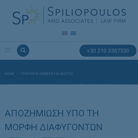
+30 210 3387530
HOME
ΤΡΕΧΟΝΤΑ ΘΕΜΑΤΑ ΓΙΑ ΙΔΙΩΤΕΣ
ΑΠΟΖΗΜΙΩΣΗ ΥΠΟ ΤΗ ΜΟΡΦΗ ΔΙΑΦΥΓΟΝΤΩΝ ΚΕΡΔΩΝ ΣΕ ΤΡΟΧΑΙΟ
ΑΤΥΧΗΜΑ
ΑΠΟΖΗΜΙΩΣΗ ΥΠΟ ΤΗ
ΜΟΡΦΗ ΔΙΑΦΥΓΟΝΤΩΝ