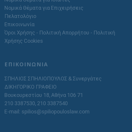
Νομικά Θέματα για Επιχειρήσεις
Πελατολόγιο
Επικοινωνία
Όροι Χρήσης - Πολιτική Απορρήτου - Πολιτική
Χρήσης Cookies
ΕΠΙΚΟΙΝΩΝΙΑ
ΣΠΗΛΙΟΣ ΣΠΗΛΙΟΠΟΥΛΟΣ & Συνεργάτες
ΔΙΚΗΓΟΡΙΚΟ ΓΡΑΦΕΙΟ
Βουκουρεστίου 18, Αθήνα 106 71
210 3387530
,
210 3387540
E-mail: spilios@spiliopouloslaw.com